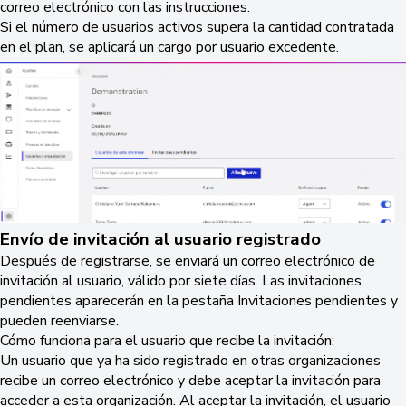
correo electrónico con las instrucciones.
Si el número de usuarios activos supera la cantidad contratada
en el plan, se aplicará un cargo por usuario excedente.
Envío de invitación al usuario registrado
Después de registrarse, se enviará un correo electrónico de
invitación al usuario, válido por siete días. Las invitaciones
pendientes aparecerán en la pestaña Invitaciones pendientes y
pueden reenviarse.
Cómo funciona para el usuario que recibe la invitación:
Un usuario que ya ha sido registrado en otras organizaciones
recibe un correo electrónico y debe aceptar la invitación para
acceder a esta organización. Al aceptar la invitación, el usuario