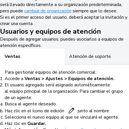
será llevado directamente a su organización predeterminada,
pero puede
cambiar de organización
siempre que lo desee.
Si es el primer acceso del usuario, deberá aceptar la invitación y
crear una cuenta.
Usuarios y equipos de atención
Después de agregar usuarios, puedes asociarlos a equipos de
atención específicos.
Ventas
Atención de soporte
Para gestionar equipos de atención comercial:
Accede a
Ventas > Ajustes > Equipos de atención.
El usuario agregado será asignado automáticamente
al equipo principal de la organización. Para cambiar el grupo
de un agente:
Busca al agente deseado.
Haz clic en el ícono de edición
junto al nombre.
Selecciona el nuevo equipo al que se vinculará el agente.
Haz clic en
Guardar.