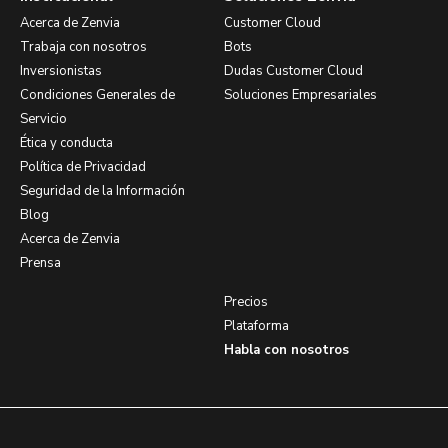
Acerca de Zenvia
Customer Cloud
Trabaja con nosotros
Bots
Inversionistas
Dudas Customer Cloud
Condiciones Generales de
Soluciones Empresariales
Servicio
Ética y conducta
Política de Privacidad
Seguridad de la Información
Blog
Acerca de Zenvia
Prensa
Precios
Plataforma
Habla con nosotros