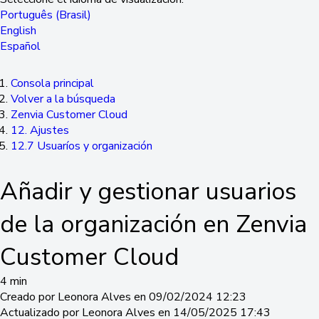
Português (Brasil)
English
Español
Consola principal
Volver a la búsqueda
Zenvia Customer Cloud
12. Ajustes
12.7 Usuaríos y organización
Añadir y gestionar usuarios
de la organización en Zenvia
Customer Cloud
4 min
Creado por Leonora Alves en 09/02/2024 12:23
Actualizado por Leonora Alves en 14/05/2025 17:43