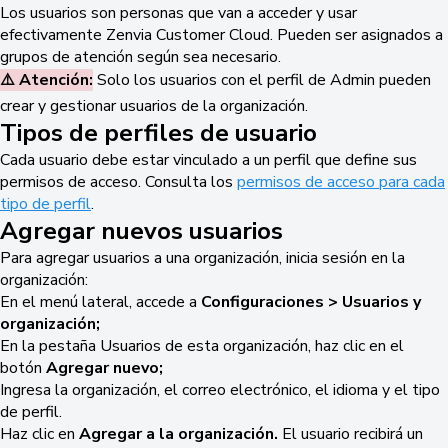
Los usuarios son personas que van a acceder y usar
efectivamente Zenvia Customer Cloud. Pueden ser asignados a
grupos de atención según sea necesario.
⚠️ Atención:
Solo los usuarios con el perfil de Admin pueden
crear y gestionar usuarios de la organización.
Tipos de perfiles de usuario
Cada usuario debe estar vinculado a un perfil que define sus
permisos de acceso. Consulta los
permisos de acceso para cada
tipo de perfil
.
Agregar nuevos usuarios
Para agregar usuarios a una organización, inicia sesión en la
organización:
En el menú lateral, accede a
Configuraciones > Usuarios y
organización;
En la pestaña Usuarios de esta organización, haz clic en el
botón
Agregar nuevo;
Ingresa la organización, el correo electrónico, el idioma y el tipo
de perfil.
Haz clic en
Agregar a la organización.
El usuario recibirá un