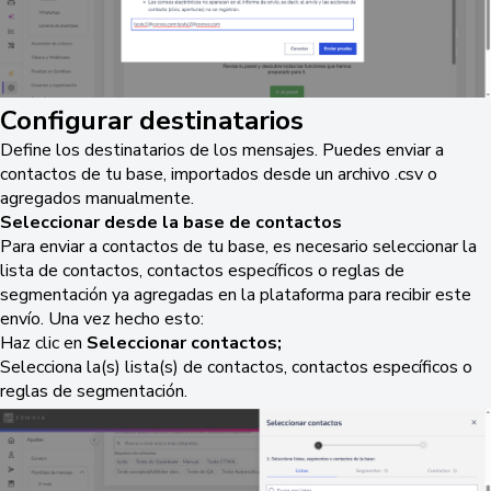
Configurar destinatarios
Define los destinatarios de los mensajes. Puedes enviar a
contactos de tu base, importados desde un archivo .csv o
agregados manualmente.
Seleccionar desde la base de contactos
Para enviar a contactos de tu base, es necesario seleccionar la
lista de contactos, contactos específicos o reglas de
segmentación ya agregadas en la plataforma para recibir este
envío. Una vez hecho esto:
Haz clic en
Seleccionar contactos;
Selecciona la(s) lista(s) de contactos, contactos específicos o
reglas de segmentación.