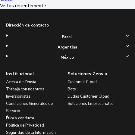
Vistos recientemente
Dirección de contacto
Brasil
Argentina
México
Institucional
Soluciones Zenvia
Acerca de Zenvia
Customer Cloud
Trabaja con nosotros
Bots
Inversionistas
Dudas Customer Cloud
Condiciones Generales de
Soluciones Empresariales
Servicio
Ética y conducta
Política de Privacidad
Seguridad de la Información