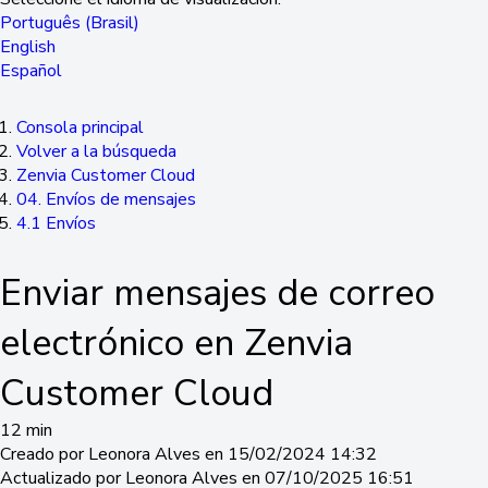
Português (Brasil)
English
Español
Consola principal
Volver a la búsqueda
Zenvia Customer Cloud
04. Envíos de mensajes
4.1 Envíos
Enviar mensajes de correo
electrónico en Zenvia
Customer Cloud
12 min
Creado por Leonora Alves en 15/02/2024 14:32
Actualizado por Leonora Alves en 07/10/2025 16:51