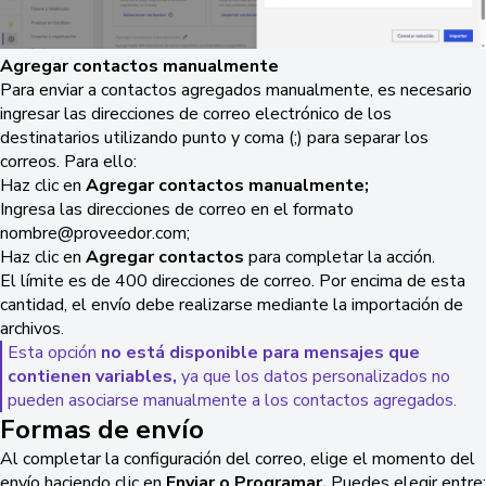
Agregar contactos manualmente
Para enviar a contactos agregados manualmente, es necesario
ingresar las direcciones de correo electrónico de los
destinatarios utilizando punto y coma (;) para separar los
correos. Para ello:
Haz clic en
Agregar contactos manualmente;
Ingresa las direcciones de correo en el formato
nombre@proveedor.com;
Haz clic en
Agregar contactos
para completar la acción.
El límite es de 400 direcciones de correo. Por encima de esta
cantidad, el envío debe realizarse mediante la importación de
archivos.
Esta opción
no está disponible para mensajes que
contienen variables,
ya que los datos personalizados no
pueden asociarse manualmente a los contactos agregados.
Formas de envío
Al completar la configuración del correo, elige el momento del
envío haciendo clic en
Enviar o Programar.
Puedes elegir entre: