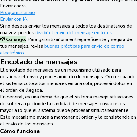
Enviar ahora;
Programar envío
;
Enviar con IA
.
Si no deseas enviar los mensajes a todos los destinatarios de
una vez, puedes
dividir el envío del mensaje en lotes
.
💡 Consejo:
Para garantizar una entrega eficiente y segura de
tus mensajes, revisa
buenas prácticas para envío de correo
electrónico
.
Encolado de mensajes
El encolado de mensajes es un mecanismo utilizado para
gestionar el envío y procesamiento de mensajes. Ocurre cuando
el sistema coloca los mensajes en una cola, procesándolos en
el orden de llegada.
En general, es una forma de que el sistema maneje situaciones
de sobrecarga, donde la cantidad de mensajes enviados es
mayor a lo que el sistema puede procesar simultáneamente.
Este mecanismo ayuda a mantener el orden y la consistencia en
el envío de los mensajes.
Cómo funciona