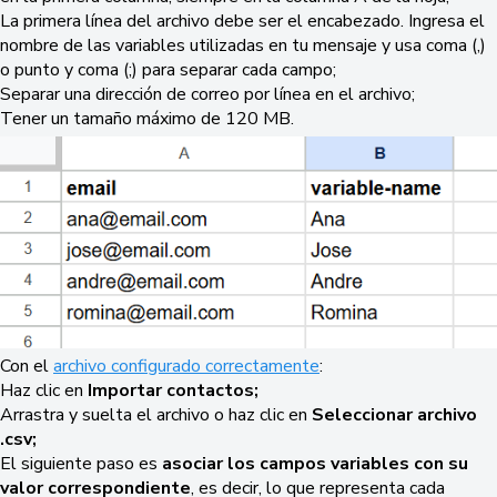
La primera línea del archivo debe ser el encabezado. Ingresa el
nombre de las variables utilizadas en tu mensaje y usa coma (,)
o punto y coma (;) para separar cada campo;
Separar una dirección de correo por línea en el archivo;
Tener un tamaño máximo de 120 MB.
Con el
archivo configurado correctamente
:
Haz clic en
Importar contactos;
Arrastra y suelta el archivo o haz clic en
Seleccionar archivo
.csv;
El siguiente paso es
asociar los campos variables con su
valor correspondiente
, es decir, lo que representa cada