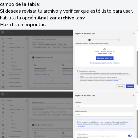
campo de la tabla;
Si deseas revisar tu archivo y verificar que esté listo para usar,
habilita la opción
Analizar archivo .csv.
Haz clic en
Importar
.