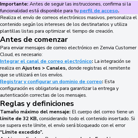
Importante:
Antes de seguir las instrucciones, confirma si la
funcionalidad está disponible para tu
perfil de acceso
.
Realiza el envío de correos electrónicos masivos, personaliza el
contenido según los intereses de los destinatarios y utiliza
plantillas listas para optimizar el tiempo de creación.
Antes de comenzar
Para enviar mensajes de correo electrónico en Zenvia Customer
Cloud, es necesario:
Integrar el canal de correo electrónico
:
La integración se
realiza en
Ajustes > Canales,
donde registras el remitente
que se utilizará en los envíos.
Registrar y configurar un dominio de correo
:
Esta
configuración es obligatoria para garantizar la entrega y
autenticación correctas de los mensajes.
Reglas y definiciones
Tamaño máximo del mensaje:
El cuerpo del correo tiene un
límite de 32 KB,
considerando todo el contenido insertado. Si
se supera este límite, el envío será bloqueado con el error
“Límite excedido”.