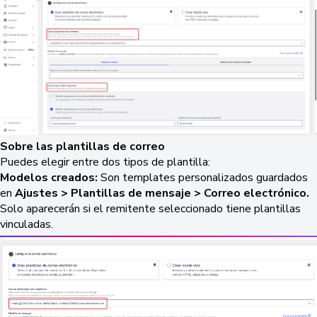
Sobre las plantillas de correo
Puedes elegir entre dos tipos de plantilla:
Modelos creados:
Son templates personalizados guardados
en
Ajustes > Plantillas de mensaje > Correo electrónico.
Solo aparecerán si el remitente seleccionado tiene plantillas
vinculadas.