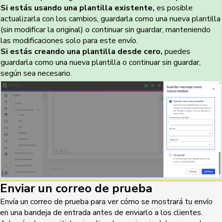
Si estás usando una plantilla existente,
es posible
actualizarla con los cambios, guardarla como una nueva plantilla
(sin modificar la original) o continuar sin guardar, manteniendo
las modificaciones solo para este envío.
Si estás creando una plantilla desde cero,
puedes
guardarla como una nueva plantilla o continuar sin guardar,
según sea necesario.
Enviar un correo de prueba
Envía un correo de prueba para ver cómo se mostrará tu envío
en una bandeja de entrada antes de enviarlo a los clientes.