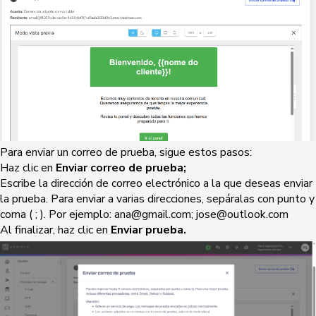
Para enviar un correo de prueba, sigue estos pasos:
Haz clic en
Enviar correo de prueba;
Escribe la dirección de correo electrónico a la que deseas enviar
la prueba. Para enviar a varias direcciones, sepáralas con punto y
coma ( ; ). Por ejemplo: ana@gmail.com; jose@outlook.com
Al finalizar, haz clic en
Enviar prueba.