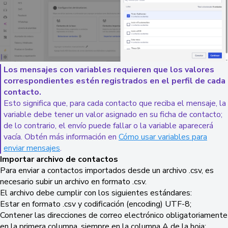
Los mensajes con variables requieren que los valores
correspondientes estén registrados en el perfil de cada
contacto.
Esto significa que, para cada contacto que reciba el mensaje, la
variable debe tener un valor asignado en su ficha de contacto;
de lo contrario, el envío puede fallar o la variable aparecerá
vacía. Obtén más información en
Cómo usar variables para
enviar mensajes
.
Importar archivo de contactos
Para enviar a contactos importados desde un archivo .csv, es
necesario subir un archivo en formato .csv.
El archivo debe cumplir con los siguientes estándares:
Estar en formato .csv y codificación (encoding) UTF-8;
Contener las direcciones de correo electrónico obligatoriamente
en la primera columna, siempre en la columna A de la hoja;