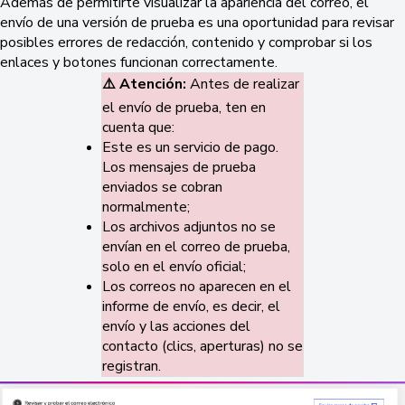
Además de permitirte visualizar la apariencia del correo, el
envío de una versión de prueba es una oportunidad para revisar
posibles errores de redacción, contenido y comprobar si los
enlaces y botones funcionan correctamente.
⚠️ Atención:
Antes de realizar
el envío de prueba, ten en
cuenta que:
Este es un servicio de pago.
Los mensajes de prueba
enviados se cobran
normalmente;
Los archivos adjuntos no se
envían en el correo de prueba,
solo en el envío oficial;
Los correos no aparecen en el
informe de envío, es decir, el
envío y las acciones del
contacto (clics, aperturas) no se
registran.