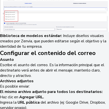
Biblioteca de modelos estándar:
Incluye diseños visuales
creados por Zenvia, que pueden editarse según el objetivo y la
identidad de tu empresa.
Configurar el contenido del correo
Asunto
Escribe el asunto del correo. Es la información principal que el
destinatario verá antes de abrir el mensaje; mantenlo claro,
directo y atractivo.
Archivos adjuntos
Es posible enviar:
El mismo archivo adjunto para todos los destinatarios:
Haz clic en
Agregar URL.
Ingresa la
URL pública
del archivo (ej: Google Drive, Dropbox,
servidor propio).