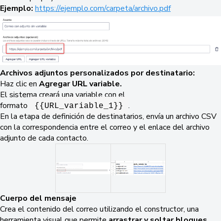
Ejemplo:
https://ejemplo.com/carpeta/archivo.pdf
Archivos adjuntos personalizados por destinatario:
Haz clic en
Agregar URL variable.
El sistema creará una variable con el
formato
.
{{URL_variable_1}}
En la etapa de definición de destinatarios, envía un archivo CSV
con la correspondencia entre el correo y el enlace del archivo
adjunto de cada contacto.
Cuerpo del mensaje
Crea el contenido del correo utilizando el constructor, una
herramienta visual que permite
arrastrar y soltar bloques