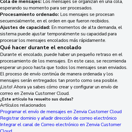
Cola de mensajes:
Los mensajes se organizan en una cola,
esperando su momento para ser procesados.
Procesamiento ordenado:
Los mensajes se procesan
secuencialmente, en el orden en que fueron recibidos.
Ajustes de capacidad:
En momentos de alta demanda, el
sistema puede ajustar temporalmente su capacidad para
procesar los mensajes encolados más rápidamente.
Qué hacer durante el encolado
Durante el encolado, puede haber un pequeño retraso en el
procesamiento de los mensajes. En este caso, se recomienda
esperar un poco hasta que todos los mensajes sean enviados.
El proceso de envío continúa de manera ordenada y los
mensajes serán entregados tan pronto como sea posible.
¡Listo! Ahora ya sabes cómo crear y configurar un envío de
correo en Zenvia Customer Cloud.
¿Este artículo ha resuelto sus dudas?
Artículos relacionados
Programar el envío de mensajes en Zenvia Customer Cloud
Registrar dominio y añadir dirección de correo electrónico
Integrar el canal de Correo electrónico en Zenvia Customer
Cloud