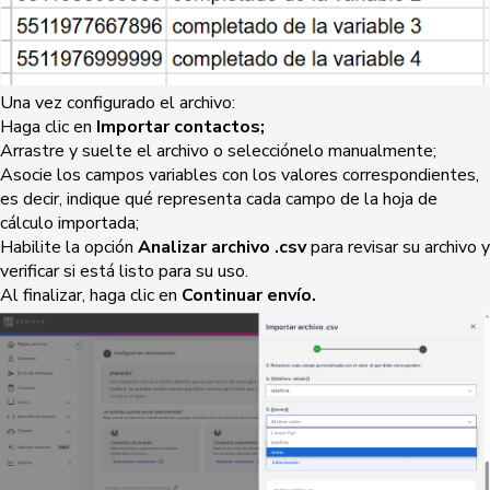
Una vez configurado el archivo:
Haga clic en
Importar contactos;
Arrastre y suelte el archivo o selecciónelo manualmente;
Asocie los campos variables con los valores correspondientes,
es decir, indique qué representa cada campo de la hoja de
cálculo importada;
Habilite la opción
Analizar archivo .csv
para revisar su archivo y
verificar si está listo para su uso.
Al finalizar, haga clic en
Continuar envío.