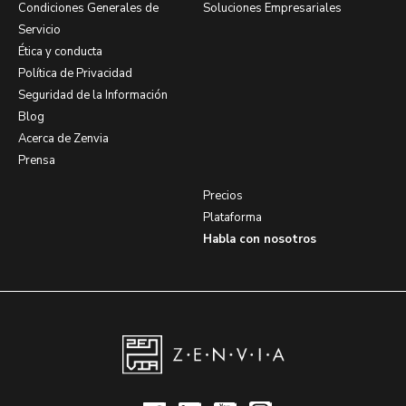
Condiciones Generales de
Soluciones Empresariales
Servicio
Ética y conducta
Política de Privacidad
Seguridad de la Información
Blog
Acerca de Zenvia
Prensa
Precios
Plataforma
Habla con nosotros