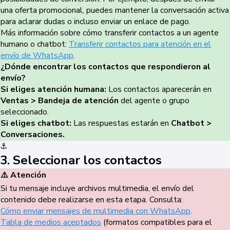
una oferta promocional, puedes mantener la conversación activa
para aclarar dudas o incluso enviar un enlace de pago.
Más información sobre cómo transferir contactos a un agente
humano o chatbot:
Transferir contactos para atención en el
envío de WhatsApp
.
¿Dónde encontrar los contactos que respondieron al
envío?
Si eliges atención humana:
Los contactos aparecerán en
Ventas
> Bandeja de atención
del agente o grupo
seleccionado.
Si eliges chatbot:
Las respuestas estarán en
Chatbot >
Conversaciones.
⚓
3. Seleccionar los contactos
⚠️ Atención
Si tu mensaje incluye archivos multimedia, el envío del
contenido debe realizarse en esta etapa. Consulta:
Cómo enviar mensajes de multimedia con WhatsApp
.
Tabla de medios aceptados
(formatos compatibles para el