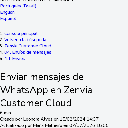
Português (Brasil)
English
Español
Consola principal
Volver a la búsqueda
Zenvia Customer Cloud
04. Envíos de mensajes
4.1 Envíos
Enviar mensajes de
WhatsApp en Zenvia
Customer Cloud
6 min
Creado por Leonora Alves en 15/02/2024 14:37
Actualizado por Maria Malheiro en 07/07/2026 18:05