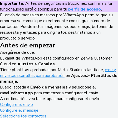
Importante:
Antes de seguir las instrucciones, confirma si la
funcionalidad está disponible para tu
perfil de acceso
.
El envío de mensajes masivos por WhatsApp permite que su
empresa se comunique directamente con un gran número de
contactos. Puede incluir imágenes, videos, emojis, botones de
respuesta y enlaces para dirigir a los destinatarios a un
producto o servicio.
Antes de empezar
Asegúrese de que:
El canal de WhatsApp está configurado en Zenvia Customer
Cloud en
Ajustes > Canales.
Tiene plantillas aprobadas por Meta. Si aún no las tiene,
cree y
envíe las plantillas para aprobación
en
Ajustes
> Plantillas de
mensaje.
Luego, acceda a
Envío de mensajes
y seleccione el
canal
WhatsApp
para comenzar a configurar el envío.
A continuación, vea las etapas para configurar el envío:
Configure el envío
Configure el mensaje
Seleccione los contactos