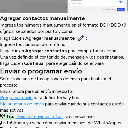
Agregar contactos manualmente
Ingrese los números manualmente en el formato DDI+DDD+9
dígitos, separados por punto y coma:
Haga clic en
Agregar manualmente
;
Ingrese los números de teléfono;
Haga clic en
Agregar contactos
para completar la acción;
Una vez definido el contenido del mensaje y los destinatarios,
haga clic en
Continuar
para elegir cuándo se enviará.
Enviar o programar envío
Seleccione una de las opciones de envío para finalizar el
proceso:
Enviar ahora para un envío inmediato.
Programar envío
para definir fecha y hora.
Mejor horario de envío
para enviar cuando sus contactos estén
más activos.
💡 Tip:
Divida el envío en lotes
, si es necesario.
¡Listo! Ahora ya sabe cómo enviar mensajes de WhatsApp en