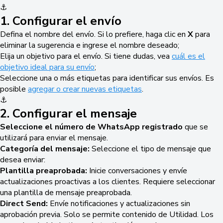
⚓
1. Configurar el envío
Defina el nombre del envío. Si lo prefiere, haga clic en
X
para
eliminar la sugerencia e ingrese el nombre deseado;
Elija un objetivo para el envío. Si tiene dudas, vea
cuál es el
objetivo ideal para su envío
;
Seleccione una o más etiquetas para identificar sus envíos. Es
posible
agregar o crear nuevas etiquetas
.
⚓
2. Configurar el mensaje
Seleccione el número de WhatsApp registrado
que se
utilizará para enviar el mensaje.
Categoría del mensaje:
Seleccione el tipo de mensaje que
desea enviar:
Plantilla preaprobada:
Inicie conversaciones y envíe
actualizaciones proactivas a los clientes. Requiere seleccionar
una plantilla de mensaje preaprobada.
Direct Send:
Envíe notificaciones y actualizaciones sin
aprobación previa. Solo se permite contenido de Utilidad. Los