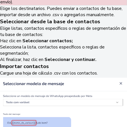
envío).
Elige los destinatarios. Puedes enviar a contactos de tu base,
importar desde un archivo .csv o agregarlos manualmente.
Seleccionar desde la base de contactos
Elige listas, contactos específicos o reglas de segmentación de
tu base de contactos:
Haz clic en
Seleccionar contactos;
Selecciona la lista, contactos específicos o reglas de
segmentación;
Al finalizar, haz clic en
Seleccionar y continuar.
Importar contactos
Cargue una hoja de cálculo .csv con los contactos.