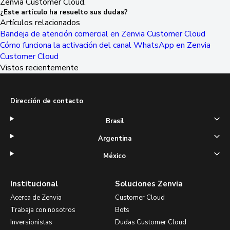
Zenvia Customer Cloud.
¿Este artículo ha resuelto sus dudas?
Artículos relacionados
Bandeja de atención comercial en Zenvia Customer Cloud
Cómo funciona la activación del canal WhatsApp en Zenvia
Customer Cloud
Vistos recientemente
Dirección de contacto
Brasil
Argentina
México
Institucional
Soluciones Zenvia
Acerca de Zenvia
Customer Cloud
Trabaja con nosotros
Bots
Inversionistas
Dudas Customer Cloud