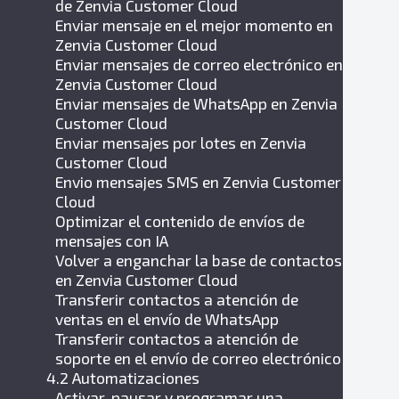
de Zenvia Customer Cloud
Enviar mensaje en el mejor momento en
Zenvia Customer Cloud
Enviar mensajes de correo electrónico en
Zenvia Customer Cloud
Enviar mensajes de WhatsApp en Zenvia
Customer Cloud
Enviar mensajes por lotes en Zenvia
Customer Cloud
Envio mensajes SMS en Zenvia Customer
Cloud
Optimizar el contenido de envíos de
mensajes con IA
Volver a enganchar la base de contactos
en Zenvia Customer Cloud
Transferir contactos a atención de
ventas en el envío de WhatsApp
Transferir contactos a atención de
soporte en el envío de correo electrónico
4.2 Automatizaciones
Activar, pausar y programar una