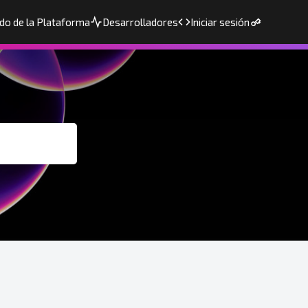
do de la Plataforma
Desarrolladores
Iniciar sesión