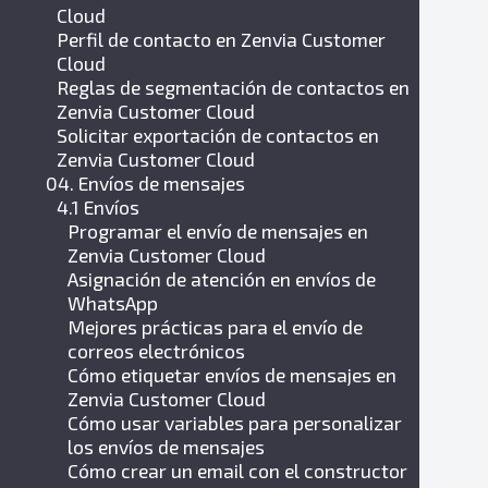
Cloud
Perfil de contacto en Zenvia Customer
Cloud
Reglas de segmentación de contactos en
Zenvia Customer Cloud
Solicitar exportación de contactos en
Zenvia Customer Cloud
04. Envíos de mensajes
4.1 Envíos
Programar el envío de mensajes en
Zenvia Customer Cloud
Asignación de atención en envíos de
WhatsApp
Mejores prácticas para el envío de
correos electrónicos
Cómo etiquetar envíos de mensajes en
Zenvia Customer Cloud
Cómo usar variables para personalizar
los envíos de mensajes
Cómo crear un email con el constructor