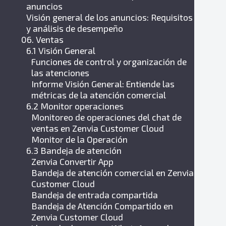
anuncios
Visión general de los anuncios: Requisitos
y análisis de desempeño
06. Ventas
6.1 Visión General
Funciones de control y organización de
las atenciones
Informe Visión General: Entiende las
métricas de la atención comercial
6.2 Monitor operaciones
Monitoreo de operaciones del chat de
ventas en Zenvia Customer Cloud
Monitor de la Operación
6.3 Bandeja de atención
Zenvia Convertir App
Bandeja de atención comercial en Zenvia
Customer Cloud
Bandeja de entrada compartida
Bandeja de Atención Compartido en
Zenvia Customer Cloud