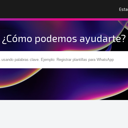
Esta
¿Cómo podemos ayudarte?