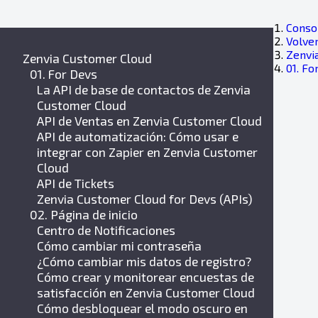
Consol
Volver
Zenvi
Zenvia Customer Cloud
01. Fo
01. For Devs
La API de base de contactos de Zenvia
Customer Cloud
API de Ventas en Zenvia Customer Cloud
API de automatización: Cómo usar e
integrar con Zapier en Zenvia Customer
Cloud
API de Tickets
Zenvia Customer Cloud for Devs (APIs)
02. Página de inicio
Centro de Notificaciones
Cómo cambiar mi contraseña
¿Cómo cambiar mis datos de registro?
Cómo crear y monitorear encuestas de
satisfacción en Zenvia Customer Cloud
Cómo desbloquear el modo oscuro en