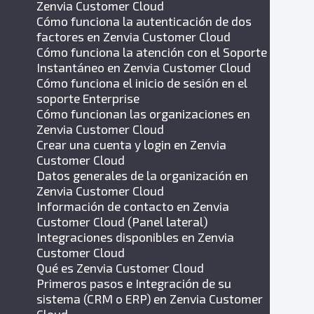
Zenvia Customer Cloud
Cómo funciona la autenticación de dos
factores en Zenvia Customer Cloud
Cómo funciona la atención con el Soporte
Instantáneo en Zenvia Customer Cloud
Cómo funciona el inicio de sesión en el
soporte Enterprise
Cómo funcionan las organizaciones en
Zenvia Customer Cloud
Crear una cuenta y login en Zenvia
Customer Cloud
Datos generales de la organización en
Zenvia Customer Cloud
Información de contacto en Zenvia
Customer Cloud (Panel lateral)
Integraciones disponibles en Zenvia
Customer Cloud
Qué es Zenvia Customer Cloud
Primeros pasos e Integración de su
sistema (CRM o ERP) en Zenvia Customer