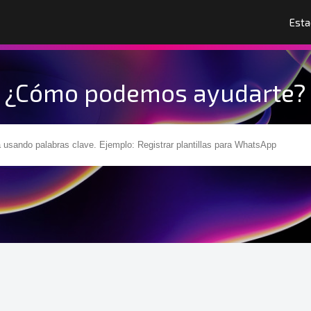
Esta
¿Cómo podemos ayudarte?