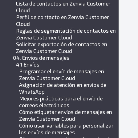
Lista de contactos en Zenvia Customer
Cloud
Perfil de contacto en Zenvia Customer
Cloud
Reglas de segmentación de contactos en
Zenvia Customer Cloud
Solicitar exportación de contactos en
Zenvia Customer Cloud
04. Envíos de mensajes
4.1 Envíos
Programar el envío de mensajes en
Zenvia Customer Cloud
Asignación de atención en envíos de
WhatsApp
Mejores prácticas para el envío de
correos electrónicos
Cómo etiquetar envíos de mensajes en
Zenvia Customer Cloud
Cómo usar variables para personalizar
los envíos de mensajes