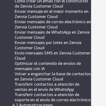
Cómo crear un email con el constructor
de Zenvia Customer Cloud
Enviar mensaje en el mejor momento en
Zenvia Customer Cloud
Enviar mensajes de correo electrónico en
Zenvia Customer Cloud
Enviar mensajes de WhatsApp en Zenvia
Customer Cloud
Enviar mensajes por lotes en Zenvia
Customer Cloud
Envio mensajes SMS en Zenvia Customer
Cloud
Optimizar el contenido de envíos de
mensajes con IA
Volver a enganchar la base de contactos
en Zenvia Customer Cloud
Transferir contactos a atención de
ventas en el envío de WhatsApp
Transferir contactos a atención de
soporte en el envío de correo electrónico
4.2 Automatizaciones