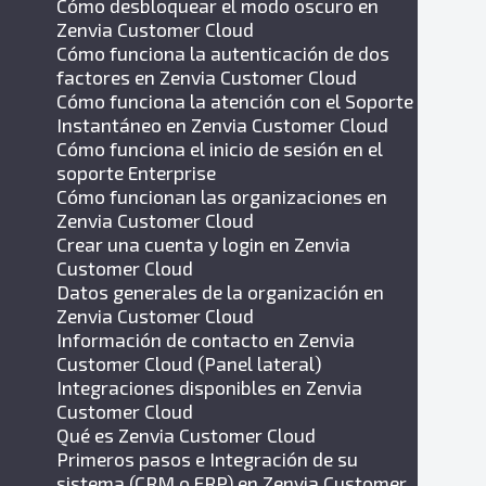
Cómo desbloquear el modo oscuro en
Zenvia Customer Cloud
Cómo funciona la autenticación de dos
factores en Zenvia Customer Cloud
Cómo funciona la atención con el Soporte
Instantáneo en Zenvia Customer Cloud
Cómo funciona el inicio de sesión en el
soporte Enterprise
Cómo funcionan las organizaciones en
Zenvia Customer Cloud
Crear una cuenta y login en Zenvia
Customer Cloud
Datos generales de la organización en
Zenvia Customer Cloud
Información de contacto en Zenvia
Customer Cloud (Panel lateral)
Integraciones disponibles en Zenvia
Customer Cloud
Qué es Zenvia Customer Cloud
Primeros pasos e Integración de su
sistema (CRM o ERP) en Zenvia Customer