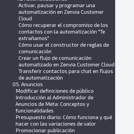
Activar, pausar y programar una
automatización en Zenvia Customer
Cloud
Cómo recuperar el compromiso de los
contactos con la automatización "Te
extrañamos"
Cómo usar el constructor de reglas de
comunicación
Crear un flujo de comunicación
automatizado en Zenvia Customer Cloud
Transferir contactos para chat en flujos
de automatización
05. Anuncios
Modificar definiciones de público
Introducción al Administrador de
Anuncios de Meta: Conceptos y
funcionalidades
Presupuesto diario: Cómo funciona y qué
hacer con las variaciones de valor
Promocionar publicación