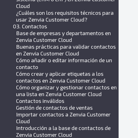
Cloud
¿Cuáles son los requisitos técnicos para
usar Zenvia Customer Cloud?
03. Contactos
Base de empresas y departamentos en
Zenvia Customer Cloud
Buenas prácticas para validar contactos
en Zenvia Customer Cloud
Cómo añadir o editar información de un
contacto
Cómo crear y aplicar etiquetas a los
contactos en Zenvia Customer Cloud
Cómo organizar y gestionar contactos en
una lista en Zenvia Customer Cloud
Contactos inválidos
Gestión de contactos de ventas
Importar contactos a Zenvia Customer
Cloud
Introducción a la base de contactos de
Zenvia Customer Cloud