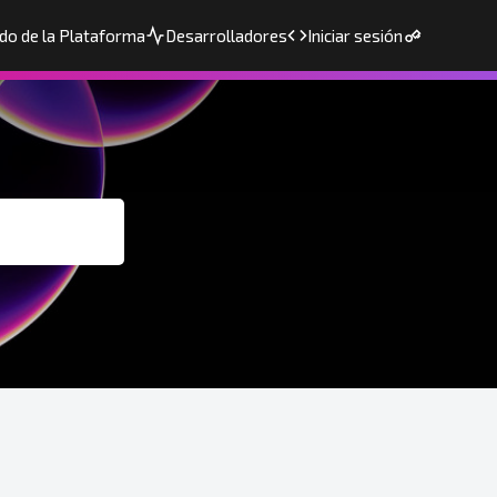
do de la Plataforma
Desarrolladores
Iniciar sesión