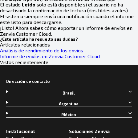
El estado
Leído
solo está disponible si el usuario no ha
desactivado la confirmación de lectura (dos tildes azules).
El sistema siempre envía una notificación cuando el informe
esté listo para descargarse.
¡Listo! Ahora sabes cómo exportar un informe de envíos en
Zenvia Customer Cloud.
¿Este artículo ha resuelto sus dudas?
Artículos relacionados
Análisis de rendimiento de los envios
Informe de envíos en Zenvia Customer Cloud
Vistos recientemente
Dirección de contacto
Brasil
Argentina
México
Institucional
Soluciones Zenvia