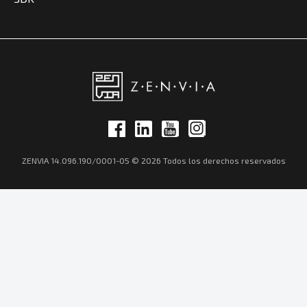
ZENVIA 14.096.190/0001-05 © 2026 Todos los derechos reservados