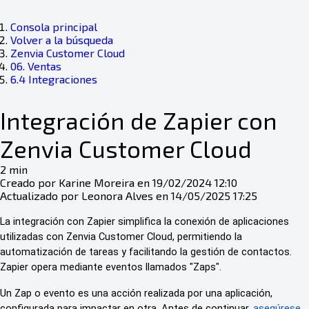
Consola principal
Volver a la búsqueda
Zenvia Customer Cloud
06. Ventas
6.4 Integraciones
Integración de Zapier con
Zenvia Customer Cloud
2 min
Creado por Karine Moreira en 19/02/2024 12:10
Actualizado por Leonora Alves en 14/05/2025 17:25
La integración con Zapier simplifica la conexión de aplicaciones
utilizadas con Zenvia Customer Cloud, permitiendo la
automatización de tareas y facilitando la gestión de contactos.
Zapier opera mediante eventos llamados "Zaps".
Un Zap o evento es una acción realizada por una aplicación,
configurada para impactar en otra. Antes de continuar,
asegúrese