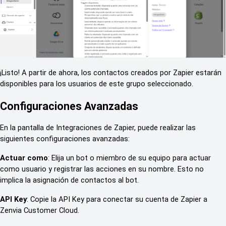
¡Listo! A partir de ahora, los contactos creados por Zapier estarán
disponibles para los usuarios de este grupo seleccionado.
Configuraciones Avanzadas
En la pantalla de Integraciones de Zapier, puede realizar las
siguientes configuraciones avanzadas:
Actuar como
: Elija un bot o miembro de su equipo para actuar
como usuario y registrar las acciones en su nombre. Esto no
implica la asignación de contactos al bot.
API Key
: Copie la API Key para conectar su cuenta de Zapier a
Zenvia Customer Cloud.