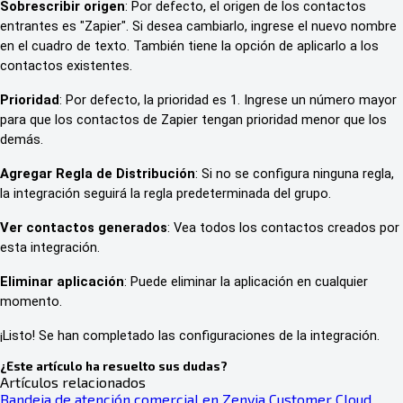
Sobrescribir origen
: Por defecto, el origen de los contactos
entrantes es "Zapier". Si desea cambiarlo, ingrese el nuevo nombre
en el cuadro de texto. También tiene la opción de aplicarlo a los
contactos existentes.
Prioridad
: Por defecto, la prioridad es 1. Ingrese un número mayor
para que los contactos de Zapier tengan prioridad menor que los
demás.
Agregar Regla de Distribución
: Si no se configura ninguna regla,
la integración seguirá la regla predeterminada del grupo.
Ver contactos generados
: Vea todos los contactos creados por
esta integración.
Eliminar aplicación
: Puede eliminar la aplicación en cualquier
momento.
¡Listo! Se han completado las configuraciones de la integración.
¿Este artículo ha resuelto sus dudas?
Artículos relacionados
Bandeja de atención comercial en Zenvia Customer Cloud