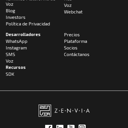
Voz
Voz
Blog
Webchat
Investors
Política de Privacidad
Desarrolladores
Precios
WhatsApp
Plataforma
Instagram
Socios
SMS
Contáctanos
Voz
Recursos
SDK