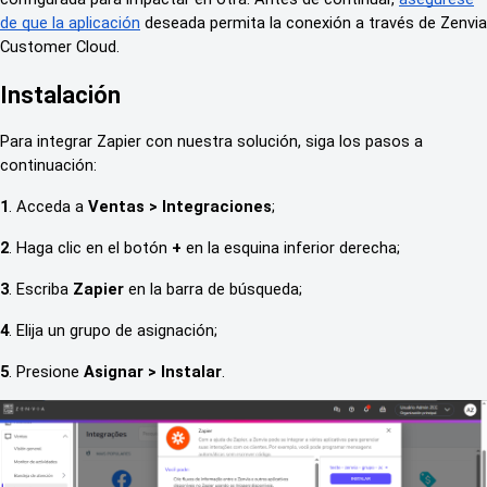
de que la aplicación
deseada permita la conexión a través de Zenvia
Customer Cloud.
Instalación
Para integrar Zapier con nuestra solución, siga los pasos a
continuación:
1
. Acceda a
Ventas > Integraciones
;
2
. Haga clic en el botón
+
en la esquina inferior derecha;
3
. Escriba
Zapier
en la barra de búsqueda;
4
. Elija un grupo de asignación;
5
. Presione
Asignar > Instalar
.