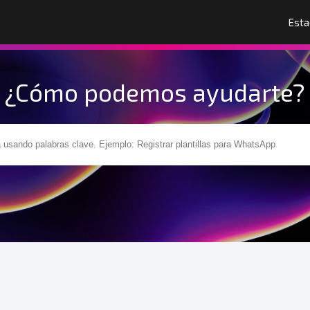
Esta
¿Cómo podemos ayudarte?