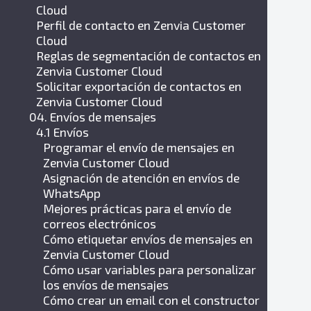
Cloud
Perfil de contacto en Zenvia Customer
Cloud
Reglas de segmentación de contactos en
Zenvia Customer Cloud
Solicitar exportación de contactos en
Zenvia Customer Cloud
04. Envíos de mensajes
4.1 Envíos
Programar el envío de mensajes en
Zenvia Customer Cloud
Asignación de atención en envíos de
WhatsApp
Mejores prácticas para el envío de
correos electrónicos
Cómo etiquetar envíos de mensajes en
Zenvia Customer Cloud
Cómo usar variables para personalizar
los envíos de mensajes
Cómo crear un email con el constructor