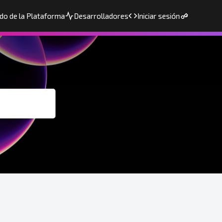
do de la Plataforma
Desarrolladores
Iniciar sesión