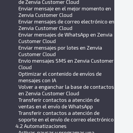
de Zenvia Customer Cloud
Enviar mensaje en el mejor momento en
Zenvia Customer Cloud
Enviar mensajes de correo electrónico en
Zenvia Customer Cloud
Enviar mensajes de WhatsApp en Zenvia
Customer Cloud
Enviar mensajes por lotes en Zenvia
Customer Cloud
Envio mensajes SMS en Zenvia Customer
Cloud
Optimizar el contenido de envíos de
mensajes con IA
Volver a enganchar la base de contactos
en Zenvia Customer Cloud
Transferir contactos a atención de
ventas en el envío de WhatsApp
Transferir contactos a atención de
soporte en el envío de correo electrónico
4.2 Automatizaciones
Activar, pausar y programar una