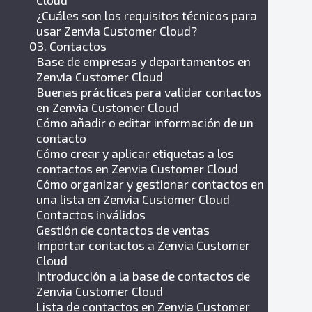
Cloud
¿Cuáles son los requisitos técnicos para
usar Zenvia Customer Cloud?
03. Contactos
Base de empresas y departamentos en
Zenvia Customer Cloud
Buenas prácticas para validar contactos
en Zenvia Customer Cloud
Cómo añadir o editar información de un
contacto
Cómo crear y aplicar etiquetas a los
contactos en Zenvia Customer Cloud
Cómo organizar y gestionar contactos en
una lista en Zenvia Customer Cloud
Contactos inválidos
Gestión de contactos de ventas
Importar contactos a Zenvia Customer
Cloud
Introducción a la base de contactos de
Zenvia Customer Cloud
Lista de contactos en Zenvia Customer