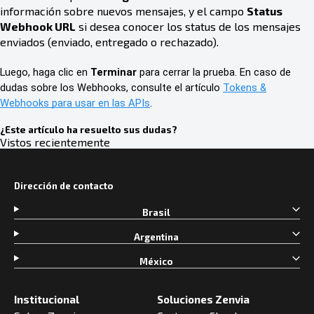
información sobre nuevos mensajes, y el campo
Status
Webhook URL
si desea conocer los status de los mensajes
enviados (enviado, entregado o rechazado).
Luego, haga clic en
Terminar
para cerrar la prueba. En caso de
dudas sobre los Webhooks, consulte el artículo
Tokens &
Webhooks para usar en las APIs
.
¿Este artículo ha resuelto sus dudas?
Vistos recientemente
Dirección de contacto
Brasil
Argentina
México
Institucional
Soluciones Zenvia