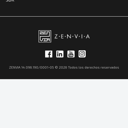
ZENVIA 14.096.190/0001-05 © 2026 Todos los derechos reservados