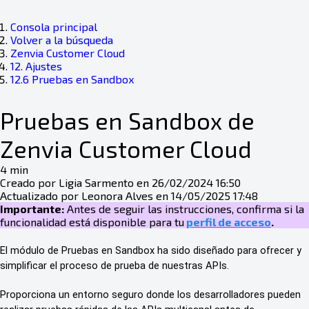
Consola principal
Volver a la búsqueda
Zenvia Customer Cloud
12. Ajustes
12.6 Pruebas en Sandbox
Pruebas en Sandbox de
Zenvia Customer Cloud
4 min
Creado por Ligia Sarmento en 26/02/2024 16:50
Actualizado por Leonora Alves en 14/05/2025 17:48
Importante:
Antes de seguir las instrucciones, confirma si la
funcionalidad está disponible para tu
perfil de acceso
.
El módulo de Pruebas en Sandbox ha sido diseñado para ofrecer y
simplificar el proceso de prueba de nuestras APIs.
Proporciona un entorno seguro donde los desarrolladores pueden