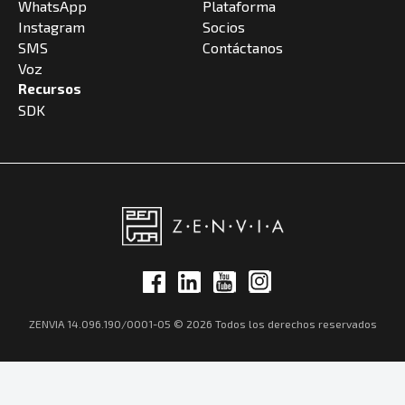
WhatsApp
Plataforma
Instagram
Socios
SMS
Contáctanos
Voz
Recursos
SDK
ZENVIA 14.096.190/0001-05 © 2026 Todos los derechos reservados