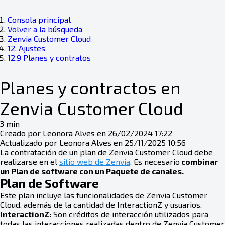
Consola principal
Volver a la búsqueda
Zenvia Customer Cloud
12. Ajustes
12.9 Planes y contratos
Planes y contractos en
Zenvia Customer Cloud
3 min
Creado por Leonora Alves en 26/02/2024 17:22
Actualizado por Leonora Alves en 25/11/2025 10:56
La contratación de un plan de Zenvia Customer Cloud debe
realizarse en el
sitio web de Zenvia
. Es necesario
combinar
un Plan de software con un Paquete de canales.
Plan de Software
Este plan incluye las funcionalidades de Zenvia Customer
Cloud, además de la cantidad de InteractionZ y usuarios.
InteractionZ:
Son créditos de interacción utilizados para
todas las interacciones realizadas dentro de Zenvia Customer