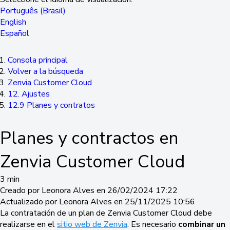
Português (Brasil)
English
Español
Consola principal
Volver a la búsqueda
Zenvia Customer Cloud
12. Ajustes
12.9 Planes y contratos
Planes y contractos en
Zenvia Customer Cloud
3 min
Creado por Leonora Alves en 26/02/2024 17:22
Actualizado por Leonora Alves en 25/11/2025 10:56
La contratación de un plan de Zenvia Customer Cloud debe
realizarse en el
sitio web de Zenvia
. Es necesario
combinar un