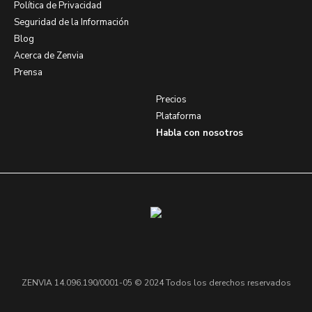
Política de Privacidad
Seguridad de la Información
Blog
Acerca de Zenvia
Prensa
Precios
Plataforma
Habla con nosotros
ZENVIA 14.096.190/0001-05 © 2024 Todos los derechos reservados