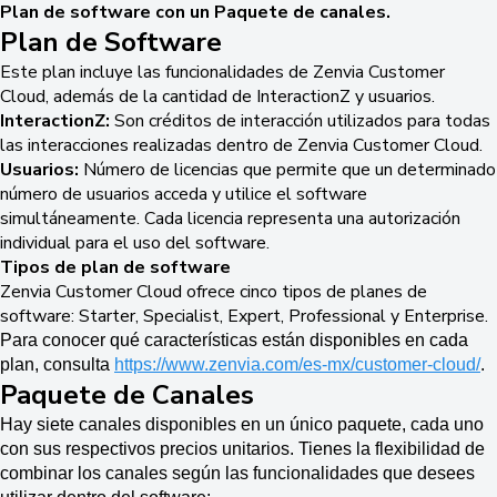
Plan de software con un Paquete de canales.
Plan de Software
Este plan incluye las funcionalidades de Zenvia Customer
Cloud, además de la cantidad de InteractionZ y usuarios.
InteractionZ:
Son créditos de interacción utilizados para todas
las interacciones realizadas dentro de Zenvia Customer Cloud.
Usuarios:
Número de licencias que permite que un determinado
número de usuarios acceda y utilice el software
simultáneamente. Cada licencia representa una autorización
individual para el uso del software.
Tipos de plan de software
Zenvia Customer Cloud ofrece cinco tipos de planes de
software: Starter, Specialist, Expert, Professional y Enterprise.
Para conocer qué características están disponibles en cada
plan, consulta
https://www.zenvia.com/es-mx/customer-cloud/
.
Paquete de Canales
Hay siete canales disponibles en un único paquete, cada uno
con sus respectivos precios unitarios. Tienes la flexibilidad de
combinar los canales según las funcionalidades que desees