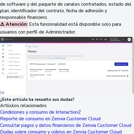
de software y del paquete de canales contratados, estado del
plan, identificador del contrato, fecha de adhesión y
responsable financiero.
⚠️ Atención:
Esta funcionalidad está disponible solo para
usuarios con perfil de Administrador.
¿Este artículo ha resuelto sus dudas?
Artículos relacionados
Condiciones y consumo de InteractionZ
Reporte de consumo en Zenvia Customer Cloud
Consultar pagos y datos financieros de Zenvia Customer Cloud
Dudas sobre consumo y cobros en Zenvia Customer Cloud