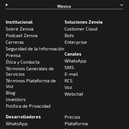
México
Institucional
Soluciones Zenvia
Sobre Zenvia
Customer Cloud
Podcast Zenvia
Bots
Carreras
Enterprise
Seguridad de la Información
Canales
Prensa
WhatsApp
Ética y Conducta
SMS
Términos Generales de
Servicios
E-mail
Términos Plataforma de
RCS
Voz
Voz
Blog
Webchat
Investors
Política de Privacidad
Desarrolladores
Precios
WhatsApp
Plataforma