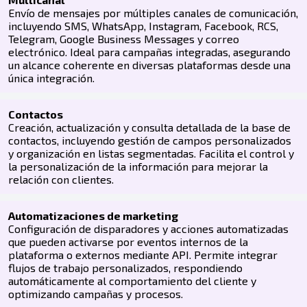
Envío de mensajes por múltiples canales de comunicación,
incluyendo SMS, WhatsApp, Instagram, Facebook, RCS,
Telegram, Google Business Messages y correo
electrónico. Ideal para campañas integradas, asegurando
un alcance coherente en diversas plataformas desde una
única integración.
Contactos
Creación, actualización y consulta detallada de la base de
contactos, incluyendo gestión de campos personalizados
y organización en listas segmentadas. Facilita el control y
la personalización de la información para mejorar la
relación con clientes.
Automatizaciones de marketing
Configuración de disparadores y acciones automatizadas
que pueden activarse por eventos internos de la
plataforma o externos mediante API. Permite integrar
flujos de trabajo personalizados, respondiendo
automáticamente al comportamiento del cliente y
optimizando campañas y procesos.