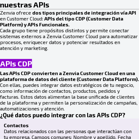
nuestras APIs
Zenvia ofrece
dos tipos principales de integración vía API
en Customer Cloud:
APIs del tipo CDP (Customer Data
Platform) y APIs Funcionales.
Cada grupo tiene propósitos distintos y permite conectar
sistemas externos a Zenvia Customer Cloud para automatizar
procesos, enriquecer datos y potenciar resultados en
atención y marketing.
APIs CDP
Las APIs CDP convierten a Zenvia Customer Cloud en una
plataforma de datos del cliente (Customer Data Platform).
Con ellas, puedes integrar datos estratégicos de tu negocio,
como información de contactos, productos, pedidos y
facturas. Estos datos alimentan la base unificada de clientes
de la plataforma y permiten la personalización de campañas,
automatizaciones y atención.
¿Qué datos puedo integrar con las APIs CDP?
Contactos
Datos relacionados con las personas que interactúan con
tu empresa. Campos comunes: Nombre y apellido, Fecha