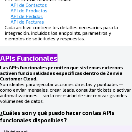
API de Contactos
API de Productos
API de Pedidos
API de Facturas
Cada archivo contiene los detalles necesarios para la
integración, incluidos los endpoints, parámetros y
ejemplos de solicitudes y respuestas.
APIs Funcionales
Las APIs funcionales permiten que sistemas externos
activen funcionalidades específicas dentro de Zenvia
Customer Cloud.
Son ideales para ejecutar acciones directas y puntuales —
como enviar mensajes, crear leads, consultar tickets o activar
automatizaciones— sin la necesidad de sincronizar grandes
volúmenes de datos.
¿Cuáles son y qué puedo hacer con las APIs
funcionales disponibles?
Multicanal