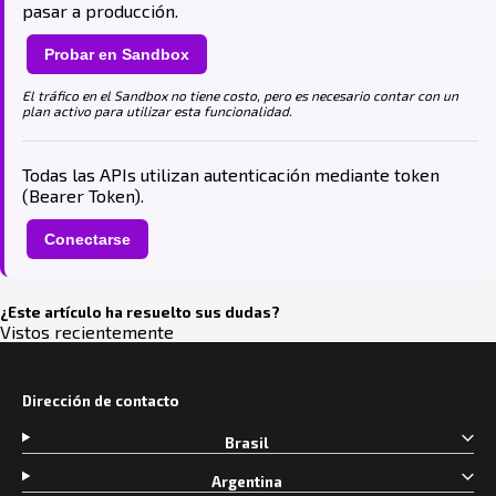
pasar a producción.
Probar en Sandbox
El tráfico en el Sandbox no tiene costo, pero es necesario contar con un
plan activo para utilizar esta funcionalidad.
Todas las APIs utilizan autenticación mediante token
(Bearer Token).
Conectarse
¿Este artículo ha resuelto sus dudas?
Vistos recientemente
Dirección de contacto
Brasil
Argentina