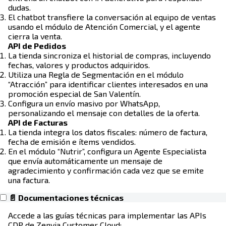
dudas.
El chatbot transfiere la conversación al equipo de ventas
usando el módulo de Atención Comercial, y el agente
cierra la venta.
API de Pedidos
La tienda sincroniza el historial de compras, incluyendo
fechas, valores y productos adquiridos.
Utiliza una Regla de Segmentación en el módulo
“Atracción” para identificar clientes interesados en una
promoción especial de San Valentín.
Configura un envío masivo por WhatsApp,
personalizando el mensaje con detalles de la oferta.
API de Facturas
La tienda integra los datos fiscales: número de factura,
fecha de emisión e ítems vendidos.
En el módulo “Nutrir”, configura un Agente Especialista
que envía automáticamente un mensaje de
agradecimiento y confirmación cada vez que se emite
una factura.
📄 Documentaciones técnicas
Accede a las guías técnicas para implementar las APIs
CDP de Zenvia Customer Cloud: