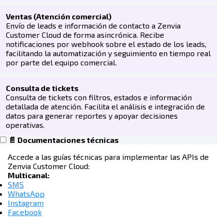
Ventas (Atención comercial)
Envío de leads e información de contacto a Zenvia
Customer Cloud de forma asincrónica. Recibe
notificaciones por webhook sobre el estado de los leads,
facilitando la automatización y seguimiento en tiempo real
por parte del equipo comercial.
Consulta de tickets
Consulta de tickets con filtros, estados e información
detallada de atención. Facilita el análisis e integración de
datos para generar reportes y apoyar decisiones
operativas.
📄 Documentaciones técnicas
Accede a las guías técnicas para implementar las APIs de
Zenvia Customer Cloud:
Multicanal:
SMS
WhatsApp
Instagram
Facebook