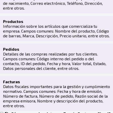
de nacimiento, Correo electrónico, Teléfono, Dirección,
entre otros.
Productos
Información sobre los artículos que comercializa tu
empresa. Campos comunes: Nombre del producto, Código
de barras, Marca, Descripción, Precio unitario, entre otros.
Pedidos
Detalles de las compras realizadas por tus clientes.
Campos comunes: Código interno del pedido o del
contacto, ID del pedido, Fecha y hora, Valor total, Estado,
Datos personales del cliente, entre otros.
Facturas
Datos fiscales importantes para la gestión y cumplimiento
normativo. Campos comunes: Fecha y hora de emisión,
Número de factura, Número de pedido, Razón social de la
empresa emisora, Nombre y descripción del producto,
entre otros.