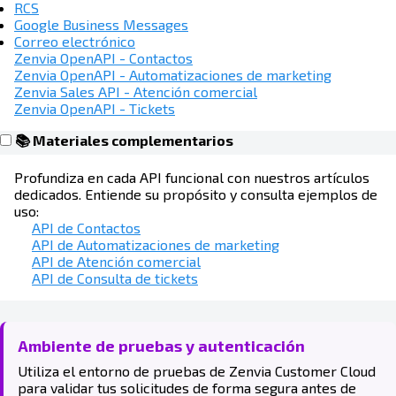
RCS
Google Business Messages
Correo electrónico
Zenvia OpenAPI - Contactos
Zenvia OpenAPI - Automatizaciones de marketing
Zenvia Sales API - Atención comercial
Zenvia OpenAPI - Tickets
📚 Materiales complementarios
Profundiza en cada API funcional con nuestros artículos
dedicados. Entiende su propósito y consulta ejemplos de
uso:
API de Contactos
API de Automatizaciones de marketing
API de Atención comercial
API de Consulta de tickets
Ambiente de pruebas y autenticación
Utiliza el entorno de pruebas de Zenvia Customer Cloud
para validar tus solicitudes de forma segura antes de