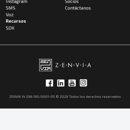
Instagram
Socios
SMS
Contáctanos
Voz
Recursos
SDK
ZENVIA 14.096.190/0001-05 © 2026 Todos los derechos reservados