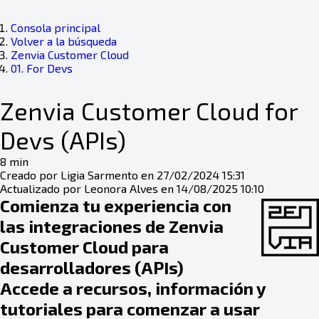
Consola principal
Volver a la búsqueda
Zenvia Customer Cloud
01. For Devs
Zenvia Customer Cloud for
Devs (APIs)
8 min
Creado por Ligia Sarmento en 27/02/2024 15:31
Actualizado por Leonora Alves en 14/08/2025 10:10
Comienza tu experiencia con
las integraciones de Zenvia
Customer Cloud para
desarrolladores (APIs)
Accede a recursos, información y
tutoriales para comenzar a usar