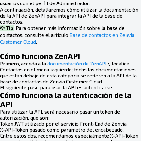
usuarios con el perfil de Administrador.
A continuación, detallaremos cómo utilizar la documentación
de la API de ZenAPI para integrar la API de la base de
contactos.
Para obtener más información sobre la base de
💡 Tip:
contactos, consulte el artículo
Base de contactos en Zenvia
Customer Cloud
.
Cómo funciona ZenAPI
Primero, acceda a la
documentación de ZenAPI
y localice
Contactos en el menú izquierdo; todas las documentaciones
que están debajo de esta categoría se refieren a la API de la
base de contactos de Zenvia Customer Cloud.
El siguiente paso para usar la API es autenticarse.
Cómo funciona la autenticación de la
API
Para utilizar la API, será necesario pasar un token de
autorización, que son:
Token JWT utilizado por el servicio Front-End de Zenvia;
X-API-Token pasado como parámetro del encabezado.
Entre estos dos, recomendamos especialmente X-API-Token