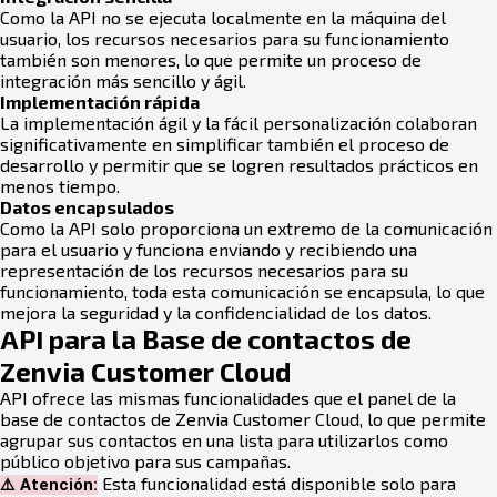
Como la API no se ejecuta localmente en la máquina del
usuario, los recursos necesarios para su funcionamiento
también son menores, lo que permite un proceso de
integración más sencillo y ágil.
Implementación rápida
La implementación ágil y la fácil personalización colaboran
significativamente en simplificar también el proceso de
desarrollo y permitir que se logren resultados prácticos en
menos tiempo.
Datos encapsulados
Como la API solo proporciona un extremo de la comunicación
para el usuario y funciona enviando y recibiendo una
representación de los recursos necesarios para su
funcionamiento, toda esta comunicación se encapsula, lo que
mejora la seguridad y la confidencialidad de los datos.
API para la Base de contactos de
Zenvia Customer Cloud
API ofrece las mismas funcionalidades que el panel de la
base de contactos de Zenvia Customer Cloud, lo que permite
agrupar sus contactos en una lista para utilizarlos como
público objetivo para sus campañas.
Esta funcionalidad está disponible solo para
⚠️ Atención: