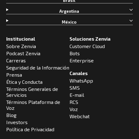
Brasil
Argentina
México
Institucional
Soluciones Zenvia
Sobre Zenvia
Customer Cloud
Podcast Zenvia
Bots
Carreras
Enterprise
Seguridad de la Información
Canales
Prensa
WhatsApp
Ética y Conducta
SMS
Términos Generales de
Servicios
E-mail
Términos Plataforma de
RCS
Voz
Voz
Blog
Webchat
Investors
Política de Privacidad