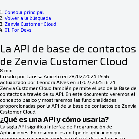
Consola principal
Volver a la búsqueda
Zenvia Customer Cloud
01. For Devs
La API de base de contactos
de Zenvia Customer Cloud
8 min
Creado por Larissa Aniceto en 28/02/2024 15:56
Actualizado por Leonora Alves en 31/07/2025 16:24
Zenvia Customer Cloud también permite el uso de la Base de
contactos a través de su API. En este documento veremos el
concepto básico y mostraremos las funcionalidades
proporcionadas por la API de la base de contactos de Zenvia
Customer Cloud.
¿Qué es una API y cómo usarla?
La sigla API significa Interfaz de Programación de
Aplicaciones. En resumen, es un tipo de aplicación que
proporciona un medio mediante el cual dos sistemas se