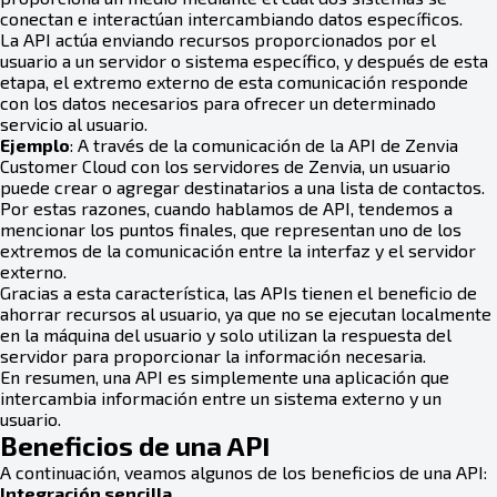
conectan e interactúan intercambiando datos específicos.
La API actúa enviando recursos proporcionados por el
usuario a un servidor o sistema específico, y después de esta
etapa, el extremo externo de esta comunicación responde
con los datos necesarios para ofrecer un determinado
servicio al usuario.
Ejemplo
: A través de la comunicación de la API de Zenvia
Customer Cloud con los servidores de Zenvia, un usuario
puede crear o agregar destinatarios a una lista de contactos.
Por estas razones, cuando hablamos de API, tendemos a
mencionar los puntos finales, que representan uno de los
extremos de la comunicación entre la interfaz y el servidor
externo.
Gracias a esta característica, las APIs tienen el beneficio de
ahorrar recursos al usuario, ya que no se ejecutan localmente
en la máquina del usuario y solo utilizan la respuesta del
servidor para proporcionar la información necesaria.
En resumen, una API es simplemente una aplicación que
intercambia información entre un sistema externo y un
usuario.
Beneficios de una API
A continuación, veamos algunos de los beneficios de una API:
Integración sencilla