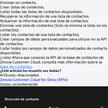
Eliminar un contacto;
Crear listas de contactos;
Listar todas las listas de contactos disponibles;
Recuperar la información de una lista de contactos;
Actualizar la información de una lista de contactos;
Eliminar una lista de contactos (Solo se elimina la lista, no los
contactos);
Listar los contactos de una lista de contactos;
Crear campos de datos personalizados para utilizar en la API
de contactos;
Listar todos los campos de datos personalizados de contacto
disponibles.
¡Listo! Ahora que conoces la API de la base de contactos de
Zenvia Customer Cloud, consulta más información sobre la
base de contactos
.
¿Este artículo ha resuelto sus dudas?
Artículos relacionados
Zenvia Customer Cloud for Devs (APIs)
Vistos recientemente
Dirección de contacto