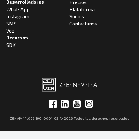
Desarrolladores
Precios
WhatsApp
Plataforma
Instagram
Socios
SMS
Contáctanos
Voz
Recursos
SDK
ZENVIA 14.096.190/0001-05 © 2026 Todos los derechos reservados