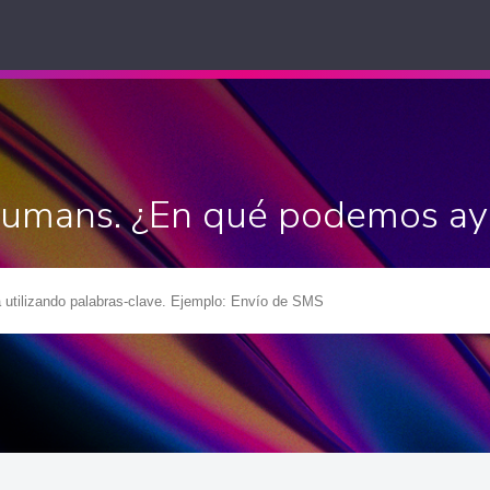
Humans. ¿En qué podemos ay