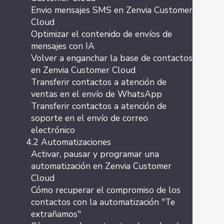
Envio mensajes SMS en Zenvia Customer
Cloud
Optimizar el contenido de envíos de
mensajes con IA
Volver a enganchar la base de contactos
en Zenvia Customer Cloud
Transferir contactos a atención de
ventas en el envío de WhatsApp
Transferir contactos a atención de
soporte en el envío de correo
electrónico
4.2 Automatizaciones
Activar, pausar y programar una
automatización en Zenvia Customer
Cloud
Cómo recuperar el compromiso de los
contactos con la automatización "Te
extrañamos"