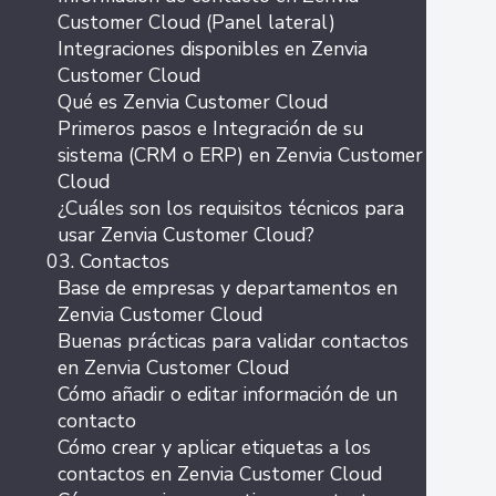
Customer Cloud (Panel lateral)
Integraciones disponibles en Zenvia
Customer Cloud
Qué es Zenvia Customer Cloud
Primeros pasos e Integración de su
sistema (CRM o ERP) en Zenvia Customer
Cloud
¿Cuáles son los requisitos técnicos para
usar Zenvia Customer Cloud?
03. Contactos
Base de empresas y departamentos en
Zenvia Customer Cloud
Buenas prácticas para validar contactos
en Zenvia Customer Cloud
Cómo añadir o editar información de un
contacto
Cómo crear y aplicar etiquetas a los
contactos en Zenvia Customer Cloud