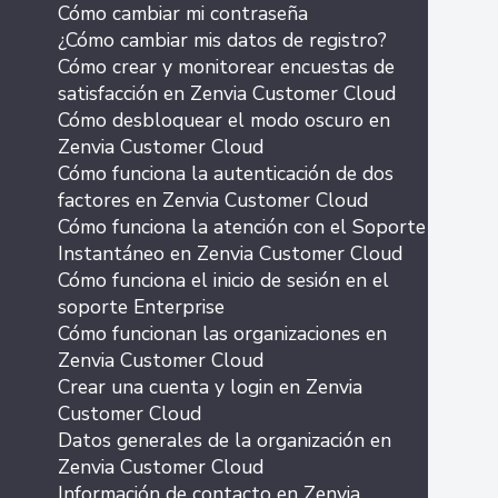
Cómo cambiar mi contraseña
¿Cómo cambiar mis datos de registro?
Cómo crear y monitorear encuestas de
satisfacción en Zenvia Customer Cloud
Cómo desbloquear el modo oscuro en
Zenvia Customer Cloud
Cómo funciona la autenticación de dos
factores en Zenvia Customer Cloud
Cómo funciona la atención con el Soporte
Instantáneo en Zenvia Customer Cloud
Cómo funciona el inicio de sesión en el
soporte Enterprise
Cómo funcionan las organizaciones en
Zenvia Customer Cloud
Crear una cuenta y login en Zenvia
Customer Cloud
Datos generales de la organización en
Zenvia Customer Cloud
Información de contacto en Zenvia