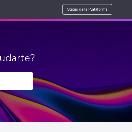
Status de la Plataforma
udarte?