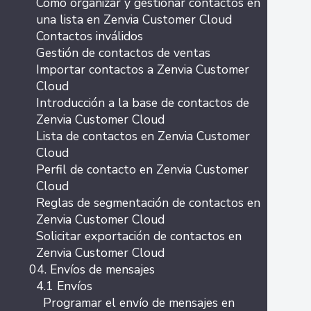
Cómo organizar y gestionar contactos en
una lista en Zenvia Customer Cloud
Contactos inválidos
Gestión de contactos de ventas
Importar contactos a Zenvia Customer
Cloud
Introducción a la base de contactos de
Zenvia Customer Cloud
Lista de contactos en Zenvia Customer
Cloud
Perfil de contacto en Zenvia Customer
Cloud
Reglas de segmentación de contactos en
Zenvia Customer Cloud
Solicitar exportación de contactos en
Zenvia Customer Cloud
04. Envíos de mensajes
4.1 Envíos
Programar el envío de mensajes en