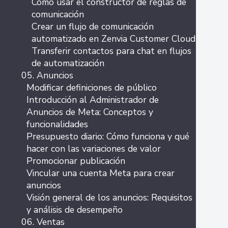
Cómo usar el constructor de reglas de
comunicación
Crear un flujo de comunicación
automatizado en Zenvia Customer Cloud
Transferir contactos para chat en flujos
de automatización
05. Anuncios
Modificar definiciones de público
Introducción al Administrador de
Anuncios de Meta: Conceptos y
funcionalidades
Presupuesto diario: Cómo funciona y qué
hacer con las variaciones de valor
Promocionar publicación
Vincular una cuenta Meta para crear
anuncios
Visión general de los anuncios: Requisitos
y análisis de desempeño
06. Ventas