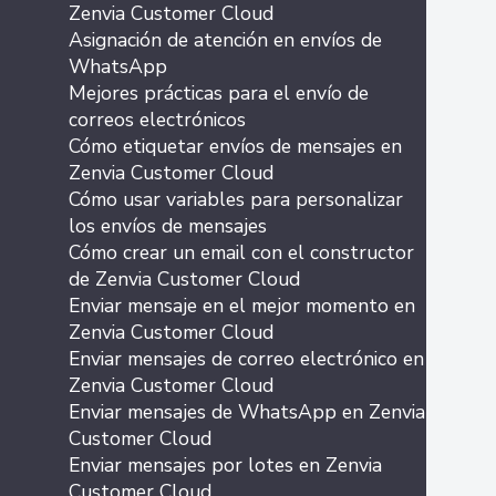
Zenvia Customer Cloud
Asignación de atención en envíos de
WhatsApp
Mejores prácticas para el envío de
correos electrónicos
Cómo etiquetar envíos de mensajes en
Zenvia Customer Cloud
Cómo usar variables para personalizar
los envíos de mensajes
Cómo crear un email con el constructor
de Zenvia Customer Cloud
Enviar mensaje en el mejor momento en
Zenvia Customer Cloud
Enviar mensajes de correo electrónico en
Zenvia Customer Cloud
Enviar mensajes de WhatsApp en Zenvia
Customer Cloud
Enviar mensajes por lotes en Zenvia
Customer Cloud