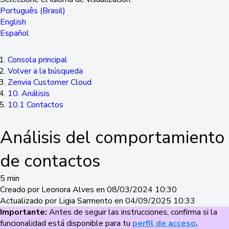
Português (Brasil)
English
Español
Consola principal
Volver a la búsqueda
Zenvia Customer Cloud
10. Análisis
10.1 Contactos
Análisis del comportamiento
de contactos
5 min
Creado por Leonora Alves en 08/03/2024 10:30
Actualizado por Ligia Sarmento en 04/09/2025 10:33
Importante:
Antes de seguir las instrucciones, confirma si la
funcionalidad está disponible para tu
perfil de acceso
.