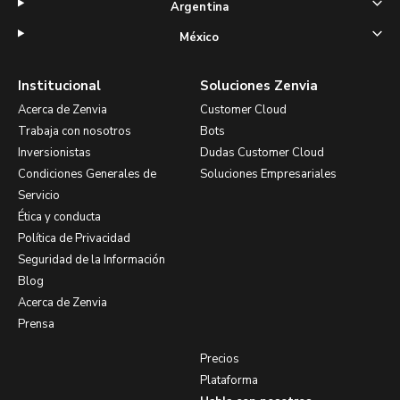
Argentina
México
Institucional
Soluciones Zenvia
Acerca de Zenvia
Customer Cloud
Trabaja con nosotros
Bots
Inversionistas
Dudas Customer Cloud
Condiciones Generales de
Soluciones Empresariales
Servicio
Ética y conducta
Política de Privacidad
Seguridad de la Información
Blog
Acerca de Zenvia
Prensa
Precios
Plataforma