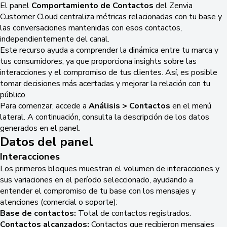
El panel
Comportamiento de Contactos
del Zenvia
Customer Cloud centraliza métricas relacionadas con tu base y
las conversaciones mantenidas con esos contactos,
independientemente del canal.
Este recurso ayuda a comprender la dinámica entre tu marca y
tus consumidores, ya que proporciona insights sobre las
interacciones y el compromiso de tus clientes. Así, es posible
tomar decisiones más acertadas y mejorar la relación con tu
público.
Para comenzar, accede a
Análisis > Contactos
en el menú
lateral. A continuación, consulta la descripción de los datos
generados en el panel.
Datos del panel
Interacciones
Los primeros bloques muestran el volumen de interacciones y
sus variaciones en el período seleccionado, ayudando a
entender el compromiso de tu base con los mensajes y
atenciones (comercial o soporte):
Base de contactos:
Total de contactos registrados.
Contactos alcanzados:
Contactos que recibieron mensajes