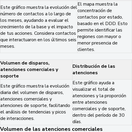
El mapa muestra la
Este gráfico muestra la evolución del
concentración de
número de contactos a lo largo de
contactos por estado,
los meses, ayudando a evaluar el
basado en el DDD. Esto
crecimiento de la base y el impacto
permite identificar las
de tus acciones. Considera contactos
regiones con mayor o
que interactuaron en los últimos seis
menor presencia de
meses.
clientes.
Volumen de disparos,
Distribución de las
atenciones comerciales y
atenciones
soporte
Este gráfico ayuda a
Este gráfico muestra la evolución
visualizar el total de
diaria del volumen de disparos,
atenciones y la proporción
atenciones comerciales y
entre atenciones
atenciones de soporte, facilitando
comerciales y de soporte,
el análisis de tendencias y picos
dentro del período de 30
de interacciones.
días.
Volumen de las atenciones comerciales