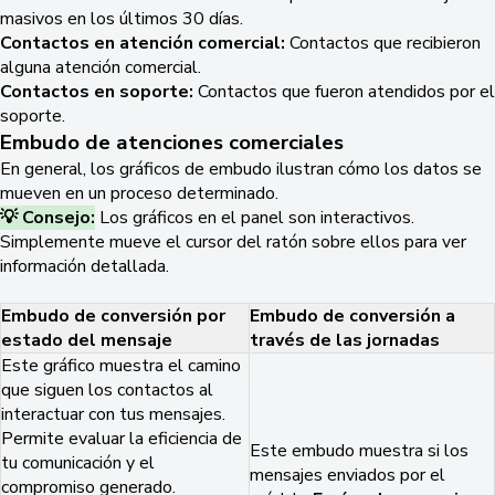
masivos en los últimos 30 días.
Contactos en atención comercial:
Contactos que recibieron
alguna atención comercial.
Contactos en soporte:
Contactos que fueron atendidos por el
soporte.
Embudo de atenciones comerciales
En general, los gráficos de embudo ilustran cómo los datos se
mueven en un proceso determinado.
💡 Consejo:
Los gráficos en el panel son interactivos.
Simplemente mueve el cursor del ratón sobre ellos para ver
información detallada.
Embudo de conversión por
Embudo de conversión a
estado del mensaje
través de las jornadas
Este gráfico muestra el camino
que siguen los contactos al
interactuar con tus mensajes.
Permite evaluar la eficiencia de
Este embudo muestra si los
tu comunicación y el
mensajes enviados por el
compromiso generado.