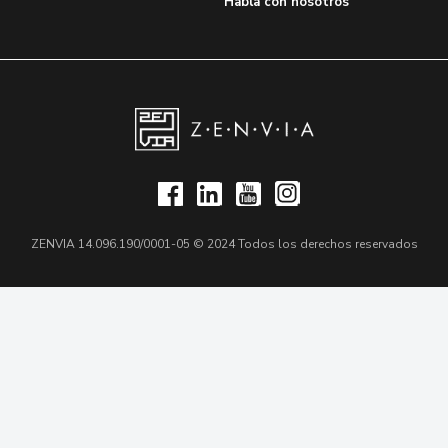
Habla con nosotros
ZENVIA 14.096.190/0001-05 © 2024 Todos los derechos reservados