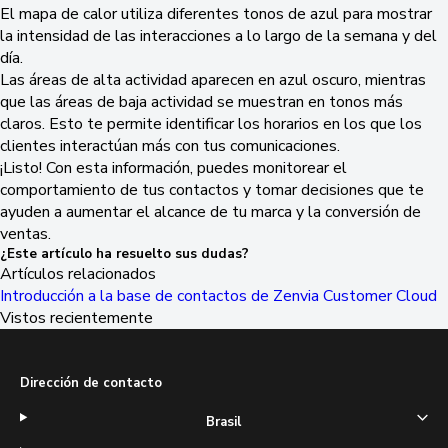
El mapa de calor utiliza diferentes tonos de azul para mostrar
la intensidad de las interacciones a lo largo de la semana y del
día.
Las áreas de alta actividad aparecen en azul oscuro, mientras
que las áreas de baja actividad se muestran en tonos más
claros. Esto te permite identificar los horarios en los que los
clientes interactúan más con tus comunicaciones.
¡Listo! Con esta información, puedes monitorear el
comportamiento de tus contactos y tomar decisiones que te
ayuden a aumentar el alcance de tu marca y la conversión de
ventas.
¿Este artículo ha resuelto sus dudas?
Artículos relacionados
Introducción a la base de contactos de Zenvia Customer Cloud
Vistos recientemente
Dirección de contacto
Brasil