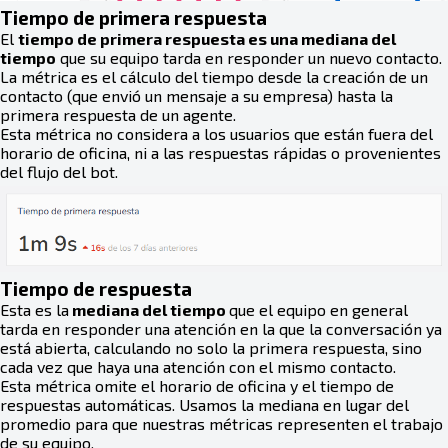
Tiempo de primera respuesta
El
t
iempo de primera respuesta es una mediana del
tiempo
que su equipo tarda en responder un nuevo contacto.
La métrica es el cálculo del tiempo desde la creación de un
contacto (que envió un mensaje a su empresa) hasta la
primera respuesta de un agente.
Esta métrica no considera a los usuarios que están fuera del
horario de oficina, ni a las respuestas rápidas o provenientes
del flujo del bot.
Tiempo de respuesta
Esta es la
mediana del tiempo
que el equipo en general
tarda en responder una atención en la que la conversación ya
está abierta, calculando no solo la primera respuesta, sino
cada vez que haya una atención con el mismo contacto.
Esta métrica omite el horario de oficina y el tiempo de
respuestas automáticas. Usamos la mediana en lugar del
promedio para que nuestras métricas representen el trabajo
de su equipo.