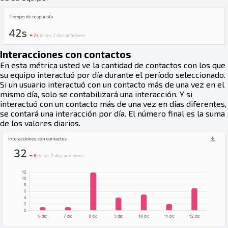
Interacciones con contactos
En esta métrica usted ve la cantidad de contactos con los que
su equipo interactuó por día durante el período seleccionado.
Si un usuario interactuó con un contacto más de una vez en el
mismo día, solo se contabilizará una interacción. Y si
interactuó con un contacto más de una vez en días diferentes,
se contará una interacción por día. El número final es la suma
de los valores diarios.