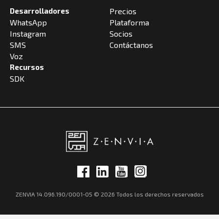
Desarrolladores
Precios
WhatsApp
Plataforma
Instagram
Socios
SMS
Contáctanos
Voz
Recursos
SDK
ZENVIA 14.096.190/0001-05 © 2026 Todos los derechos reservados