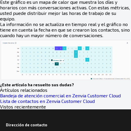
Este gráfico es un mapa de calor que muestra los días y
horarios con más conversaciones activas. Con estas métricas,
usted puede distribuir mejor las horas de trabajo de su
equipo.
La información no se actualiza en tiempo real y el gráfico no
tiene en cuenta la fecha en que se crearon los contactos, sino
cuando hay un mayor número de conversaciones.
¿Este artículo ha resuelto sus dudas?
Artículos relacionados
Bandeja de atención comercial en Zenvia Customer Cloud
Lista de contactos en Zenvia Customer Cloud
Vistos recientemente
Dirección de contacto