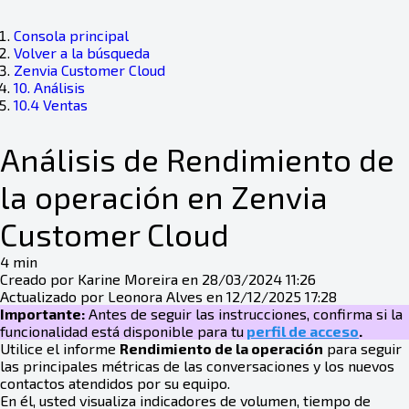
Consola principal
Volver a la búsqueda
Zenvia Customer Cloud
10. Análisis
10.4 Ventas
Análisis de Rendimiento de
la operación en Zenvia
Customer Cloud
4 min
Creado por Karine Moreira en 28/03/2024 11:26
Actualizado por Leonora Alves en 12/12/2025 17:28
Importante:
Antes de seguir las instrucciones, confirma si la
funcionalidad está disponible para tu
perfil de acceso
.
Utilice el informe
Rendimiento de la operación
para seguir
las principales métricas de las conversaciones y los nuevos
contactos atendidos por su equipo.
En él, usted visualiza indicadores de volumen, tiempo de