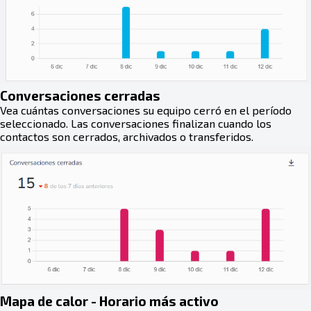
Conversaciones cerradas
Vea cuántas conversaciones su equipo cerró en el período
seleccionado. Las conversaciones finalizan cuando los
contactos son cerrados, archivados o transferidos.
Mapa de calor - Horario más activo