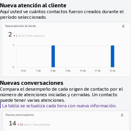
Nueva atención al cliente
Aquí usted ve cuántos contactos fueron creados durante el
período seleccionado.
Nuevas conversaciones
Compara el desempeño de cada origen de contacto por el
número de atenciones iniciadas y cerradas. Un contacto
puede tener varias atenciones.
La tabla se actualiza cada hora con nueva información.