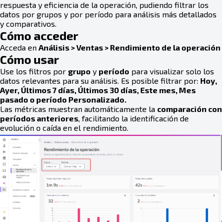
respuesta y eficiencia de la operación, pudiendo filtrar los
datos por grupos y por período para análisis más detallados
y comparativos.
Cómo acceder
Acceda en
Análisis > Ventas > Rendimiento de la operación
Cómo usar
Use los filtros por
grupo
y
período
para visualizar solo los
datos relevantes para su análisis. Es posible filtrar por:
Hoy,
Ayer, Últimos 7 días, Últimos 30 días, Este mes, Mes
pasado o período Personalizado.
Las métricas muestran automáticamente la
comparación con
períodos anteriores
, facilitando la identificación de
evolución o caída en el rendimiento.