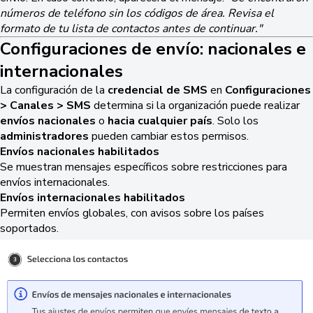
números de teléfono sin los códigos de área. Revisa el
formato de tu lista de contactos antes de continuar."
Configuraciones de envío: nacionales e
internacionales
La configuración de la
credencial de SMS
en
Configuraciones
> Canales > SMS
determina si la organización puede realizar
envíos nacionales
o
hacia cualquier país
. Solo los
administradores
pueden cambiar estos permisos.
Envíos nacionales habilitados
Se muestran mensajes específicos sobre restricciones para
envíos internacionales.
Envíos internacionales habilitados
Permiten envíos globales, con avisos sobre los países
soportados.