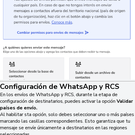
Configuración de WhatsApp y RCS
En los envíos de WhatsApp y RCS, durante la etapa de
configuración de destinatarios, puedes activar la opción
Validar
países de envío.
Al habilitar sta opción, solo debes seleccionar uno o más países
marcando las casillas correspondientes. Esto garantiza que tu
mensaje se envíe únicamente a destinatarios en las regiones
seleccionadas.