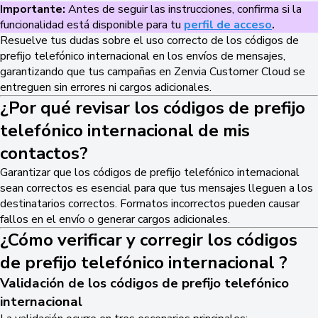
Importante:
Antes de seguir las instrucciones, confirma si la
funcionalidad está disponible para tu
perfil de acceso
.
Resuelve tus dudas sobre el uso correcto de los códigos de
prefijo telefónico internacional en los envíos de mensajes,
garantizando que tus campañas en Zenvia Customer Cloud se
entreguen sin errores ni cargos adicionales.
¿Por qué revisar los códigos de prefijo
telefónico internacional de mis
contactos?
Garantizar que los códigos de prefijo telefónico internacional
sean correctos es esencial para que tus mensajes lleguen a los
destinatarios correctos. Formatos incorrectos pueden causar
fallos en el envío o generar cargos adicionales.
¿Cómo verificar y corregir los códigos
de prefijo telefónico internacional ?
Validación de los códigos de prefijo telefónico
internacional