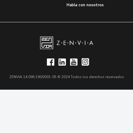
Habla con nosotros
ZENVIA 14.096.190/0001-05 © 2024 Todos los derechos reservados