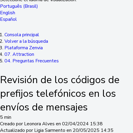
Português (Brasil)
English
Español
Consola principal
Volver a la búsqueda
Plataforma Zenvia
07. Attraction
04. Preguntas Frecuentes
Revisión de los códigos de
prefijos telefónicos en los
envíos de mensajes
5 min
Creado por Leonora Alves en 02/04/2024 15:38
Actualizado por Ligia Sarmento en 20/05/2025 14:35