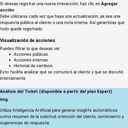
Si deseas registrar una nueva interacción, haz clic en 
Agregar 
acción
.
Debe utilizarse cada vez que haya una actualización, ya sea una 
respuesta pública al cliente o una nota interna. Así garantizas que 
todo quede registrado.
Visualización de acciones
Puedes filtrar lo que deseas ver:
Acciones públicas
Acciones internas
Historial de cambios
Esto facilita analizar qué se comunicó al cliente y qué se discutió 
internamente.
Análisis del Ticket (disponible a partir del plan Expert)
img
Utiliza Inteligencia Artificial para generar insights automáticos 
como resumen de la solicitud, intención del cliente, sentimiento y 
sugerencias de respuesta.