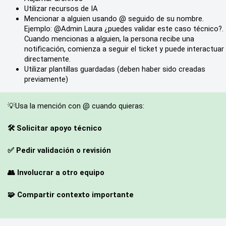
Utilizar recursos de IA
Mencionar a alguien usando @ seguido de su nombre. 
Ejemplo: @Admin Laura ¿puedes validar este caso técnico?. 
Cuando mencionas a alguien, la persona recibe una 
notificación, comienza a seguir el ticket y puede interactuar 
directamente.
Utilizar plantillas guardadas (deben haber sido creadas 
previamente)
💡Usa la mención con @ cuando quieras:
🛠️ Solicitar apoyo técnico
✅ Pedir validación o revisión
👥 Involucrar a otro equipo
🧩 Compartir contexto importante