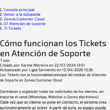
Consola principal
Volver a la búsqueda
Zenvia Customer Cloud
07. Atención de soporte
7.1 Tickets
Cómo funcionan los Tickets
en Atención de Soporte
7 min
Creado por Karine Moreira en 22/07/2024 13:51
Actualizado por Ligia Sarmento en 15/04/2026 15:36
Los Tickets son la funcionalidad principal del módulo de Atención 
de Soporte en Zenvia Customer Cloud.
Centralizan y organizan todas las solicitudes de los clientes, sin 
importar el canal (WhatsApp, Webchat o Correo electrónico).
Cada vez que un cliente se pone en contacto, el sistema crea
automáticamente un ticket. A partir de este, su equipo puede