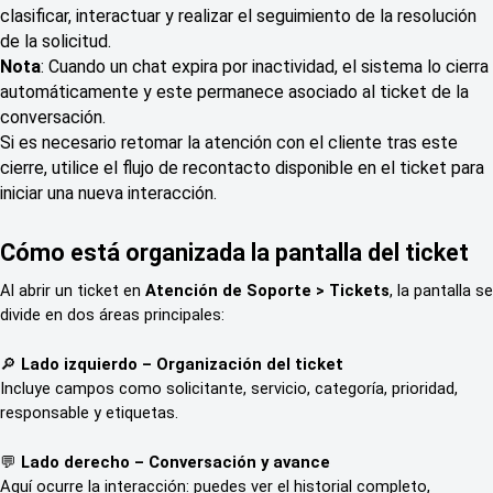
clasificar, interactuar y realizar el seguimiento de la resolución
de la solicitud.
Nota
: Cuando un chat expira por inactividad, el sistema lo cierra
automáticamente y este permanece asociado al ticket de la
conversación.
Si es necesario retomar la atención con el cliente tras este
cierre, utilice el flujo de recontacto disponible en el ticket para
iniciar una nueva interacción.
Cómo está organizada la pantalla del ticket
Al abrir un ticket en 
Atención de Soporte > Tickets
, la pantalla se 
divide en dos áreas principales:
🔎 
Lado izquierdo – Organización del ticket
Incluye campos como solicitante, servicio, categoría, prioridad, 
responsable y etiquetas.
💬 
Lado derecho – Conversación y avance
Aquí ocurre la interacción: puedes ver el historial completo, 