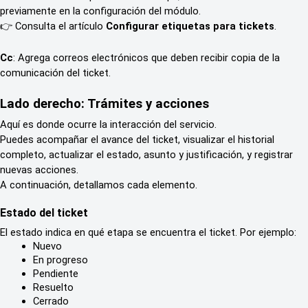
previamente en la configuración del módulo.
👉 Consulta el artículo 
Configurar etiquetas para tickets
.
Cc
: Agrega correos electrónicos que deben recibir copia de la 
comunicación del ticket.
Lado derecho: Trámites y acciones
Aquí es donde ocurre la interacción del servicio.
Puedes acompañar el avance del ticket, visualizar el historial 
completo, actualizar el estado, asunto y justificación, y registrar 
nuevas acciones.
A continuación, detallamos cada elemento.
Estado del ticket
El estado indica en qué etapa se encuentra el ticket. Por ejemplo:
Nuevo
En progreso
Pendiente
Resuelto
Cerrado