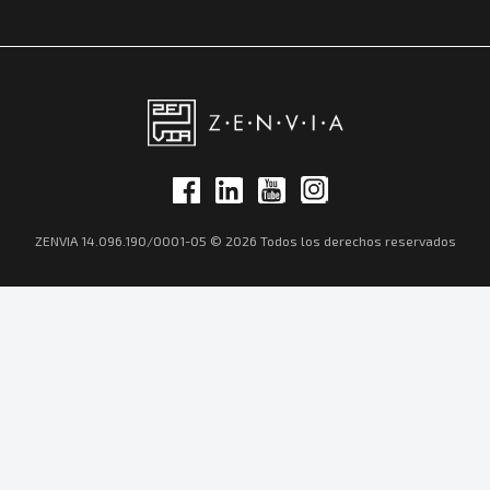
ZENVIA 14.096.190/0001-05 © 2026 Todos los derechos reservados