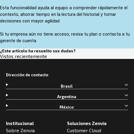
Esta funcionalidad ayuda al equipo a comprender rápidamente el 
contexto, ahorrar tiempo en la lectura del historial y tomar 
decisiones con mayor agilidad. 
Si tu empresa aún no tiene acceso, revisa tu plan o contacta a tu 
gerente de cuenta.
¿Este artículo ha resuelto sus dudas?
Vistos recientemente
Dirección de contacto
Brasil
Argentina
México
Institucional
Soluciones Zenvia
Sobre Zenvia
Customer Cloud