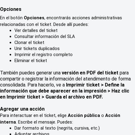
Opciones
En el botón 
Opciones
, encontrarás acciones administrativas 
relacionadas con el ticket. Desde allí puedes:
Ver detalles del ticket
Consultar información del SLA
Clonar el ticket
Unir tickets duplicados
Imprimir el registro completo
Eliminar el ticket
También puedes generar una
versión en PDF del ticket
para
compartir o registrar la información del atendimento de forma
consolidada. Para hacerlo, ve a
Imprimir ticket > Define la
información que debe aparecer en la impresión > Haz clic
en Imprimir ticket > Guarda el archivo en PDF.
Agregar una acción
Para interactuar en el ticket, elige 
Acción pública
 o 
Acción 
interna
. Escribe el mensaje. Puedes:
Dar formato al texto (negrita, cursiva, etc.)
Adjuntar archivos