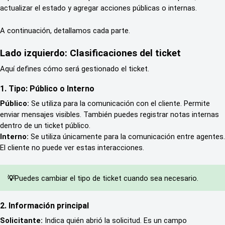
actualizar el estado y agregar acciones públicas o internas.
A continuación, detallamos cada parte.
Lado izquierdo: Clasificaciones del ticket
Aquí defines cómo será gestionado el ticket.
1. Tipo: Público o Interno
Público:
 Se utiliza para la comunicación con el cliente. Permite 
enviar mensajes visibles. También puedes registrar notas internas 
dentro de un ticket público.
Interno:
 Se utiliza únicamente para la comunicación entre agentes. 
El cliente no puede ver estas interacciones.
Puedes cambiar el tipo de ticket cuando sea necesario.
💡
2. Información principal
Solicitante:
 Indica quién abrió la solicitud. Es un campo 