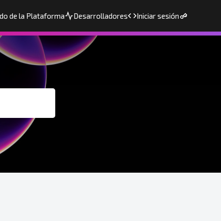
do de la Plataforma
Desarrolladores
Iniciar sesión