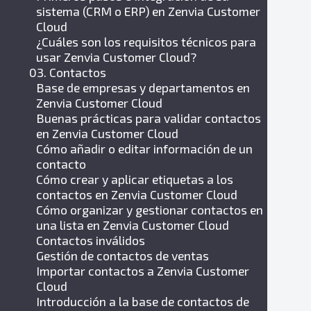
sistema (CRM o ERP) en Zenvia Customer
Cloud
¿Cuáles son los requisitos técnicos para
usar Zenvia Customer Cloud?
03. Contactos
Base de empresas y departamentos en
Zenvia Customer Cloud
Buenas prácticas para validar contactos
en Zenvia Customer Cloud
Cómo añadir o editar información de un
contacto
Cómo crear y aplicar etiquetas a los
contactos en Zenvia Customer Cloud
Cómo organizar y gestionar contactos en
una lista en Zenvia Customer Cloud
Contactos inválidos
Gestión de contactos de ventas
Importar contactos a Zenvia Customer
Cloud
Introducción a la base de contactos de