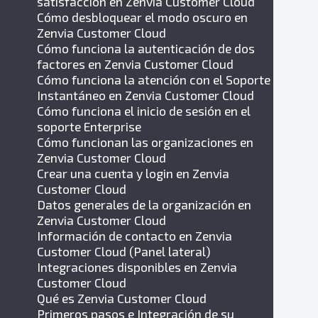
satisfacción en Zenvia Customer Cloud
Cómo desbloquear el modo oscuro en
Zenvia Customer Cloud
Cómo funciona la autenticación de dos
factores en Zenvia Customer Cloud
Cómo funciona la atención con el Soporte
Instantáneo en Zenvia Customer Cloud
Cómo funciona el inicio de sesión en el
soporte Enterprise
Cómo funcionan las organizaciones en
Zenvia Customer Cloud
Crear una cuenta y login en Zenvia
Customer Cloud
Datos generales de la organización en
Zenvia Customer Cloud
Información de contacto en Zenvia
Customer Cloud (Panel lateral)
Integraciones disponibles en Zenvia
Customer Cloud
Qué es Zenvia Customer Cloud
Primeros pasos e Integración de su