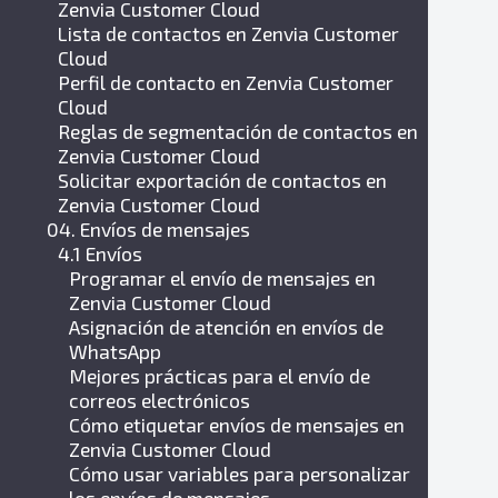
Zenvia Customer Cloud
Lista de contactos en Zenvia Customer
Cloud
Perfil de contacto en Zenvia Customer
Cloud
Reglas de segmentación de contactos en
Zenvia Customer Cloud
Solicitar exportación de contactos en
Zenvia Customer Cloud
04. Envíos de mensajes
4.1 Envíos
Programar el envío de mensajes en
Zenvia Customer Cloud
Asignación de atención en envíos de
WhatsApp
Mejores prácticas para el envío de
correos electrónicos
Cómo etiquetar envíos de mensajes en
Zenvia Customer Cloud
Cómo usar variables para personalizar