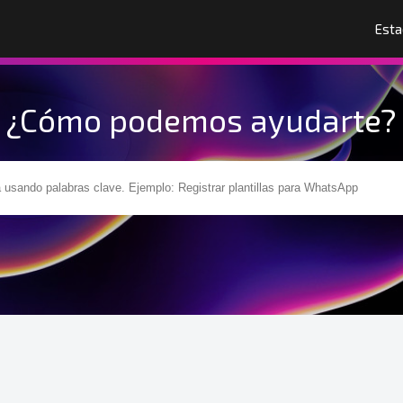
Esta
¿Cómo podemos ayudarte?