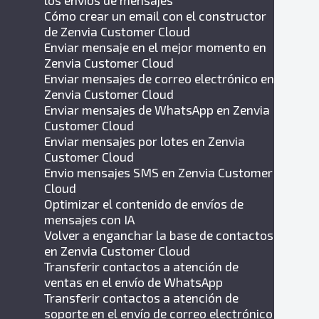
los envíos de mensajes
Cómo crear un email con el constructor
de Zenvia Customer Cloud
Enviar mensaje en el mejor momento en
Zenvia Customer Cloud
Enviar mensajes de correo electrónico en
Zenvia Customer Cloud
Enviar mensajes de WhatsApp en Zenvia
Customer Cloud
Enviar mensajes por lotes en Zenvia
Customer Cloud
Envio mensajes SMS en Zenvia Customer
Cloud
Optimizar el contenido de envíos de
mensajes con IA
Volver a enganchar la base de contactos
en Zenvia Customer Cloud
Transferir contactos a atención de
ventas en el envío de WhatsApp
Transferir contactos a atención de
soporte en el envío de correo electrónico