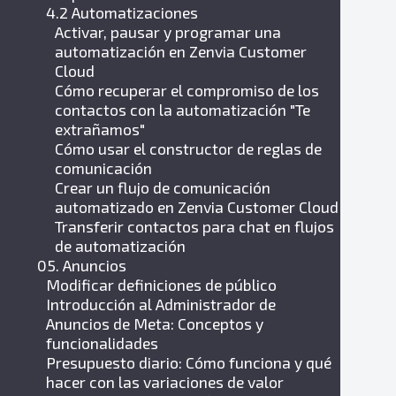
4.2 Automatizaciones
Activar, pausar y programar una
automatización en Zenvia Customer
Cloud
Cómo recuperar el compromiso de los
contactos con la automatización "Te
extrañamos"
Cómo usar el constructor de reglas de
comunicación
Crear un flujo de comunicación
automatizado en Zenvia Customer Cloud
Transferir contactos para chat en flujos
de automatización
05. Anuncios
Modificar definiciones de público
Introducción al Administrador de
Anuncios de Meta: Conceptos y
funcionalidades
Presupuesto diario: Cómo funciona y qué
hacer con las variaciones de valor