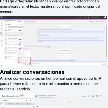
Corregir ortografía: 
Identifica y corrige errores ortográficos y 
gramaticales en el texto, manteniendo el significado original del 
mensaje. 
Analizar conversaciones
Analice conversaciones en tiempo real con el apoyo de la IA
para obtener más contexto e información a medida que se
realiza el servicio.