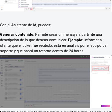
Con el Asistente de IA, puedes:
Generar contenido: 
Permite crear un mensaje a partir de una 
descripción de lo que deseas comunicar. 
Ejemplo:
 Informar al 
cliente que el ticket fue recibido, está en análisis por el equipo de 
soporte y que habrá un retorno dentro de 24 horas.