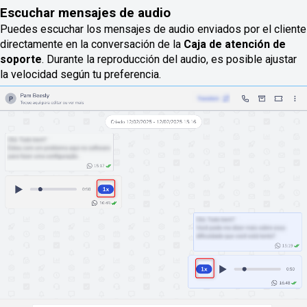
Escuchar mensajes de audio
Puedes escuchar los mensajes de audio enviados por el cliente
directamente en la conversación de la
Caja de atención de
soporte
. Durante la reproducción del audio, es posible ajustar
la velocidad según tu preferencia.