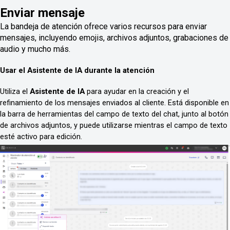
Enviar mensaje
La bandeja de atención ofrece varios recursos para enviar
mensajes, incluyendo emojis, archivos adjuntos, grabaciones de
audio y mucho más.
Usar el Asistente de IA durante la atención
Utiliza el 
Asistente de IA
 para ayudar en la creación y el 
refinamiento de los mensajes enviados al cliente. Está disponible en 
la barra de herramientas del campo de texto del chat, junto al botón 
de archivos adjuntos, y puede utilizarse mientras el campo de texto 
esté activo para edición.