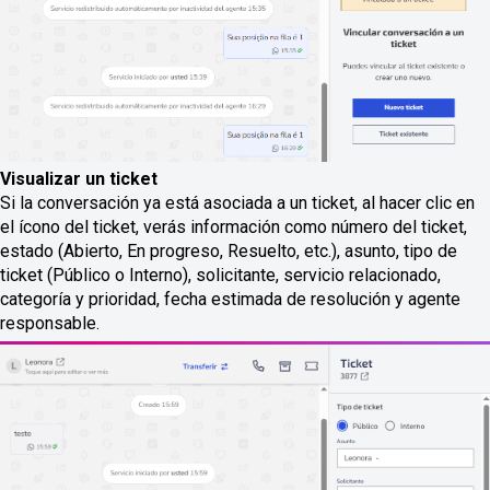
Visualizar un ticket
Si la conversación ya está asociada a un ticket, al hacer clic en
el ícono del ticket, verás información como número del ticket,
estado (Abierto, En progreso, Resuelto, etc.), asunto, tipo de
ticket (Público o Interno), solicitante, servicio relacionado,
categoría y prioridad, fecha estimada de resolución y agente
responsable.