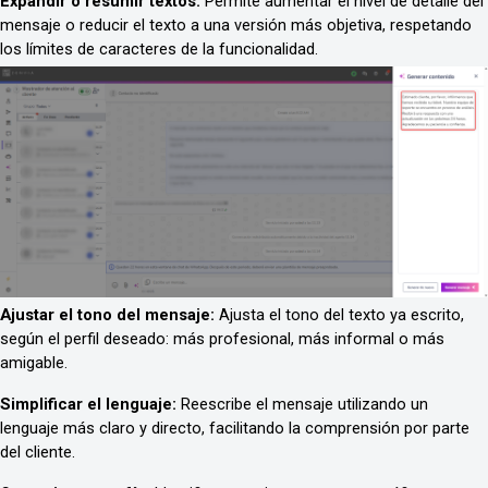
Expandir o resumir textos: 
Permite aumentar el nivel de detalle del 
mensaje o reducir el texto a una versión más objetiva, respetando 
los límites de caracteres de la funcionalidad.
Ajustar el tono del mensaje: 
Ajusta el tono del texto ya escrito, 
según el perfil deseado: más profesional, más informal o más 
amigable.
Simplificar el lenguaje: 
Reescribe el mensaje utilizando un 
lenguaje más claro y directo, facilitando la comprensión por parte 
del cliente.