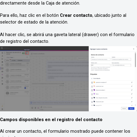
directamente desde la Caja de atención.
Para ello, haz clic en el botón 
Crear contacto
, ubicado junto al 
selector de estado de la atención.
Al hacer clic, se abrirá una gaveta lateral (drawer) con el formulario 
de registro del contacto.
Campos disponibles en el registro del contacto
Al crear un contacto, el formulario mostrado puede contener los 