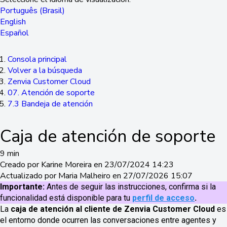
Português (Brasil)
English
Español
Consola principal
Volver a la búsqueda
Zenvia Customer Cloud
07. Atención de soporte
7.3 Bandeja de atención
Caja de atención de soporte
9 min
Creado por Karine Moreira en 23/07/2024 14:23
Actualizado por Maria Malheiro en 27/07/2026 15:07
Importante:
Antes de seguir las instrucciones, confirma si la
funcionalidad está disponible para tu
perfil de acceso
.
La
caja
de atención al cliente de Zenvia Customer Cloud
es
el entorno donde ocurren las conversaciones entre agentes y