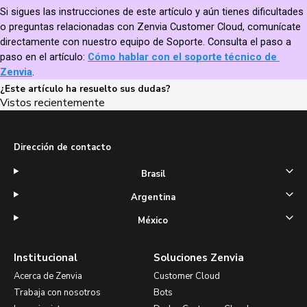
Si sigues las instrucciones de este artículo y aún tienes dificultades 
o preguntas relacionadas con Zenvia Customer Cloud, comunícate 
directamente con nuestro equipo de Soporte. Consulta el paso a 
paso en el artículo: 
Cómo hablar con el soporte técnico de 
Zenvia
.
¿Este artículo ha resuelto sus dudas?
Vistos recientemente
Dirección de contacto
Brasil
Argentina
México
Institucional
Soluciones Zenvia
Acerca de Zenvia
Customer Cloud
Trabaja con nosotros
Bots