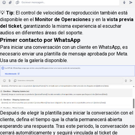
💡
Tip
:
El control de velocidad de reproducción también está
disponible en el
Monitor de Operaciones
y en la
vista previa
del ticket
, garantizando la misma experiencia al escuchar
audios en diferentes áreas del soporte.
Primer contacto por WhatsApp
Para iniciar una conversación con un cliente en WhatsApp, es
necesario enviar una plantilla de mensaje aprobada por Meta.
Usa una de la galería disponible.
Después de elegir la plantilla para iniciar la conversación con el
cliente, defina el tiempo que la charla permanecerá abierta
esperando una respuesta. Tras este periodo, la conversación se
cerrará automáticamente y seguirá vinculada al ticket de