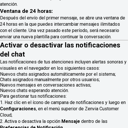
atención.
Ventana de 24 horas:
Después del envío del primer mensaje, se abre una ventana de
24 horas en la que puedes intercambiar mensajes ilimitados
con el cliente. Una vez pasado este período, será necesario
enviar una nueva plantilla para continuar la conversación.
Activar o desactivar las notificaciones
del chat
Las notificaciones de tus atenciones incluyen alertas sonoras y
visuales en el navegador en los siguientes casos:
Nuevos chats asignados automáticamente por el sistema;
Chats asignados manualmente por otros usuarios;
Nuevos mensajes en conversaciones activas;
Nuevos chats esperando atención.
Para gestionar tus notificaciones:
1. Haz clic en el ícono de campana de notificaciones y luego en
Configuraciones
, en el menú superior de Zenvia Customer
Cloud;
2. Activa o desactiva la opción
Mensaje
dentro de las
Preferencias de Notificación
.