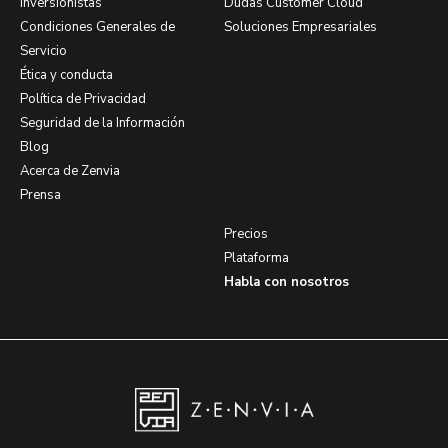
Inversionistas
Dudas Customer Cloud
Condiciones Generales de
Soluciones Empresariales
Servicio
Ética y conducta
Política de Privacidad
Seguridad de la Información
Blog
Acerca de Zenvia
Prensa
Precios
Plataforma
Habla con nosotros