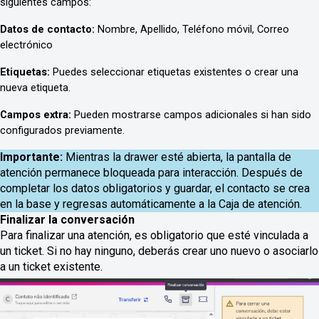
siguientes campos:
Datos de contacto:
 Nombre, Apellido, Teléfono móvil, Correo 
electrónico
Etiquetas:
 Puedes seleccionar etiquetas existentes o crear una 
nueva etiqueta.
Campos extra:
 Pueden mostrarse campos adicionales si han sido 
configurados previamente.
Importante:
Mientras la drawer esté abierta, la pantalla de
atención permanece bloqueada para interacción. Después de
completar los datos obligatorios y guardar, el contacto se crea
en la base y regresas automáticamente a la Caja de atención.
Finalizar la conversación
Para finalizar una atención, es obligatorio que esté vinculada a
un ticket. Si no hay ninguno, deberás crear uno nuevo o asociarlo
a un ticket existente.