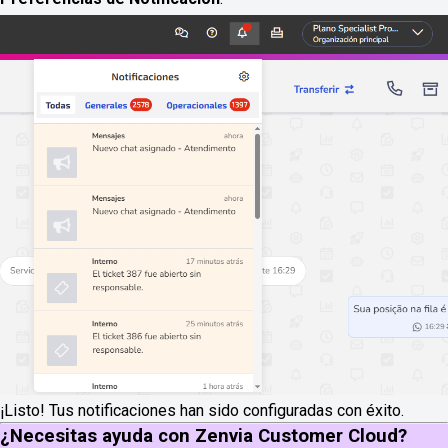
¡Listo! Tus notificaciones han sido configuradas con éxito.
¿Necesitas ayuda con Zenvia Customer Cloud?