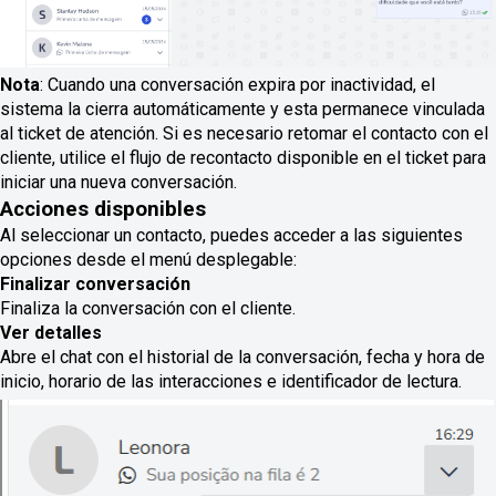
Nota
: Cuando una conversación expira por inactividad, el
sistema la cierra automáticamente y esta permanece vinculada
al ticket de atención. Si es necesario retomar el contacto con el
cliente, utilice el flujo de recontacto disponible en el ticket para
iniciar una nueva conversación.
Acciones disponibles
Al seleccionar un contacto, puedes acceder a las siguientes
opciones desde el menú desplegable:
Finalizar conversación
Finaliza la conversación con el cliente.
Ver detalles
Abre el chat con el historial de la conversación, fecha y hora de
inicio, horario de las interacciones e identificador de lectura.