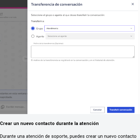
Crear un nuevo contacto durante la atención
Durante una atención de soporte, puedes crear un nuevo contacto 