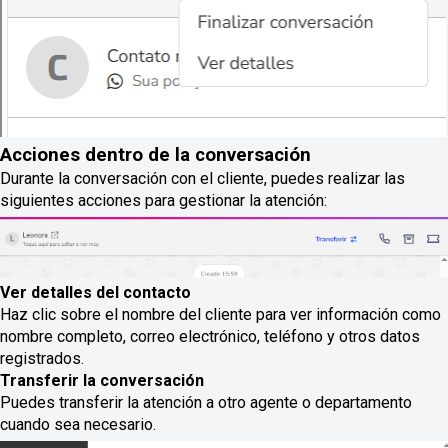
Acciones dentro de la conversación
Durante la conversación con el cliente, puedes realizar las
siguientes acciones para gestionar la atención:
Ver detalles del contacto
Haz clic sobre el nombre del cliente para ver información como
nombre completo, correo electrónico, teléfono y otros datos
registrados.
Transferir la conversación
Puedes transferir la atención a otro agente o departamento
cuando sea necesario.