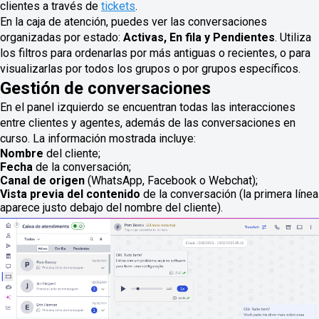
clientes a través de
tickets
.
En la caja de atención, puedes ver las conversaciones
organizadas por estado:
Activas
, En fila y Pendientes
. Utiliza
los filtros para ordenarlas por más antiguas o recientes, o para
visualizarlas por todos los grupos o por grupos específicos.
Gestión de conversaciones
En el panel izquierdo se encuentran todas las interacciones
entre clientes y agentes, además de las conversaciones en
curso. La información mostrada incluye:
Nombre
del cliente;
Fecha
de la conversación;
Canal de origen
(WhatsApp, Facebook o Webchat);
Vista previa del contenido
de la conversación (la primera línea
aparece justo debajo del nombre del cliente).