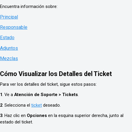
Encuentra información sobre:
Principal
Responsable
Estado
Adjuntos
Mezclas
Cómo Visualizar los Detalles del Ticket
Para ver los detalles del ticket, sigue estos pasos:
1
. Ve a
Atención de Soporte > Tickets
.
2
. Selecciona el
ticket
deseado.
3
. Haz clic en
Opciones
en la esquina superior derecha, junto al
estado del ticket.