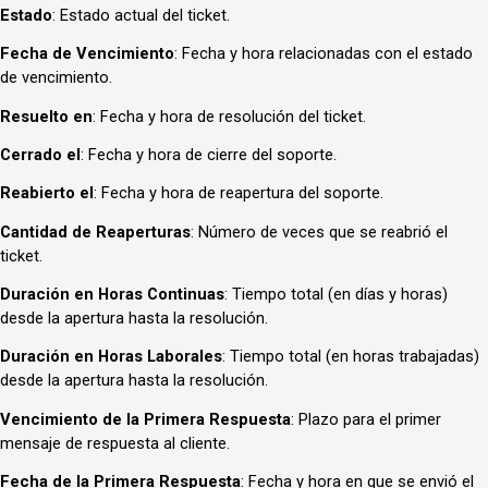
Estado
: Estado actual del ticket.
Fecha de Vencimiento
: Fecha y hora relacionadas con el estado
de vencimiento.
Resuelto en
: Fecha y hora de resolución del ticket.
Cerrado el
: Fecha y hora de cierre del soporte.
Reabierto el
: Fecha y hora de reapertura del soporte.
Cantidad de Reaperturas
: Número de veces que se reabrió el
ticket.
Duración en Horas Continuas
: Tiempo total (en días y horas)
desde la apertura hasta la resolución.
Duración en Horas Laborales
: Tiempo total (en horas trabajadas)
desde la apertura hasta la resolución.
Vencimiento de la Primera Respuesta
: Plazo para el primer
mensaje de respuesta al cliente.
Fecha de la Primera Respuesta
: Fecha y hora en que se envió el