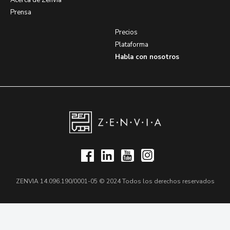
Acerca de Zenvia
Prensa
Precios
Plataforma
Habla con nosotros
ZENVIA 14.096.190/0001-05 © 2024 Todos los derechos reservados