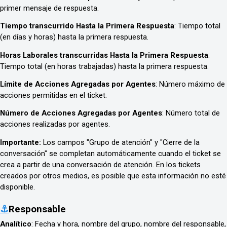
primer mensaje de respuesta.
Tiempo transcurrido Hasta la Primera Respuesta
: Tiempo total
(en días y horas) hasta la primera respuesta.
Horas Laborales transcurridas Hasta la Primera Respuesta
:
Tiempo total (en horas trabajadas) hasta la primera respuesta.
Límite de Acciones Agregadas por Agentes
: Número máximo de
acciones permitidas en el ticket.
Número de Acciones Agregadas por Agentes
: Número total de
acciones realizadas por agentes.
Importante:
Los campos "Grupo de atención" y "Cierre de la
conversación" se completan automáticamente cuando el ticket se
crea a partir de una conversación de atención. En los tickets
creados por otros medios, es posible que esta información no esté
disponible.
⚓
Responsable
Analítico
: Fecha y hora, nombre del grupo, nombre del responsable,