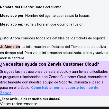
Nombre del Cliente
: Datos del cliente.
Mezclado por
: Nombre del agente que realizó la fusión.
Mezclado en
: Fecha y hora en que ocurrió la fusión.
¡Listo! Ahora conoces todos los detalles de los tickets de soporte.
⚠️ Atención
: La información en Detalles del Ticket no se actualiza
en tiempo real. Para ver la información actualizada, cierra y vuelve a
abrir la pantalla.
¿Necesitas ayuda con Zenvia Customer Cloud?
Si sigues las instrucciones de este artículo y aún tienes dificultades 
o preguntas relacionadas con Zenvia Customer Cloud, comunícate 
directamente con nuestro equipo de Soporte. Consulta el paso a 
paso en el artículo: 
Cómo hablar con el soporte técnico de 
Zenvia
.
¿Este artículo ha resuelto sus dudas?
Vistos recientemente