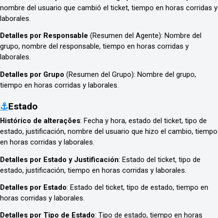
nombre del usuario que cambió el ticket, tiempo en horas corridas y
laborales.
Detalles por Responsable
(Resumen del Agente): Nombre del
grupo, nombre del responsable, tiempo en horas corridas y
laborales.
Detalles por Grupo
(Resumen del Grupo): Nombre del grupo,
tiempo en horas corridas y laborales.
⚓
Estado
Histórico de alterações
: Fecha y hora, estado del ticket, tipo de
estado, justificación, nombre del usuario que hizo el cambio, tiempo
en horas corridas y laborales.
Detalles por Estado y Justificación
: Estado del ticket, tipo de
estado, justificación, tiempo en horas corridas y laborales.
Detalles por Estado
: Estado del ticket, tipo de estado, tiempo en
horas corridas y laborales.
Detalles por Tipo de Estado
: Tipo de estado, tiempo en horas