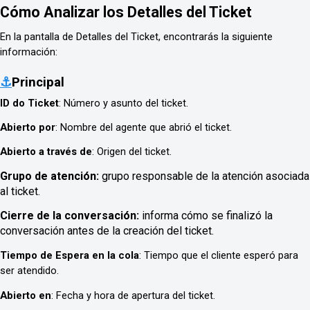
Cómo Analizar los Detalles del Ticket
En la pantalla de Detalles del Ticket, encontrarás la siguiente
información:
⚓
Principal
ID do Ticket
: Número y asunto del ticket.
Abierto por
: Nombre del agente que abrió el ticket.
Abierto a través de
: Origen del ticket.
Grupo de atención:
grupo responsable de la atención asociada
al ticket.
Cierre de la conversación:
informa cómo se finalizó la
conversación antes de la creación del ticket.
Tiempo de Espera en la cola
: Tiempo que el cliente esperó para
ser atendido.
Abierto en
: Fecha y hora de apertura del ticket.