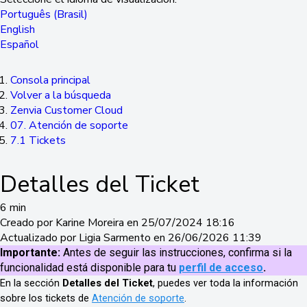
Português (Brasil)
English
Español
Consola principal
Volver a la búsqueda
Zenvia Customer Cloud
07. Atención de soporte
7.1 Tickets
Detalles del Ticket
6 min
Creado por Karine Moreira en 25/07/2024 18:16
Actualizado por Ligia Sarmento en 26/06/2026 11:39
Importante:
Antes de seguir las instrucciones, confirma si la
funcionalidad está disponible para tu
perfil de acceso
.
En la sección
Detalles del Ticket
, puedes ver toda la información
sobre los tickets de
Atención de soporte
.