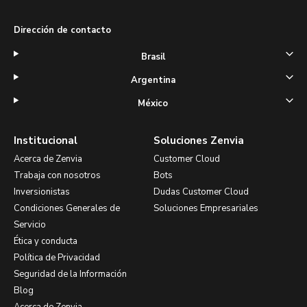
Dirección de contacto
Brasil
Argentina
México
Institucional
Soluciones Zenvia
Acerca de Zenvia
Customer Cloud
Trabaja con nosotros
Bots
Inversionistas
Dudas Customer Cloud
Condiciones Generales de
Soluciones Empresariales
Servicio
Ética y conducta
Política de Privacidad
Seguridad de la Información
Blog