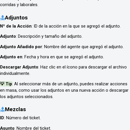
corridas y laborales.
⚓
Adjuntos
Nº de la Acción
: ID de la acción en la que se agregó el adjunto.
Adjunto
: Descripción y tamaño del adjunto.
Adjunto Añadido por
: Nombre del agente que agregó el adjunto.
Adjunto en
: Fecha y hora en que se agregó el adjunto.
Descargar Adjunto
: Haz clic en el ícono para descargar el archivo
individualmente.
💡 Tip
: Al seleccionar más de un adjunto, puedes realizar acciones
en masa, como usar los adjuntos en una nueva acción o descargar
los adjuntos seleccionados.
⚓
Mezclas
ID
: Número del ticket.
Asunto
: Nombre del ticket.