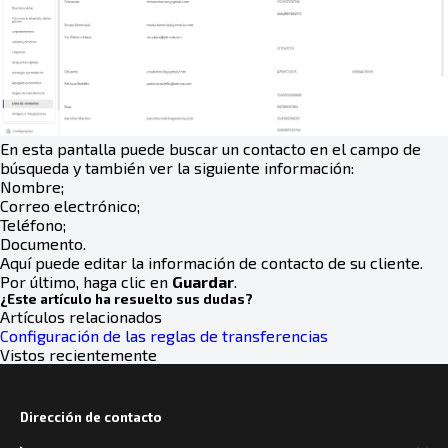
En esta pantalla puede buscar un contacto en el campo de
búsqueda y también ver la siguiente información:
Nombre;
Correo electrónico;
Teléfono;
Documento.
Aquí puede editar la información de contacto de su cliente.
Por último, haga clic en
Guardar
.
¿Este artículo ha resuelto sus dudas?
Artículos relacionados
Configuración de las reglas de transferencias
Vistos recientemente
Dirección de contacto