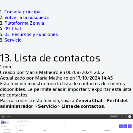
Consola principal
Volver a la búsqueda
Plataforma Zenvia
09. Chat
03. Recursos y Funciones
Servicio
13. Lista de contactos
1 min
Creado por Maria Malheiro en 06/08/2024 20:12
Actualizado por Maria Malheiro en 17/10/2024 14:45
Esta función muestra toda la lista de contactos de clientes
disponibles. Le permite añadir, importar y exportar esta lista
de contactos.
Para acceder a esta función, vaya a
Zenvia Chat - Perfil del
administrador
>
Servicio
>
Lista de contactos
.