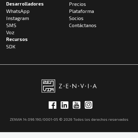
Desarrolladores
Precios
WhatsApp
Plataforma
Instagram
Socios
SMS
Contáctanos
Voz
Recursos
SDK
ZENVIA 14.096.190/0001-05 © 2026 Todos los derechos reservados