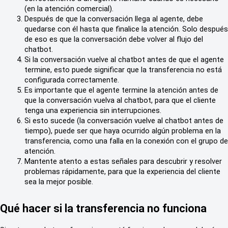
(en la atención comercial).
Después de que la conversación llega al agente, debe 
quedarse con él hasta que finalice la atención. Solo después 
de eso es que la conversación debe volver al flujo del 
chatbot.
Si la conversación vuelve al chatbot antes de que el agente 
termine, esto puede significar que la transferencia no está 
configurada correctamente.
Es importante que el agente termine la atención antes de 
que la conversación vuelva al chatbot, para que el cliente 
tenga una experiencia sin interrupciones.
Si esto sucede (la conversación vuelve al chatbot antes de 
tiempo), puede ser que haya ocurrido algún problema en la 
transferencia, como una falla en la conexión con el grupo de 
atención.
Mantente atento a estas señales para descubrir y resolver 
problemas rápidamente, para que la experiencia del cliente 
sea la mejor posible.
Qué hacer si la transferencia no funciona