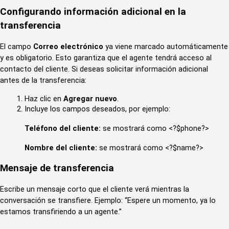
Configurando información adicional en la 
transferencia
El campo 
Correo electrónico
 ya viene marcado automáticamente 
y es obligatorio. Esto garantiza que el agente tendrá acceso al 
contacto del cliente. Si deseas solicitar información adicional 
antes de la transferencia:
Haz clic en 
Agregar nuevo
.
Incluye los campos deseados, por ejemplo:
Teléfono del cliente:
 se mostrará como <?$phone?>
Nombre del cliente:
 se mostrará como <?$name?>
Mensaje de transferencia
Escribe un mensaje corto que el cliente verá mientras la 
conversación se transfiere. Ejemplo: “Espere un momento, ya lo 
estamos transfiriendo a un agente.”