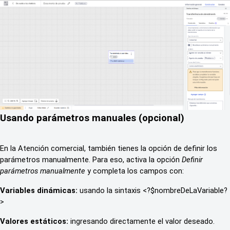
Usando parámetros manuales (opcional)
En la Atención comercial, también tienes la opción de definir los 
parámetros manualmente. Para eso, activa la opción 
Definir 
parámetros manualmente
 y completa los campos con:
Variables dinámicas:
 usando la sintaxis <?$nombreDeLaVariable?
>
Valores estáticos:
 ingresando directamente el valor deseado.