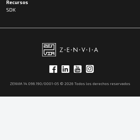
Recursos
SDK
ZENVIA 14.096.190/0001-05 © 2026 Todos los derechos reservados