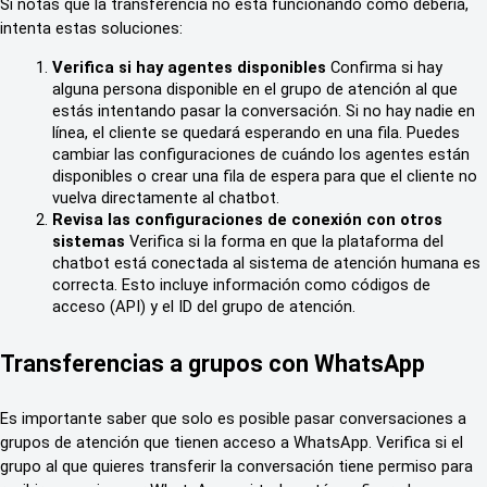
Si notas que la transferencia no está funcionando como debería, 
intenta estas soluciones:
Verifica si hay agentes disponibles
 Confirma si hay 
alguna persona disponible en el grupo de atención al que 
estás intentando pasar la conversación. Si no hay nadie en 
línea, el cliente se quedará esperando en una fila. Puedes 
cambiar las configuraciones de cuándo los agentes están 
disponibles o crear una fila de espera para que el cliente no 
vuelva directamente al chatbot.
Revisa las configuraciones de conexión con otros 
sistemas
 Verifica si la forma en que la plataforma del 
chatbot está conectada al sistema de atención humana es 
correcta. Esto incluye información como códigos de 
acceso (API) y el ID del grupo de atención.
Transferencias a grupos con WhatsApp
Es importante saber que solo es posible pasar conversaciones a 
grupos de atención que tienen acceso a WhatsApp. Verifica si el 
grupo al que quieres transferir la conversación tiene permiso para 