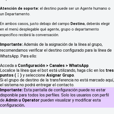
Atención de soporte:
 el destino puede ser un Agente humano o 
un Departamento.
En ambos casos, justo debajo del campo 
Destino
, deberás elegir 
en el menú desplegable qué agente, grupo o departamento 
específico recibirá la conversación.
Importante:
Además de la asignación de la línea al grupo,
recomendamos verificar el destino configurado para la línea de
WhatsApp. Para ello:
Acceda a
Configuración > Canales > WhatsApp
.
Localice la línea que el bot está utilizando, haga clic en los
tres
puntos (⋮)
y seleccione
Asignar Grupo
.
Si el grupo de destino de la transferencia no está marcado aquí,
el sistema no podrá entregar el contacto.
Importante:
Esta pantalla de configuración puede no estar
disponible para todos los perfiles. Solo los usuarios con perfil
de
Admin u Operator
pueden visualizar y modificar esta
configuración
.