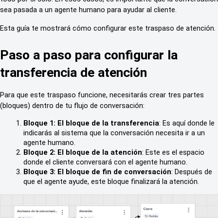
sea pasada a un agente humano para ayudar al cliente.
Esta guía te mostrará cómo configurar este traspaso de atención.
Paso a paso para configurar la 
transferencia de atención
Para que este traspaso funcione, necesitarás crear tres partes 
(bloques) dentro de tu flujo de conversación:
Bloque 1: El bloque de la transferencia
: Es aquí donde le 
indicarás al sistema que la conversación necesita ir a un 
agente humano.
Bloque 2: El bloque de la atención
: Este es el espacio 
donde el cliente conversará con el agente humano.
Bloque 3: El bloque de fin de conversación
: Después de 
que el agente ayude, este bloque finalizará la atención.