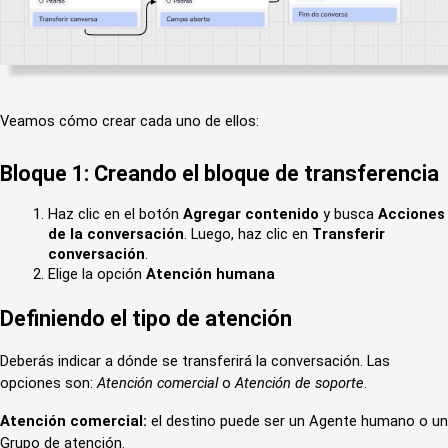
Veamos cómo crear cada uno de ellos:
Bloque 1: Creando el bloque de transferencia
Haz clic en el botón 
Agregar contenido
 y busca 
Acciones 
de la conversación
. Luego, haz clic en 
Transferir 
conversación
.
Elige la opción 
Atención humana
Definiendo el tipo de atención
Deberás indicar a dónde se transferirá la conversación. Las 
opciones son: 
Atención comercial
 o 
Atención de soporte
.
Atención comercial:
 el destino puede ser un Agente humano o un 
Grupo de atención.