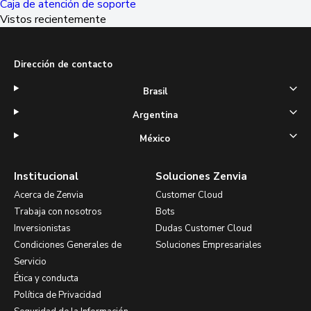
Caja de atención de soporte
Vistos recientemente
Dirección de contacto
Brasil
Argentina
México
Institucional
Soluciones Zenvia
Acerca de Zenvia
Customer Cloud
Trabaja con nosotros
Bots
Inversionistas
Dudas Customer Cloud
Condiciones Generales de
Soluciones Empresariales
Servicio
Ética y conducta
Política de Privacidad