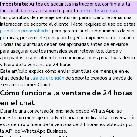
Importante:
Antes de seguir las instrucciones, confirma si la
funcionalidad está disponible para tu
perfil de acceso
.
Las plantillas de mensaje se utilizan para iniciar o retomar una
interacción de soporte al cliente. Meta requiere el uso de estas
plantillas preaprobadas
para garantizar el cumplimiento de sus
políticas, prevenir el spam y proteger la experiencia del usuario.
Todas las plantillas deben ser aprobadas antes de enviarse
para asegurar que los mensajes sean relevantes, claros y
apropiados, especialmente en comunicaciones proactivas dentro
y fuera de la ventana de 24 horas.
Este artículo explica cómo enviar plantillas de mensaje en el
chat desde la
caja de atención
de soporte creados a través de
Zenvia Customer Cloud.
Cómo funciona la ventana de 24 horas
en el chat
Durante una conversación originada desde WhatsApp, se
muestra un mensaje de advertencia que indica si la conversación
está dentro o fuera de la ventana de 24 horas establecida por
la API de WhatsApp Business.