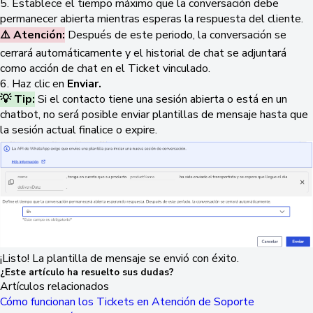
5. Establece el tiempo máximo que la conversación debe
permanecer abierta mientras esperas la respuesta del cliente.
⚠️ Atención:
Después de este periodo, la conversación se
cerrará automáticamente y el historial de chat se adjuntará
como acción de chat en el Ticket vinculado.
6. Haz clic en
Enviar.
💡 Tip:
Si el contacto tiene una sesión abierta o está en un
chatbot, no será posible enviar plantillas de mensaje hasta que
la sesión actual finalice o expire.
¡Listo! La plantilla de mensaje se envió con éxito.
¿Este artículo ha resuelto sus dudas?
Artículos relacionados
Cómo funcionan los Tickets en Atención de Soporte