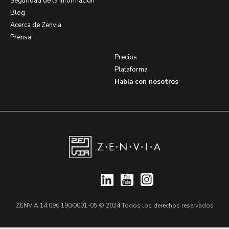
Seguridad de la Información
Blog
Acerca de Zenvia
Prensa
Precios
Plataforma
Habla con nosotros
ZENVIA 14.096.190/0001-05 © 2024 Todos los derechos reservados