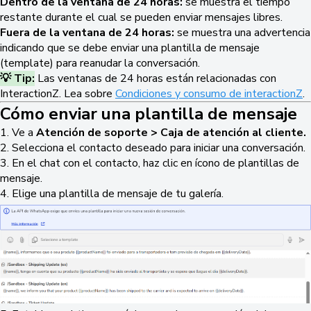
Dentro de la ventana de 24 horas:
se muestra el tiempo
restante durante el cual se pueden enviar mensajes libres.
Fuera de la ventana de 24 horas:
se muestra una advertencia
indicando que se debe enviar una plantilla de mensaje
(template) para reanudar la conversación.
💡 Tip:
Las ventanas de 24 horas están relacionadas con
InteractionZ. Lea sobre
Condiciones y consumo de interactionZ
.
Cómo enviar una plantilla de mensaje
1. Ve a
Atención de soporte > Caja de atención al cliente.
2. Selecciona el contacto deseado para iniciar una conversación.
3. En el chat con el contacto, haz clic en ícono de plantillas de
mensaje.
4. Elige una plantilla de mensaje de tu galería.