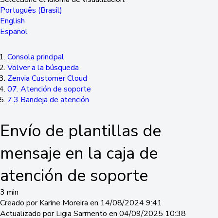
Português (Brasil)
English
Español
Consola principal
Volver a la búsqueda
Zenvia Customer Cloud
07. Atención de soporte
7.3 Bandeja de atención
Envío de plantillas de
mensaje en la caja de
atención de soporte
3 min
Creado por Karine Moreira en 14/08/2024 9:41
Actualizado por Ligia Sarmento en 04/09/2025 10:38