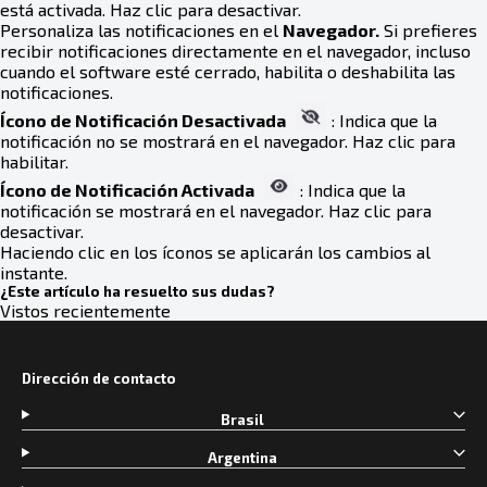
está activada. Haz clic para desactivar.
Personaliza las notificaciones en el
Navegador.
Si prefieres
recibir notificaciones directamente en el navegador, incluso
cuando el software esté cerrado, habilita o deshabilita las
notificaciones.
Ícono de Notificación Desactivada
: Indica que la
notificación no se mostrará en el navegador. Haz clic para
habilitar.
Ícono de Notificación Activada
: Indica que la
notificación se mostrará en el navegador. Haz clic para
desactivar.
Haciendo clic en los íconos se aplicarán los cambios al
instante.
¿Este artículo ha resuelto sus dudas?
Vistos recientemente
Dirección de contacto
Brasil
Argentina