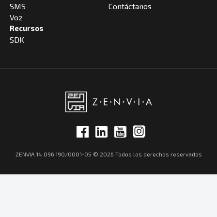
SMS
Contáctanos
Voz
Recursos
SDK
ZENVIA 14.096.190/0001-05 © 2026 Todos los derechos reservados