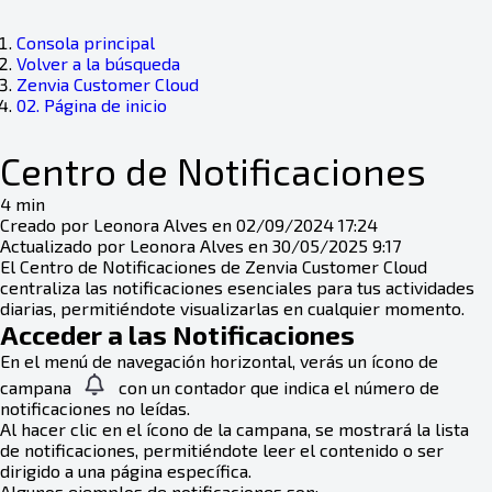
Consola principal
Volver a la búsqueda
Zenvia Customer Cloud
02. Página de inicio
Centro de Notificaciones
4 min
Creado por Leonora Alves en 02/09/2024 17:24
Actualizado por Leonora Alves en 30/05/2025 9:17
El Centro de Notificaciones de Zenvia Customer Cloud
centraliza las notificaciones esenciales para tus actividades
diarias, permitiéndote visualizarlas en cualquier momento.
Acceder a las Notificaciones
En el menú de navegación horizontal, verás un ícono de
campana
con un contador que indica el número de
notificaciones no leídas.
Al hacer clic en el ícono de la campana, se mostrará la lista
de notificaciones, permitiéndote leer el contenido o ser
dirigido a una página específica.
Algunos ejemplos de notificaciones son: