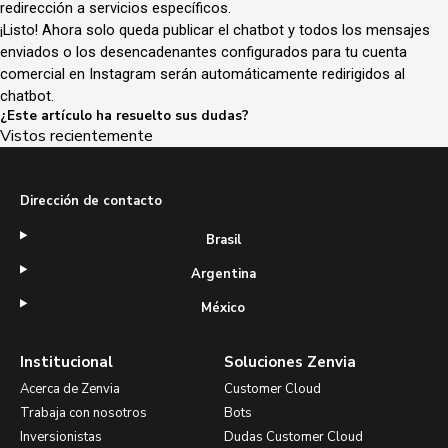
redirección a servicios específicos.
¡Listo! Ahora solo queda publicar el chatbot y todos los mensajes
enviados o los desencadenantes configurados para tu cuenta
comercial en Instagram serán automáticamente redirigidos al
chatbot.
¿Este artículo ha resuelto sus dudas?
Vistos recientemente
Dirección de contacto
Brasil
Argentina
México
Institucional
Soluciones Zenvia
Acerca de Zenvia
Customer Cloud
Trabaja con nosotros
Bots
Inversionistas
Dudas Customer Cloud