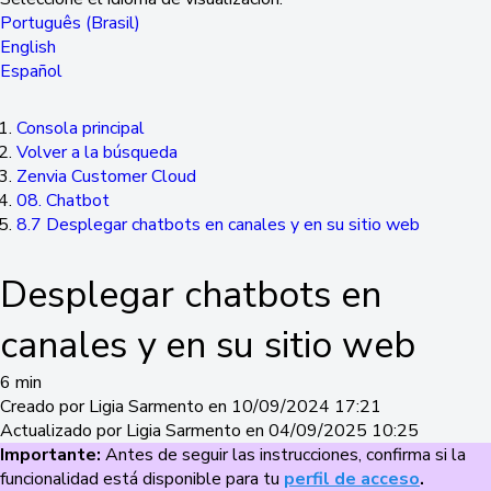
Português (Brasil)
English
Español
Consola principal
Volver a la búsqueda
Zenvia Customer Cloud
08. Chatbot
8.7 Desplegar chatbots en canales y en su sitio web
Desplegar chatbots en
canales y en su sitio web
6 min
Creado por Ligia Sarmento en 10/09/2024 17:21
Actualizado por Ligia Sarmento en 04/09/2025 10:25
Importante:
Antes de seguir las instrucciones, confirma si la
funcionalidad está disponible para tu
perfil de acceso
.