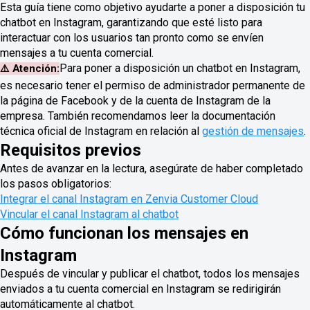
Esta guía tiene como objetivo ayudarte a poner a disposición tu
chatbot en Instagram, garantizando que esté listo para
interactuar con los usuarios tan pronto como se envíen
mensajes a tu cuenta comercial.
Para poner a disposición un chatbot en Instagram,
⚠️ Atención:
es necesario tener el permiso de administrador permanente de
la página de Facebook y de la cuenta de Instagram de la
empresa. También recomendamos leer la documentación
técnica oficial de Instagram en relación al
gestión de mensajes
.
Requisitos previos
Antes de avanzar en la lectura, asegúrate de haber completado
los pasos obligatorios:
Integrar el canal Instagram en Zenvia Customer Cloud
Vincular el canal Instagram al chatbot
Cómo funcionan los mensajes en
Instagram
Después de vincular y publicar el chatbot, todos los mensajes
enviados a tu cuenta comercial en Instagram se redirigirán
automáticamente al chatbot.