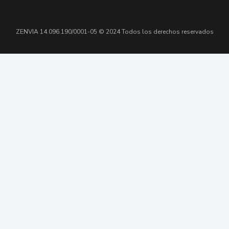
ZENVIA 14.096.190/0001-05 © 2024 Todos los derechos reservados