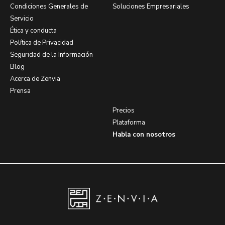
Condiciones Generales de
Soluciones Empresariales
Servicio
Ética y conducta
Política de Privacidad
Seguridad de la Información
Blog
Acerca de Zenvia
Prensa
Precios
Plataforma
Habla con nosotros