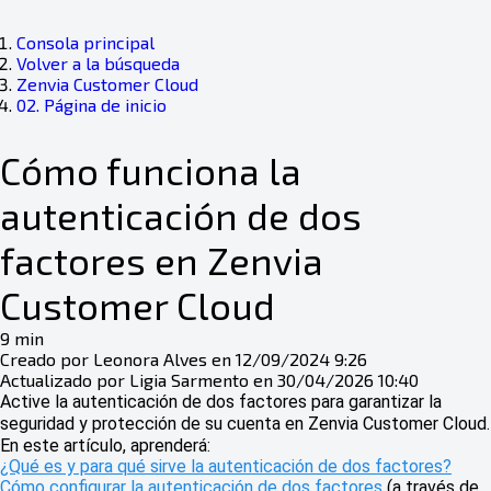
Consola principal
Volver a la búsqueda
Zenvia Customer Cloud
02. Página de inicio
Cómo funciona la
autenticación de dos
factores en Zenvia
Customer Cloud
9 min
Creado por Leonora Alves en 12/09/2024 9:26
Actualizado por Ligia Sarmento en 30/04/2026 10:40
Active la autenticación de dos factores para garantizar la
seguridad y protección de su cuenta en Zenvia Customer Cloud.
En este artículo, aprenderá:
¿Qué es y para qué sirve la autenticación de dos factores?
Cómo configurar la autenticación de dos factores
(a través de