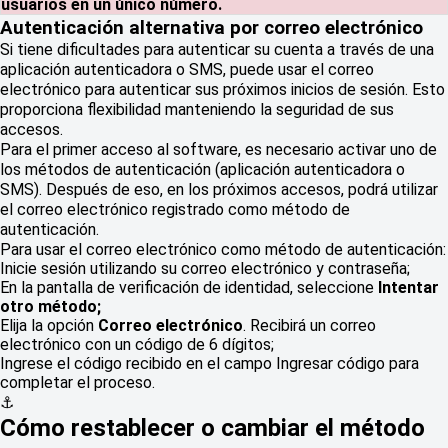
usuarios en un único número.
Autenticación alternativa por correo electrónico
Si tiene dificultades para autenticar su cuenta a través de una
aplicación autenticadora o SMS, puede usar el correo
electrónico para autenticar sus próximos inicios de sesión. Esto
proporciona flexibilidad manteniendo la seguridad de sus
accesos.
Para el primer acceso al software, es necesario activar uno de
los métodos de autenticación (aplicación autenticadora o
SMS). Después de eso, en los próximos accesos, podrá utilizar
el correo electrónico registrado como método de
autenticación.
Para usar el correo electrónico como método de autenticación:
Inicie sesión utilizando su correo electrónico y contraseña;
En la pantalla de verificación de identidad, seleccione
Intentar
otro método;
Elija la opción
Correo electrónico
. Recibirá un correo
electrónico con un código de 6 dígitos;
Ingrese el código recibido en el campo Ingresar código para
completar el proceso.
⚓
Cómo restablecer o cambiar el método