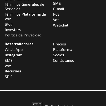
SMS
Términos Generales de
Servicios
E-mail
Términos Plataforma de
RCS
Voz
Voz
Blog
Webchat
Investors
Política de Privacidad
Desarrolladores
Precios
WhatsApp
Plataforma
Instagram
Socios
SMS
Contáctanos
Voz
Recursos
SDK