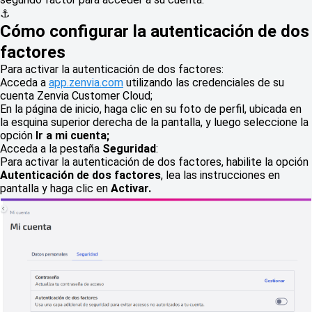
⚓
Cómo configurar la autenticación de dos
factores
Para activar la autenticación de dos factores:
Acceda a
app.zenvia.com
utilizando las credenciales de su
cuenta Zenvia Customer Cloud;
En la página de inicio, haga clic en su foto de perfil, ubicada en
la esquina superior derecha de la pantalla, y luego seleccione la
opción
Ir a mi cuenta;
Acceda a la pestaña
Seguridad
:
Para activar la autenticación de dos factores, habilite la opción
Autenticación de dos factores
, lea las instrucciones en
pantalla y haga clic en
Activar.