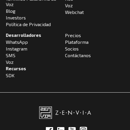
Voz
Voz
Blog
Webchat
Investors
Política de Privacidad
Desarrolladores
Precios
WhatsApp
Plataforma
Instagram
Socios
SMS
Contáctanos
Voz
Recursos
SDK