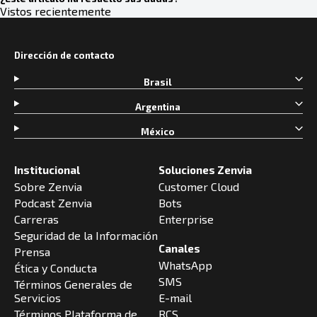
Vistos recientemente
Dirección de contacto
Brasil
Argentina
México
Institucional
Soluciones Zenvia
Sobre Zenvia
Customer Cloud
Podcast Zenvia
Bots
Carreras
Enterprise
Seguridad de la Información
Canales
Prensa
WhatsApp
Ética y Conducta
SMS
Términos Generales de
Servicios
E-mail
Términos Plataforma de
RCS