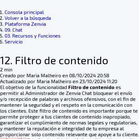
Consola principal
Volver a la búsqueda
Plataforma Zenvia
09. Chat
03. Recursos y Funciones
Servicio
12. Filtro de contenido
2 min
Creado por Maria Malheiro en 08/10/2024 20:58
Actualizado por Maria Malheiro en 23/10/2024 11:20
El objetivo de la funcionalidad
Filtro de contenido
es
permitir al Administrador de Zenvia Chat bloquear el envío
y/o recepción de palabras y archivos ofensivos, con el fin de
mantener la seguridad y el respeto en la comunicación con
los clientes. Este filtro de contenido es importante porque te
permite proteger a tus clientes de contenido inapropiado,
garantizar el cumplimiento de normas legales y regulatorias,
y mantener la reputación e integridad de tu empresa al
proporcionar solo contenido relevante que apoye a tu cliente.