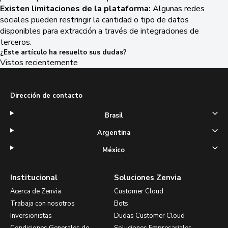
Existen limitaciones de la plataforma:
Algunas redes
sociales pueden restringir la cantidad o tipo de datos
disponibles para extracción a través de integraciones de
terceros.
¿Este artículo ha resuelto sus dudas?
Vistos recientemente
Dirección de contacto
Brasil
Argentina
México
Institucional
Soluciones Zenvia
Acerca de Zenvia
Customer Cloud
Trabaja con nosotros
Bots
Inversionistas
Dudas Customer Cloud