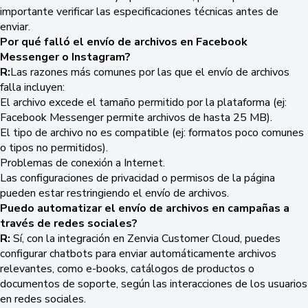
importante verificar las especificaciones técnicas antes de
enviar.
Por qué falló el envío de archivos en Facebook
Messenger o Instagram?
R:
Las razones más comunes por las que el envío de archivos
falla incluyen:
El archivo excede el tamaño permitido por la plataforma (ej:
Facebook Messenger permite archivos de hasta 25 MB).
El tipo de archivo no es compatible (ej: formatos poco comunes
o tipos no permitidos).
Problemas de conexión a Internet.
Las configuraciones de privacidad o permisos de la página
pueden estar restringiendo el envío de archivos.
Puedo automatizar el envío de archivos en campañas a
través de redes sociales?
R:
Sí, con la integración en Zenvia Customer Cloud, puedes
configurar chatbots para enviar automáticamente archivos
relevantes, como e-books, catálogos de productos o
documentos de soporte, según las interacciones de los usuarios
en redes sociales.