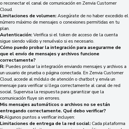
o reconectar el canal de comunicación en Zenvia Customer
Cloud.
Limitaciones de volumen:
Asegúrate de no haber excedido el
número máximo de mensajes o conexiones permitidas en tu
plan.
Autenticación:
Verifica si el token de acceso de la cuenta
sigue siendo válido y renuévalo si es necesario.
Cómo puedo probar la integración para asegurarme de
que el envío de mensajes y archivos funcione
correctamente?
R:
Puedes probar la integración enviando mensajes y archivos a
un usuario de prueba o página conectada. En Zenvia Customer
Cloud, accede al módulo de atención o chatbot y envía un
mensaje para verificar si llega correctamente al canal de red
social. Supervisa la respuesta para garantizar que la
comunicación fluye sin errores.
Mis mensajes automáticos o archivos no se están
entregando correctamente. Qué debo verificar?
R:
Algunos puntos a verificar incluyen:
Limitaciones de entrega de la red social:
Cada plataforma