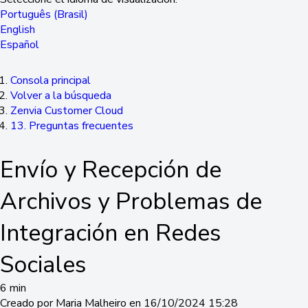
Português (Brasil)
English
Español
Consola principal
Volver a la búsqueda
Zenvia Customer Cloud
13. Preguntas frecuentes
Envío y Recepción de
Archivos y Problemas de
Integración en Redes
Sociales
6 min
Creado por Maria Malheiro en 16/10/2024 15:28