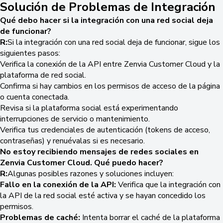
Solución de Problemas de Integración
Qué debo hacer si la integración con una red social deja
de funcionar?
R:
Si la integración con una red social deja de funcionar, sigue los
siguientes pasos:
Verifica la conexión de la API entre Zenvia Customer Cloud y la
plataforma de red social.
Confirma si hay cambios en los permisos de acceso de la página
o cuenta conectada.
Revisa si la plataforma social está experimentando
interrupciones de servicio o mantenimiento.
Verifica tus credenciales de autenticación (tokens de acceso,
contraseñas) y renuévalas si es necesario.
No estoy recibiendo mensajes de redes sociales en
Zenvia Customer Cloud. Qué puedo hacer?
R:
Algunas posibles razones y soluciones incluyen:
Fallo en la conexión de la API:
Verifica que la integración con
la API de la red social esté activa y se hayan concedido los
permisos.
Problemas de caché:
Intenta borrar el caché de la plataforma