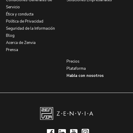
Condiciones Generales de
Soluciones Empresariales
Servicio
Ética y conducta
Política de Privacidad
Seguridad de la Información
Blog
Acerca de Zenvia
Prensa
Precios
Plataforma
Habla con nosotros