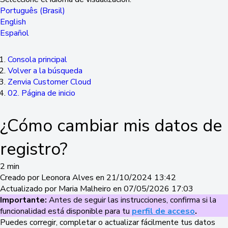
Português (Brasil)
English
Español
Consola principal
Volver a la búsqueda
Zenvia Customer Cloud
02. Página de inicio
¿Cómo cambiar mis datos de
registro?
2 min
Creado por Leonora Alves en 21/10/2024 13:42
Actualizado por Maria Malheiro en 07/05/2026 17:03
Importante:
Antes de seguir las instrucciones, confirma si la
funcionalidad está disponible para tu
perfil de acceso
.
Puedes corregir, completar o actualizar fácilmente tus datos