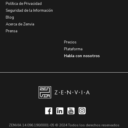
Política de Privacidad
Seguridad de la Información
Blog
Acerca de Zenvia
Prensa
Precios
Plataforma
Habla con nosotros
ZENVIA 14.096.190/0001-05 © 2024 Todos los derechos reservados