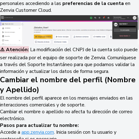
personales accediendo a las
preferencias de la cuenta
en
Zenvia Customer Cloud.
⚠️ Atención:
La modificación del CNPJ de la cuenta solo puede
ser realizada por el equipo de soporte de Zenvia. Comuníquese
a través del Soporte Instantáneo para que podamos validar la
información y actualizar los datos de forma segura.
Cambiar el nombre del perfil (Nombre
y Apellido)
El nombre del perfil aparece en los mensajes enviados en las
interacciones comerciales y de soporte.
Cambiar el nombre o apellido no afecta tu dirección de correo
electrónico.
Pasos para actualizar tu nombre:
Accede a
app.zenvia.com
. Inicia sesión con tu usuario y