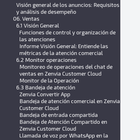
Visión general de los anuncios: Requisitos
y análisis de desempeño
06. Ventas
6.1 Visión General
Funciones de control y organización de
las atenciones
Informe Visión General: Entiende las
métricas de la atención comercial
6.2 Monitor operaciones
Monitoreo de operaciones del chat de
ventas en Zenvia Customer Cloud
Monitor de la Operación
6.3 Bandeja de atención
Zenvia Convertir App
Bandeja de atención comercial en Zenvia
Customer Cloud
Bandeja de entrada compartida
Bandeja de Atención Compartido en
Zenvia Customer Cloud
Llamada de voz por WhatsApp en la