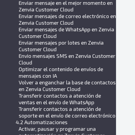
Enviar mensaje en el mejor momento en
Zenvia Customer Cloud
Enviar mensajes de correo electrónico en
Zenvia Customer Cloud
Enviar mensajes de WhatsApp en Zenvia
Customer Cloud
Enviar mensajes por lotes en Zenvia
Customer Cloud
Envio mensajes SMS en Zenvia Customer
Cloud
Optimizar el contenido de envíos de
mensajes con IA
Volver a enganchar la base de contactos
en Zenvia Customer Cloud
Transferir contactos a atención de
ventas en el envío de WhatsApp
Transferir contactos a atención de
soporte en el envío de correo electrónico
4.2 Automatizaciones
Activar, pausar y programar una