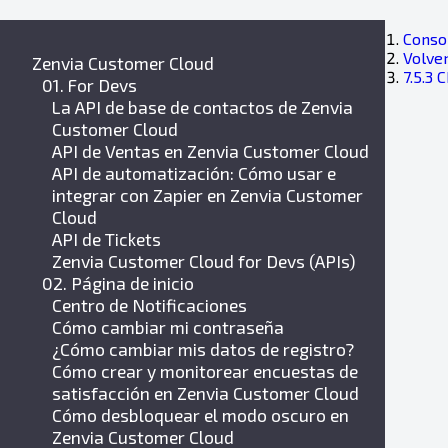
Consol
Volver
Zenvia Customer Cloud
7.5.3 
01. For Devs
La API de base de contactos de Zenvia
Customer Cloud
API de Ventas en Zenvia Customer Cloud
API de automatización: Cómo usar e
integrar con Zapier en Zenvia Customer
Cloud
API de Tickets
Zenvia Customer Cloud for Devs (APIs)
02. Página de inicio
Centro de Notificaciones
Cómo cambiar mi contraseña
¿Cómo cambiar mis datos de registro?
Cómo crear y monitorear encuestas de
satisfacción en Zenvia Customer Cloud
Cómo desbloquear el modo oscuro en
Zenvia Customer Cloud