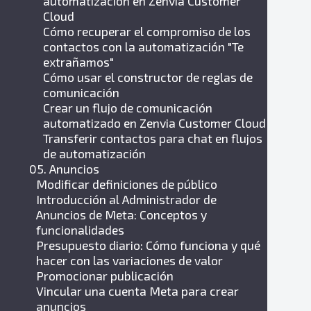
automatización en Zenvia Customer
Cloud
Cómo recuperar el compromiso de los
contactos con la automatización "Te
extrañamos"
Cómo usar el constructor de reglas de
comunicación
Crear un flujo de comunicación
automatizado en Zenvia Customer Cloud
Transferir contactos para chat en flujos
de automatización
05. Anuncios
Modificar definiciones de público
Introducción al Administrador de
Anuncios de Meta: Conceptos y
funcionalidades
Presupuesto diario: Cómo funciona y qué
hacer con las variaciones de valor
Promocionar publicación
Vincular una cuenta Meta para crear
anuncios