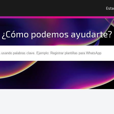
Esta
¿Cómo podemos ayudarte?