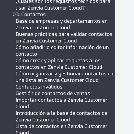
¿Cuáles son los requisitos técnicos para
usar Zenvia Customer Cloud?
03. Contactos
Base de empresas y departamentos en
Zenvia Customer Cloud
Buenas prácticas para validar contactos
en Zenvia Customer Cloud
Cómo añadir o editar información de un
contacto
Cómo crear y aplicar etiquetas a los
contactos en Zenvia Customer Cloud
Cómo organizar y gestionar contactos en
una lista en Zenvia Customer Cloud
Contactos inválidos
Gestión de contactos de ventas
Importar contactos a Zenvia Customer
Cloud
Introducción a la base de contactos de
Zenvia Customer Cloud
Lista de contactos en Zenvia Customer
Cloud