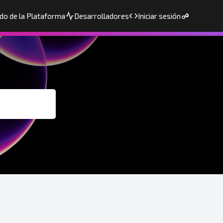
do de la Plataforma
Desarrolladores
Iniciar sesión