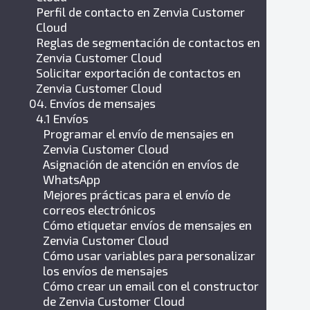
Perfil de contacto en Zenvia Customer
Cloud
Reglas de segmentación de contactos en
Zenvia Customer Cloud
Solicitar exportación de contactos en
Zenvia Customer Cloud
04. Envíos de mensajes
4.1 Envíos
Programar el envío de mensajes en
Zenvia Customer Cloud
Asignación de atención en envíos de
WhatsApp
Mejores prácticas para el envío de
correos electrónicos
Cómo etiquetar envíos de mensajes en
Zenvia Customer Cloud
Cómo usar variables para personalizar
los envíos de mensajes
Cómo crear un email con el constructor
de Zenvia Customer Cloud