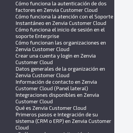
Cómo funciona la autenticación de dos
factores en Zenvia Customer Cloud
Cómo funciona la atención con el Soporte
Instantáneo en Zenvia Customer Cloud
Cómo funciona el inicio de sesión en el
soporte Enterprise
Cómo funcionan las organizaciones en
Zenvia Customer Cloud
Crear una cuenta y login en Zenvia
Customer Cloud
Datos generales de la organización en
Zenvia Customer Cloud
Información de contacto en Zenvia
Customer Cloud (Panel lateral)
Integraciones disponibles en Zenvia
Customer Cloud
Qué es Zenvia Customer Cloud
Primeros pasos e Integración de su
sistema (CRM o ERP) en Zenvia Customer
Cloud