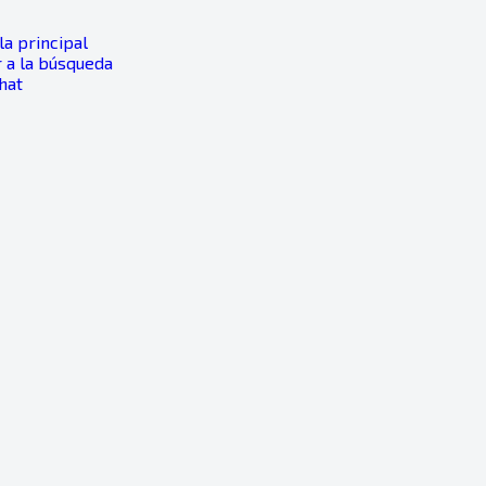
a principal
 a la búsqueda
Chat