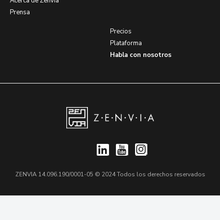
Acerca de Zenvia
Prensa
Precios
Plataforma
Habla con nosotros
ZENVIA 14.096.190/0001-05 © 2024 Todos los derechos reservados