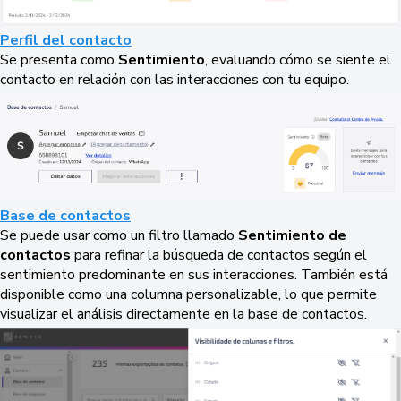
Perfil del contacto
Se presenta como
Sentimiento
, evaluando cómo se siente el
contacto en relación con las interacciones con tu equipo.
Base de contactos
Se puede usar como un filtro llamado
Sentimiento de
contactos
para refinar la búsqueda de contactos según el
sentimiento predominante en sus interacciones. También está
disponible como una columna personalizable, lo que permite
visualizar el análisis directamente en la base de contactos.