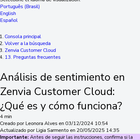
Português (Brasil)
English
Español
Consola principal
Volver a la búsqueda
Zenvia Customer Cloud
13. Preguntas frecuentes
Análisis de sentimiento en
Zenvia Customer Cloud:
¿Qué es y cómo funciona?
4 min
Creado por Leonora Alves en 03/12/2024 10:54
Actualizado por Ligia Sarmento en 20/05/2025 14:35
Importante:
Antes de seguir las instrucciones, confirma si la