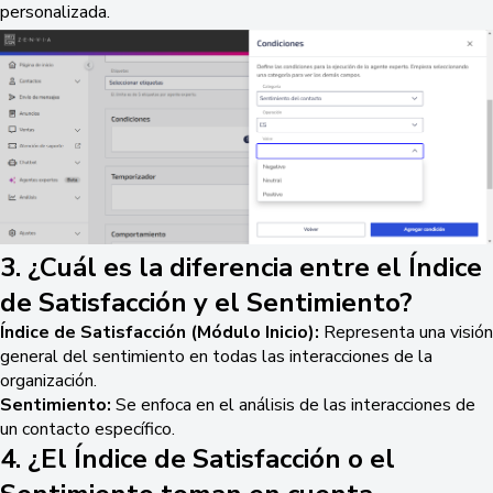
personalizada.
3. ¿Cuál es la diferencia entre el Índice
de Satisfacción y el Sentimiento?
Índice de Satisfacción (Módulo Inicio):
Representa una visión
general del sentimiento en todas las interacciones de la
organización.
Sentimiento:
Se enfoca en el análisis de las interacciones de
un contacto específico.
4. ¿El Índice de Satisfacción o el