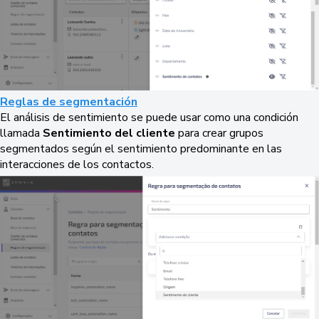
Reglas de segmentación
El análisis de sentimiento se puede usar como una condición
llamada
Sentimiento del cliente
para crear grupos
segmentados según el sentimiento predominante en las
interacciones de los contactos.