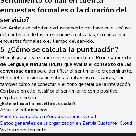
Sentimiento toman en cuenta
encuestas formales o la duración del
servicio?
No. Ambos se calculan exclusivamente con base en el análisis
del contenido de las interacciones realizadas, sin considerar
encuestas formales o el tiempo del servicio.
5. ¿Cómo se calcula la puntuación?
El análisis se realiza mediante un modelo de
Procesamiento
de Lenguaje Natural (PLN)
, que evalúa el
contexto de las
conversaciones
para identificar el sentimiento predominante.
El modelo considera no solo las
palabras utilizadas
, sino
también cómo se conectan y el tono general de la interacción.
Con base en ello, clasifica el sentimiento como positivo,
negativo o neutro.
¿Este artículo ha resuelto sus dudas?
Artículos relacionados
Perfil de contacto en Zenvia Customer Cloud
Datos generales de la organización en Zenvia Customer Cloud
Vistos recientemente