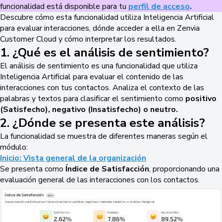
funcionalidad está disponible para tu
perfil de acceso
.
Descubre cómo esta funcionalidad utiliza Inteligencia Artificial
para evaluar interacciones, dónde acceder a ella en Zenvia
Customer Cloud y cómo interpretar los resultados.
1. ¿Qué es el análisis de sentimiento?
El análisis de sentimiento es una funcionalidad que utiliza
Inteligencia Artificial para evaluar el contenido de las
interacciones con tus contactos. Analiza el contexto de las
palabras y textos para clasificar el sentimiento como
positivo
(Satisfecho), negativo (Insatisfecho) o neutro.
2. ¿Dónde se presenta este análisis?
La funcionalidad se muestra de diferentes maneras según el
módulo:
Inicio: Vista general de la organización
Se presenta como
Índice de Satisfacción
, proporcionando una
evaluación general de las interacciones con los contactos.