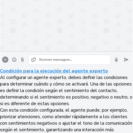
Condición para la ejecución del agente experto
Al configurar un agente experto, debes definir las condiciones
para determinar cuándo y cómo se activará. Una de las opciones
es definir la condición según el sentimiento del contacto,
determinando si el sentimiento es positivo, negativo o neutro, o
si es diferente de estas opciones.
Con esta condición configurada, el agente puede, por ejemplo,
priorizar atenciones, como atender rápidamente a los clientes
con sentimientos negativos o ajustar el tono de la comunicación
según el sentimiento, garantizando una interacción más