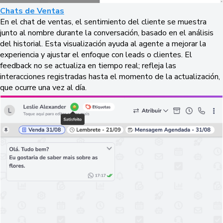
Chats de Ventas
En el chat de ventas, el sentimiento del cliente se muestra
junto al nombre durante la conversación, basado en el análisis
del historial. Esta visualización ayuda al agente a mejorar la
experiencia y ajustar el enfoque con leads o clientes. El
feedback no se actualiza en tiempo real; refleja las
interacciones registradas hasta el momento de la actualización,
que ocurre una vez al día.