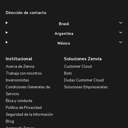
Dirección de contacto
Brasil
Argentina
México
Institucional
Soluciones Zenvia
Acerca de Zenvia
Customer Cloud
Trabaja con nosotros
Bots
Inversionistas
Dudas Customer Cloud
Condiciones Generales de
Soluciones Empresariales
Servicio
Ética y conducta
Política de Privacidad
Seguridad de la Información
Blog