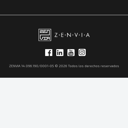
ZENVIA 14.096.190/0001-05 © 2026 Todos los derechos reservados