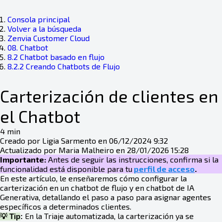
Consola principal
Volver a la búsqueda
Zenvia Customer Cloud
08. Chatbot
8.2 Chatbot basado en flujo
8.2.2 Creando Chatbots de Flujo
Carterización de clientes en
el Chatbot
4 min
Creado por Ligia Sarmento en 06/12/2024 9:32
Actualizado por Maria Malheiro en 28/01/2026 15:28
Importante:
Antes de seguir las instrucciones, confirma si la
funcionalidad está disponible para tu
perfil de acceso
.
En este artículo, le enseñaremos cómo configurar la
carterización en un chatbot de flujo y en chatbot de IA
Generativa, detallando el paso a paso para asignar agentes
específicos a determinados clientes.
En la Triaje automatizada, la carterización ya se
💡 Tip
: