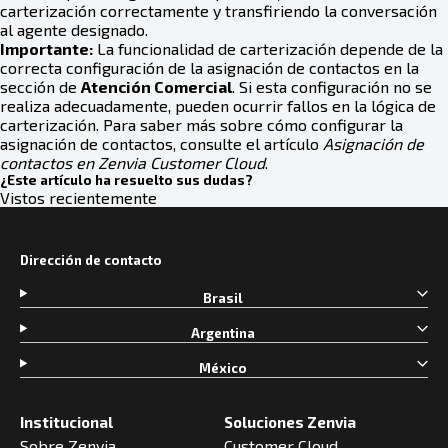
carterización correctamente y transfiriendo la conversación
al agente designado.
Importante:
La funcionalidad de carterización depende de la
correcta configuración de la asignación de contactos en la
sección de
Atención Comercial
. Si esta configuración no se
realiza adecuadamente, pueden ocurrir fallos en la lógica de
carterización. Para saber más sobre cómo configurar la
asignación de contactos, consulte el artículo
Asignación de
contactos en Zenvia Customer Cloud
.
¿Este artículo ha resuelto sus dudas?
Vistos recientemente
Dirección de contacto
Brasil
Argentina
México
Institucional
Soluciones Zenvia
Sobre Zenvia
Customer Cloud