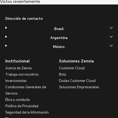
Vistos recientemente
Dirección de contacto
Brasil
Argentina
México
Institucional
Soluciones Zenvia
Acerca de Zenvia
Customer Cloud
Trabaja con nosotros
Bots
Inversionistas
Dudas Customer Cloud
Condiciones Generales de
Soluciones Empresariales
Servicio
Ética y conducta
Política de Privacidad
Seguridad de la Información