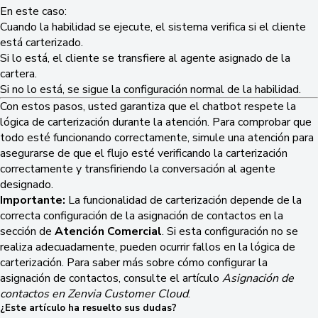
En este caso:
Cuando la habilidad se ejecute, el sistema verifica si el cliente
está carterizado.
Si lo está, el cliente se transfiere al agente asignado de la
cartera.
Si no lo está, se sigue la configuración normal de la habilidad.
Con estos pasos, usted garantiza que el chatbot respete la
lógica de carterización durante la atención. Para comprobar que
todo esté funcionando correctamente, simule una atención para
asegurarse de que el flujo esté verificando la carterización
correctamente y transfiriendo la conversación al agente
designado.
Importante:
La funcionalidad de carterización depende de la
correcta configuración de la asignación de contactos en la
sección de
Atención Comercial
. Si esta configuración no se
realiza adecuadamente, pueden ocurrir fallos en la lógica de
carterización. Para saber más sobre cómo configurar la
asignación de contactos, consulte el artículo
Asignación de
contactos en Zenvia Customer Cloud
.
¿Este artículo ha resuelto sus dudas?