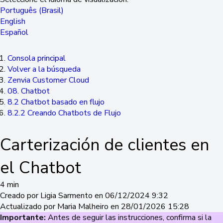
Português (Brasil)
English
Español
Consola principal
Volver a la búsqueda
Zenvia Customer Cloud
08. Chatbot
8.2 Chatbot basado en flujo
8.2.2 Creando Chatbots de Flujo
Carterización de clientes en
el Chatbot
4 min
Creado por Ligia Sarmento en 06/12/2024 9:32
Actualizado por Maria Malheiro en 28/01/2026 15:28
Importante:
Antes de seguir las instrucciones, confirma si la