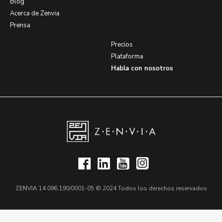
Blog
Acerca de Zenvia
Prensa
Precios
Plataforma
Habla con nosotros
ZENVIA 14.096.190/0001-05 © 2024 Todos los derechos reservados