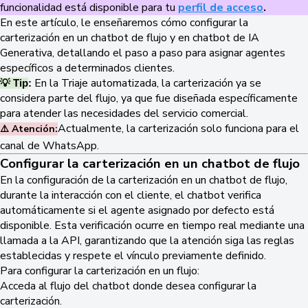
funcionalidad está disponible para tu
perfil de acceso
.
En este artículo, le enseñaremos cómo configurar la
carterización en un chatbot de flujo y en chatbot de IA
Generativa, detallando el paso a paso para asignar agentes
específicos a determinados clientes.
En la Triaje automatizada, la carterización ya se
💡 Tip
:
considera parte del flujo, ya que fue diseñada específicamente
para atender las necesidades del servicio comercial.
Actualmente, la carterización solo funciona para el
⚠️ Atención:
canal de WhatsApp.
Configurar la carterización en un chatbot de flujo
En la configuración de la carterización en un chatbot de flujo,
durante la interacción con el cliente, el chatbot verifica
automáticamente si el agente asignado por defecto está
disponible. Esta verificación ocurre en tiempo real mediante una
llamada a la API, garantizando que la atención siga las reglas
establecidas y respete el vínculo previamente definido.
Para configurar la carterización en un flujo:
Acceda al flujo del chatbot donde desea configurar la
carterización.