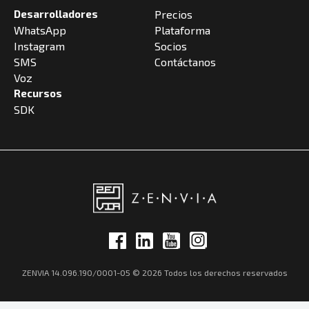
Desarrolladores
Precios
WhatsApp
Plataforma
Instagram
Socios
SMS
Contáctanos
Voz
Recursos
SDK
ZENVIA 14.096.190/0001-05 © 2026 Todos los derechos reservados