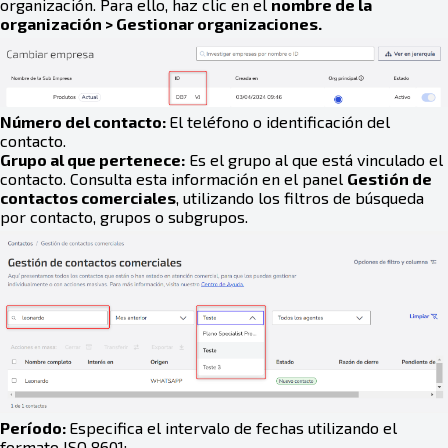
organización. Para ello, haz clic en el
nombre de la
organización > Gestionar organizaciones.
Número del contacto:
El teléfono o identificación del
contacto.
Grupo al que pertenece:
Es el grupo al que está vinculado el
contacto. Consulta esta información en el panel
Gestión de
contactos comerciales
, utilizando los filtros de búsqueda
por contacto, grupos o subgrupos.
Período:
Especifica el intervalo de fechas utilizando el
formato ISO 8601: