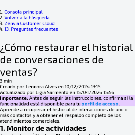
Consola principal
Volver a la búsqueda
Zenvia Customer Cloud
13. Preguntas frecuentes
¿Cómo restaurar el historial
de conversaciones de
ventas?
3 min
Creado por Leonora Alves en 10/12/2024 13:15
Actualizado por Ligia Sarmento en 15/04/2026 15:56
Importante:
Antes de seguir las instrucciones, confirma si la
funcionalidad está disponible para tu
perfil de acceso
.
Aprende a recuperar el historial de interacciones de uno o
más contactos y a obtener el respaldo completo de los
atendimientos comerciales.
1. Monitor de actividades