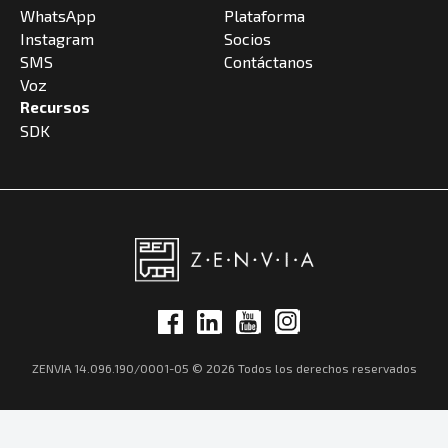
WhatsApp
Plataforma
Instagram
Socios
SMS
Contáctanos
Voz
Recursos
SDK
ZENVIA 14.096.190/0001-05 © 2026 Todos los derechos reservados