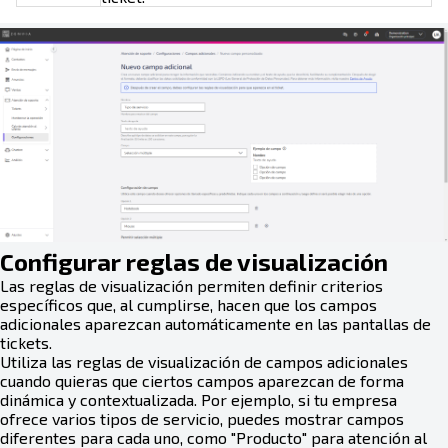
Configurar reglas de visualización
Las reglas de visualización permiten definir criterios
específicos que, al cumplirse, hacen que los campos
adicionales aparezcan automáticamente en las pantallas de
tickets.
Utiliza las reglas de visualización de campos adicionales
cuando quieras que ciertos campos aparezcan de forma
dinámica y contextualizada. Por ejemplo, si tu empresa
ofrece varios tipos de servicio, puedes mostrar campos
diferentes para cada uno, como "Producto" para atención al