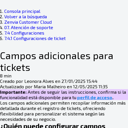
Consola principal
Volver a la búsqueda
Zenvia Customer Cloud
07. Atención de soporte
7.4 Configuraciones
7.4.1 Configuraciones de ticket
Campos adicionales para
tickets
8 min
Creado por Leonora Alves en 27/01/2025 15:44
Actualizado por Maria Malheiro en 12/05/2025 11:35
Importante:
Antes de seguir las instrucciones, confirma si la
funcionalidad está disponible para tu
perfil de acceso
.
Los campos adicionales permiten recopilar información más
detallada durante el registro de tickets, ofreciendo
flexibilidad para personalizar el sistema según las
necesidades de su negocio.
¿Quién puede configurar campos