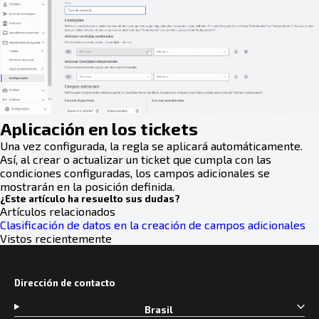
Aplicación en los tickets
Una vez configurada, la regla se aplicará automáticamente.
Así, al crear o actualizar un ticket que cumpla con las
condiciones configuradas, los campos adicionales se
mostrarán en la posición definida.
¿Este artículo ha resuelto sus dudas?
Artículos relacionados
Clasificación de datos en la creación de campos adicionales
Vistos recientemente
Dirección de contacto
Brasil