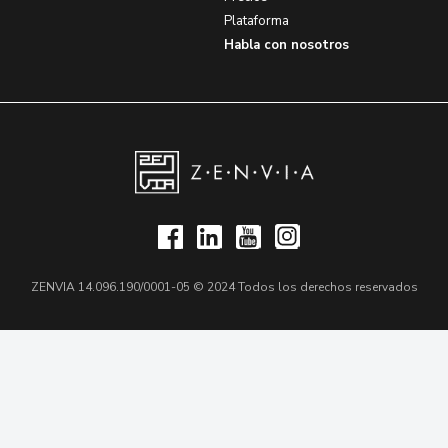
Plataforma
Habla con nosotros
ZENVIA 14.096.190/0001-05 © 2024 Todos los derechos reservados