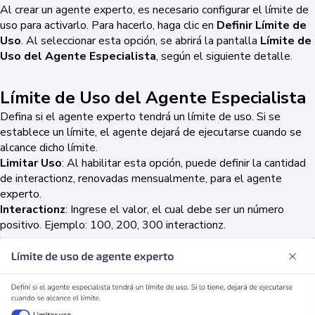
Al crear un agente experto, es necesario configurar el límite de
uso para activarlo. Para hacerlo, haga clic en
Definir Límite de
Uso
. Al seleccionar esta opción, se abrirá la pantalla
Límite de
Uso del Agente Especialista
, según el siguiente detalle.
Límite de Uso del Agente Especialista
Defina si el agente experto tendrá un límite de uso. Si se
establece un límite, el agente dejará de ejecutarse cuando se
alcance dicho límite.
Limitar Uso
: Al habilitar esta opción, puede definir la cantidad
de interactionz, renovadas mensualmente, para el agente
experto.
Interactionz
: Ingrese el valor, el cual debe ser un número
positivo. Ejemplo: 100, 200, 300 interactionz.