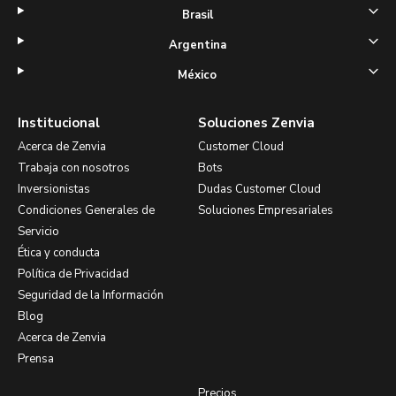
Brasil
Argentina
México
Institucional
Soluciones Zenvia
Acerca de Zenvia
Customer Cloud
Trabaja con nosotros
Bots
Inversionistas
Dudas Customer Cloud
Condiciones Generales de
Soluciones Empresariales
Servicio
Ética y conducta
Política de Privacidad
Seguridad de la Información
Blog
Acerca de Zenvia
Prensa
Precios