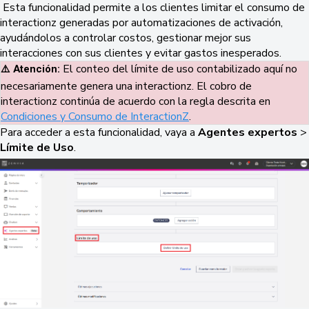
Esta funcionalidad permite a los clientes limitar el consumo de
interactionz generadas por automatizaciones de activación,
ayudándolos a controlar costos, gestionar mejor sus
interacciones con sus clientes y evitar gastos inesperados.
El conteo del límite de uso contabilizado aquí no
⚠️ Atención: 
necesariamente genera una interactionz. El cobro de
interactionz continúa de acuerdo con la regla descrita en
Condiciones y Consumo de InteractionZ
.
Para acceder a esta funcionalidad, vaya a
Agentes expertos
>
Límite de Uso
.