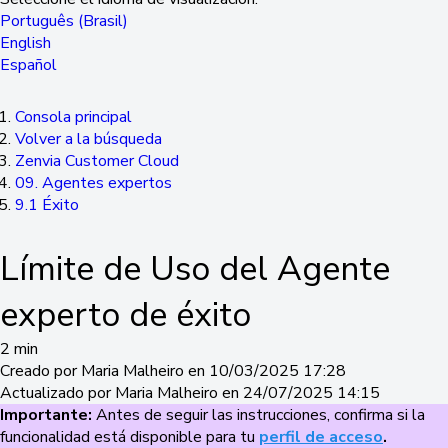
Português (Brasil)
English
Español
Consola principal
Volver a la búsqueda
Zenvia Customer Cloud
09. Agentes expertos
9.1 Éxito
Límite de Uso del Agente
experto de éxito
2 min
Creado por Maria Malheiro en 10/03/2025 17:28
Actualizado por Maria Malheiro en 24/07/2025 14:15
Importante:
Antes de seguir las instrucciones, confirma si la
funcionalidad está disponible para tu
perfil de acceso
.