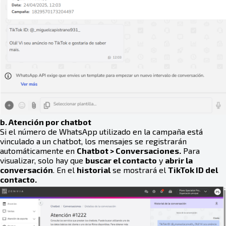
b. Atención por chatbot
Si el número de WhatsApp utilizado en la campaña está
vinculado a un chatbot, los mensajes se registrarán
automáticamente en
Chatbot > Conversaciones.
Para
visualizar, solo hay que
buscar el contacto
y
abrir la
conversación
. En el
historial
se mostrará el
TikTok ID del
contacto.