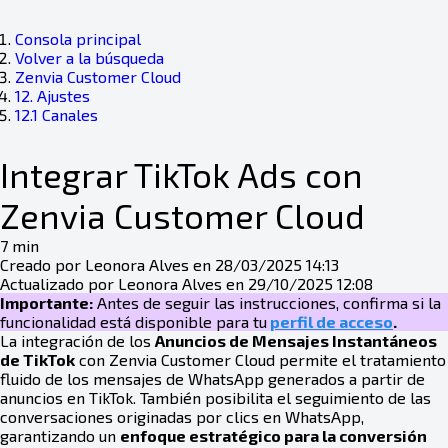
Consola principal
Volver a la búsqueda
Zenvia Customer Cloud
12. Ajustes
12.1 Canales
Integrar TikTok Ads con
Zenvia Customer Cloud
7 min
Creado por Leonora Alves en 28/03/2025 14:13
Actualizado por Leonora Alves en 29/10/2025 12:08
Importante:
Antes de seguir las instrucciones, confirma si la
funcionalidad está disponible para tu
perfil de acceso
.
La integración de los
Anuncios de Mensajes Instantáneos
de TikTok
con Zenvia Customer Cloud permite el tratamiento
fluido de los mensajes de WhatsApp generados a partir de
anuncios en TikTok. También posibilita el seguimiento de las
conversaciones originadas por clics en WhatsApp,
garantizando un
enfoque estratégico para la conversión