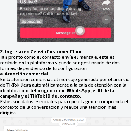
2. Ingreso en Zenvia Customer Cloud
Tan pronto como el contacto envía el mensaje, este es
recibido en la plataforma y puede ser gestionado de dos
formas, dependiendo de tu configuración:
a. Atención comercial
En la atención comercial, el mensaje generado por el anuncio
de TikTok llega automáticamente a la caja de atención con la
identificación del
origen como WhatsApp, el ID de la
campaña y el TikTok ID del contacto.
Estos son datos esenciales para que el agente comprenda el
contexto de la conversación y realice una atención más
dirigida.