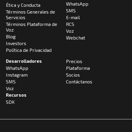
WhatsApp
Ética y Conducta
SMS
Términos Generales de
Servicios
E-mail
Términos Plataforma de
RCS
Voz
Voz
Blog
Webchat
Investors
Política de Privacidad
Desarrolladores
Precios
WhatsApp
Plataforma
Instagram
Socios
SMS
Contáctanos
Voz
Recursos
SDK