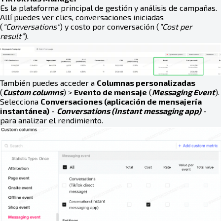
Es la plataforma principal de gestión y análisis de campañas.
Allí puedes ver clics, conversaciones iniciadas
(
"Conversations"
) y costo por conversación (
"Cost per
result"
).
También puedes acceder a
Columnas personalizadas
(
Custom columns
) >
Evento de mensaje
(
Messaging Event
).
Selecciona
Conversaciones (aplicación de mensajería
instantánea)
-
Conversations (Instant messaging app)
-
para analizar el rendimiento.