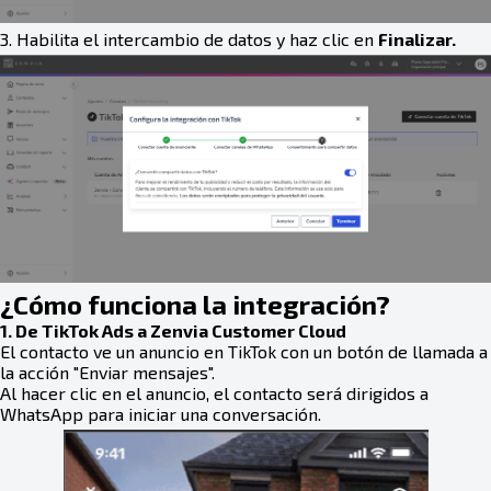
3. Habilita el intercambio de datos y haz clic en
Finalizar.
¿Cómo funciona la integración?
1. De TikTok Ads a Zenvia Customer Cloud
El contacto ve un anuncio en TikTok con un botón de llamada a
la acción "Enviar mensajes".
Al hacer clic en el anuncio, el contacto será dirigidos a
WhatsApp para iniciar una conversación.