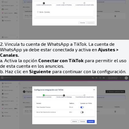
2. Vincula tu cuenta de WhatsApp a TikTok. La cuenta de
WhatsApp ya debe estar conectada y activa en
Ajustes >
Canales.
a. Activa la opción
Conectar con TikTok
para permitir el uso
de esta cuenta en los anuncios.
b. Haz clic en
Siguiente
para continuar con la configuración.