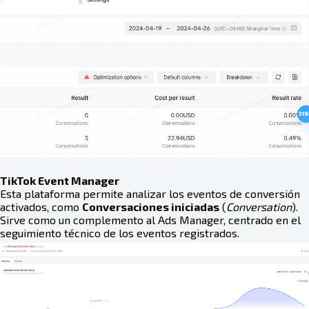
TikTok Event Manager
Esta plataforma permite analizar los eventos de conversión
activados, como
Conversaciones iniciadas
(
Conversation
).
Sirve como un complemento al Ads Manager, centrado en el
seguimiento técnico de los eventos registrados.