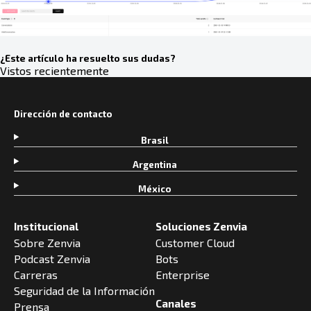
¿Este artículo ha resuelto sus dudas?
Vistos recientemente
Dirección de contacto
Brasil
Argentina
México
Institucional
Soluciones Zenvia
Sobre Zenvia
Customer Cloud
Podcast Zenvia
Bots
Carreras
Enterprise
Seguridad de la Información
Canales
Prensa