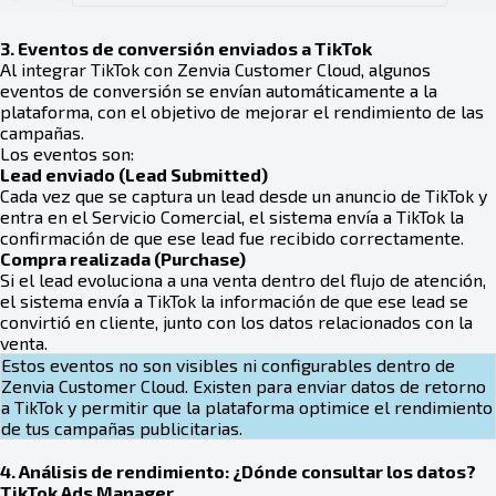
3. Eventos de conversión enviados a TikTok
Al integrar TikTok con Zenvia Customer Cloud, algunos
eventos de conversión se envían automáticamente a la
plataforma, con el objetivo de mejorar el rendimiento de las
campañas.
Los eventos son:
Lead enviado (Lead Submitted)
Cada vez que se captura un lead desde un anuncio de TikTok y
entra en el Servicio Comercial, el sistema envía a TikTok la
confirmación de que ese lead fue recibido correctamente.
Compra realizada (Purchase)
Si el lead evoluciona a una venta dentro del flujo de atención,
el sistema envía a TikTok la información de que ese lead se
convirtió en cliente, junto con los datos relacionados con la
venta.
Estos eventos no son visibles ni configurables dentro de
Zenvia Customer Cloud. Existen para enviar datos de retorno
a TikTok y permitir que la plataforma optimice el rendimiento
de tus campañas publicitarias.
4. Análisis de rendimiento: ¿Dónde consultar los datos?
TikTok Ads Manager