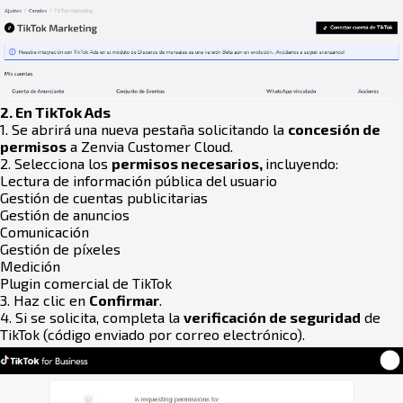
2. En TikTok Ads
1. Se abrirá una nueva pestaña solicitando la
concesión de
permisos
a Zenvia Customer Cloud.
2. Selecciona los
permisos necesarios,
incluyendo:
Lectura de información pública del usuario
Gestión de cuentas publicitarias
Gestión de anuncios
Comunicación
Gestión de píxeles
Medición
Plugin comercial de TikTok
3. Haz clic en
Confirmar
.
4. Si se solicita, completa la
verificación de seguridad
de
TikTok (código enviado por correo electrónico).