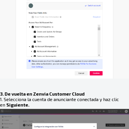
3. De vuelta en Zenvia Customer Cloud
1. Selecciona la cuenta de anunciante conectada y haz clic
en
Siguiente.