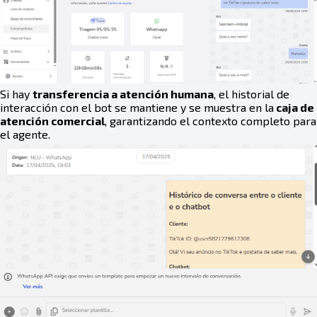
Si hay
transferencia a atención humana
, el historial de
interacción con el bot se mantiene y se muestra en la
caja
de
atención comercial
, garantizando el contexto completo para
el agente.