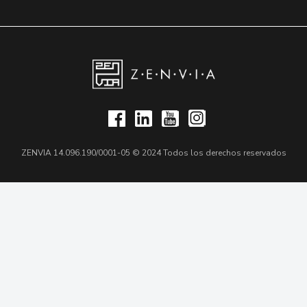
ZENVIA 14.096.190/0001-05 © 2024 Todos los derechos reservados