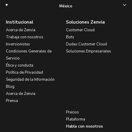
México
Institucional
Soluciones Zenvia
Acerca de Zenvia
Customer Cloud
Trabaja con nosotros
Bots
Inversionistas
Dudas Customer Cloud
Condiciones Generales de
Soluciones Empresariales
Servicio
Ética y conducta
Política de Privacidad
Seguridad de la Información
Blog
Acerca de Zenvia
Prensa
Precios
Plataforma
Habla con nosotros