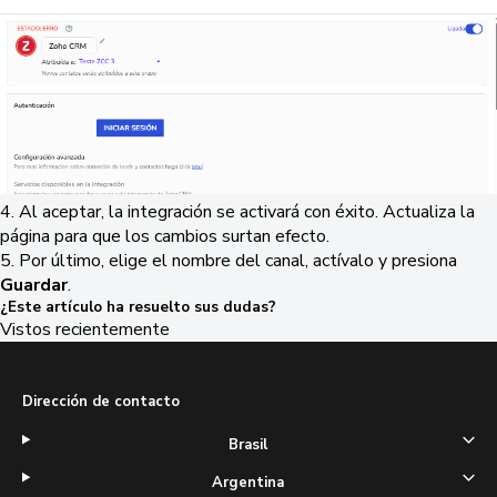
4. Al aceptar, la integración se activará con éxito. Actualiza la
página para que los cambios surtan efecto.
5. Por último, elige el nombre del canal, actívalo y presiona
Guardar
.
¿Este artículo ha resuelto sus dudas?
Vistos recientemente
Dirección de contacto
Brasil
Argentina