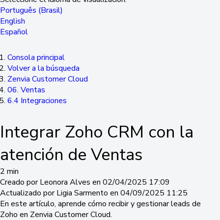
Português (Brasil)
English
Español
Consola principal
Volver a la búsqueda
Zenvia Customer Cloud
06. Ventas
6.4 Integraciones
Integrar Zoho CRM con la
atención de Ventas
2 min
Creado por Leonora Alves en 02/04/2025 17:09
Actualizado por Ligia Sarmento en 04/09/2025 11:25
En este artículo, aprende cómo recibir y gestionar leads de
Zoho en Zenvia Customer Cloud.