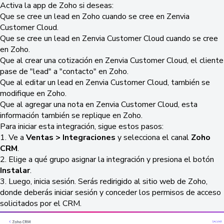
Activa la app de Zoho si deseas:
Que se cree un lead en Zoho cuando se cree en Zenvia
Customer Cloud.
Que se cree un lead en Zenvia Customer Cloud cuando se cree
en Zoho.
Que al crear una cotización en Zenvia Customer Cloud, el cliente
pase de "lead" a "contacto" en Zoho.
Que al editar un lead en Zenvia Customer Cloud, también se
modifique en Zoho.
Que al agregar una nota en Zenvia Customer Cloud, esta
información también se replique en Zoho.
Para iniciar esta integración, sigue estos pasos:
1. Ve a
Ventas >
Integraciones
y selecciona el canal
Zoho
CRM
.
2. Elige a qué grupo asignar la integración y presiona el botón
Instalar
.
3. Luego, inicia sesión. Serás redirigido al sitio web de Zoho,
donde deberás iniciar sesión y conceder los permisos de acceso
solicitados por el CRM.