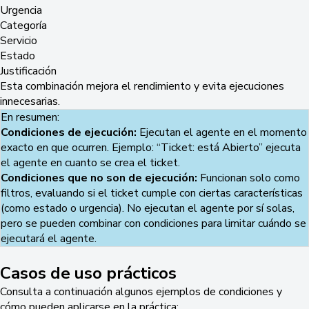
Urgencia
Categoría
Servicio
Estado
Justificación
Esta combinación mejora el rendimiento y evita ejecuciones
innecesarias.
En resumen:
Condiciones de ejecución:
Ejecutan el agente en el momento
exacto en que ocurren. Ejemplo: “Ticket: está Abierto” ejecuta
el agente en cuanto se crea el ticket.
Condiciones que no son de ejecución:
Funcionan solo como
filtros, evaluando si el ticket cumple con ciertas características
(como estado o urgencia). No ejecutan el agente por sí solas,
pero se pueden combinar con condiciones para limitar cuándo se
ejecutará el agente.
Casos de uso prácticos
Consulta a continuación algunos ejemplos de condiciones y
cómo pueden aplicarse en la práctica: