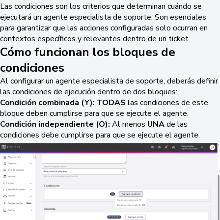
Las condiciones son los criterios que determinan cuándo se
ejecutará un agente especialista de soporte. Son esenciales
para garantizar que las acciones configuradas solo ocurran en
contextos específicos y relevantes dentro de un ticket.
Cómo funcionan los bloques de
condiciones
Al configurar un agente especialista de soporte, deberás definir
las condiciones de ejecución dentro de dos bloques:
Condición combinada (Y):
TODAS
las condiciones de este
bloque deben cumplirse para que se ejecute el agente.
Condición independiente (O):
Al menos
UNA
de las
condiciones debe cumplirse para que se ejecute el agente.