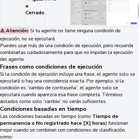
a
Cerrado
⚠️ Atención:
Si tu agente no tiene ninguna condición de
ejecución, no se ejecutará.
Puedes usar más de una condición de ejecución, pero recuerda
combinarlas cuidadosamente para que no impidan la ejecución
del agente.
Frases como condiciones de ejecución
Si la condición de ejecución incluye una frase, el agente solo se
ejecutará si hay una coincidencia exacta. Por ejemplo: si la
condición es “cambio de contraseña”, el agente solo se
ejecutará cuando aparezca esa frase completa. Términos
aislados como solo “cambio” no serán suficientes.
Condiciones basadas en tiempo
Las condiciones basadas en tiempo (como
Tiempo de
permanencia o No registrado hace [X] horas
) funcionan
mejor cuando se combinan con condiciones de clasificación,
como: