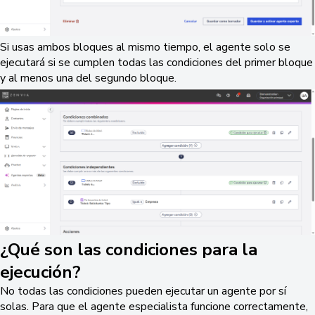
Si usas ambos bloques al mismo tiempo, el agente solo se
ejecutará si se cumplen todas las condiciones del primer bloque
y al menos una del segundo bloque.
¿Qué son las condiciones para la
ejecución?
No todas las condiciones pueden ejecutar un agente por sí
solas. Para que el agente especialista funcione correctamente,