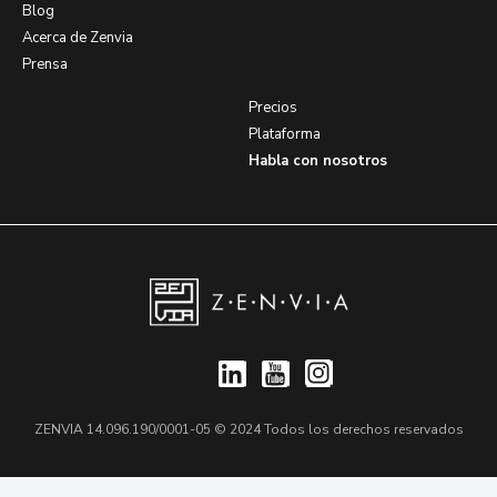
Blog
Acerca de Zenvia
Prensa
Precios
Plataforma
Habla con nosotros
ZENVIA 14.096.190/0001-05 © 2024 Todos los derechos reservados