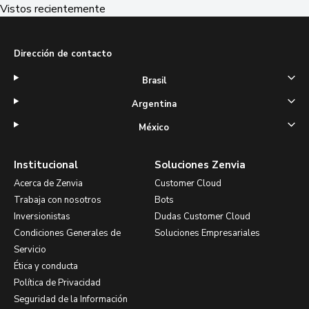
Vistos recientemente
Dirección de contacto
Brasil
Argentina
México
Institucional
Soluciones Zenvia
Acerca de Zenvia
Customer Cloud
Trabaja con nosotros
Bots
Inversionistas
Dudas Customer Cloud
Condiciones Generales de
Soluciones Empresariales
Servicio
Ética y conducta
Política de Privacidad
Seguridad de la Información