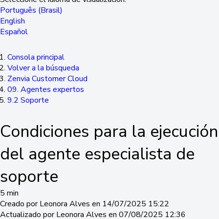
Português (Brasil)
English
Español
Consola principal
Volver a la búsqueda
Zenvia Customer Cloud
09. Agentes expertos
9.2 Soporte
Condiciones para la ejecución
del agente especialista de
soporte
5 min
Creado por Leonora Alves en 14/07/2025 15:22
Actualizado por Leonora Alves en 07/08/2025 12:36