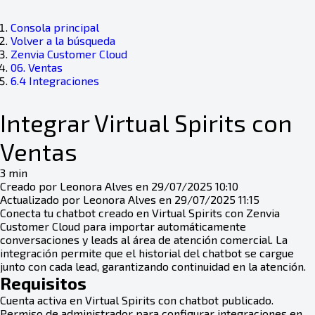
Consola principal
Volver a la búsqueda
Zenvia Customer Cloud
06. Ventas
6.4 Integraciones
Integrar Virtual Spirits con
Ventas
3 min
Creado por Leonora Alves en 29/07/2025 10:10
Actualizado por Leonora Alves en 29/07/2025 11:15
Conecta tu chatbot creado en Virtual Spirits con Zenvia
Customer Cloud para importar automáticamente
conversaciones y leads al área de atención comercial. La
integración permite que el historial del chatbot se cargue
junto con cada lead, garantizando continuidad en la atención.
Requisitos
Cuenta activa en Virtual Spirits con chatbot publicado.
Permiso de administrador para configurar integraciones en