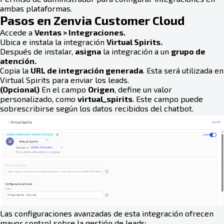
ambas plataformas.
Pasos en Zenvia Customer Cloud
Accede a
Ventas > Integraciones.
Ubica e instala la integración
Virtual Spirits.
Después de instalar,
asigna
la integración a un
grupo de
atención.
Copia la
URL de integración generada
. Esta será utilizada en
Virtual Spirits para enviar los leads.
(Opcional)
En el campo
Origen
, define un valor
personalizado, como
virtual_spirits
. Este campo puede
sobrescribirse según los datos recibidos del chatbot.
Las configuraciones avanzadas de esta integración ofrecen
mayor control sobre la gestión de leads: