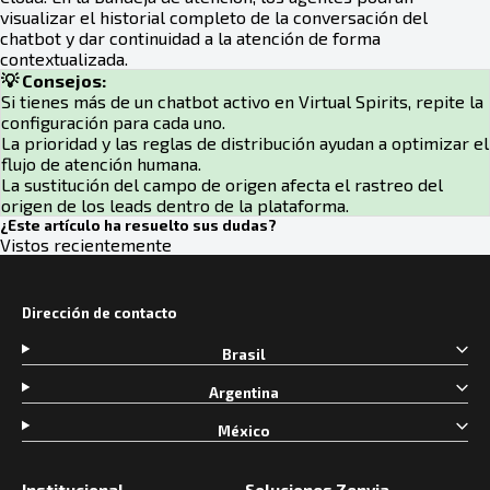
visualizar el historial completo de la conversación del
chatbot y dar continuidad a la atención de forma
contextualizada.
💡 Consejos:
Si tienes más de un chatbot activo en Virtual Spirits, repite la
configuración para cada uno.
La prioridad y las reglas de distribución ayudan a optimizar el
flujo de atención humana.
La sustitución del campo de origen afecta el rastreo del
origen de los leads dentro de la plataforma.
¿Este artículo ha resuelto sus dudas?
Vistos recientemente
Dirección de contacto
Brasil
Argentina
México
Institucional
Soluciones Zenvia