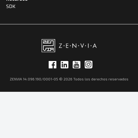
SDK
ZENVIA 14.096.190/0001-05 © 2026 Todos los derechos reservados