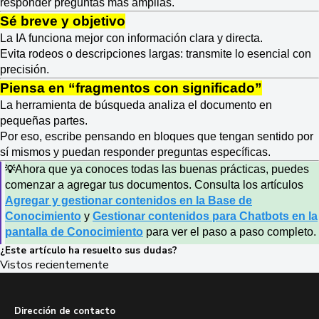
responder preguntas más amplias.
Sé breve y objetivo
La IA funciona mejor con información clara y directa.
Evita rodeos o descripciones largas: transmite lo esencial con
precisión.
Piensa en “fragmentos con significado”
La herramienta de búsqueda analiza el documento en
pequeñas partes.
Por eso, escribe pensando en bloques que tengan sentido por
sí mismos y puedan responder preguntas específicas.
Ahora que ya conoces todas las buenas prácticas, puedes
💡
comenzar a agregar tus documentos. Consulta los artículos
Agregar y gestionar contenidos en la Base de
Conocimiento
y
Gestionar contenidos para Chatbots en la
pantalla de Conocimiento
para ver el paso a paso completo.
¿Este artículo ha resuelto sus dudas?
Vistos recientemente
Dirección de contacto