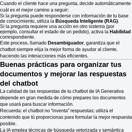
Cuando el cliente hace una pregunta, decide automáticamente
cuál es el mejor camino a seguir:
Si la pregunta puede responderse con información de tu base
de conocimiento, utiliza la
Búsqueda Inteligente (RAG)
.
Si la pregunta requiere una acción en otro sistema (por
ejemplo, consultar el estado de un pedido), activa la
Habilidad
correspondiente.
Este proceso, llamado
Desambiguador
, garantiza que el
chatbot siempre elija la mejor forma de ayudar al cliente,
haciendo las interacciones más eficientes.
Buenas prácticas para organizar tus
documentos y mejorar las respuestas
del chatbot
La calidad de las respuestas de tu chatbot de IA Generativa
depende en gran medida de cómo prepares los documentos
que usará para buscar información.
Recuerda: el chatbot no “inventa” respuestas; utiliza el
contenido que tú proporcionas para formular la mejor respuesta
posible.
La IA emplea técnicas de búsqueda vetorizada y semántica