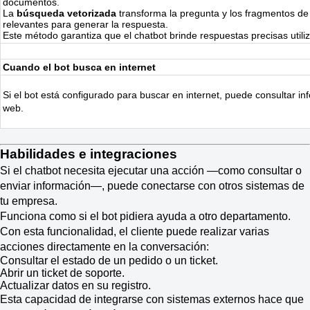
documentos.
La
búsqueda vetorizada
transforma la pregunta y los fragmentos de
relevantes para generar la respuesta.
Este método garantiza que el chatbot brinde respuestas precisas utili
Cuando el bot busca en internet
Si el bot está configurado para buscar en internet, puede consultar i
web.
Habilidades e integraciones
Si el chatbot necesita ejecutar una acción —como consultar o
enviar información—, puede conectarse con otros sistemas de
tu empresa.
Funciona como si el bot pidiera ayuda a otro departamento.
Con esta funcionalidad, el cliente puede realizar varias
acciones directamente en la conversación:
Consultar el estado de un pedido o un ticket.
Abrir un ticket de soporte.
Actualizar datos en su registro.
Esta capacidad de integrarse con sistemas externos hace que