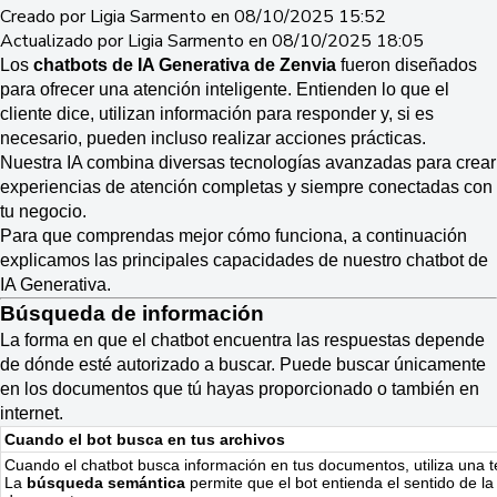
Creado por Ligia Sarmento en 08/10/2025 15:52
Actualizado por Ligia Sarmento en 08/10/2025 18:05
Los
chatbots de IA Generativa de Zenvia
fueron diseñados
para ofrecer una atención inteligente. Entienden lo que el
cliente dice, utilizan información para responder y, si es
necesario, pueden incluso realizar acciones prácticas.
Nuestra IA combina diversas tecnologías avanzadas para crear
experiencias de atención completas y siempre conectadas con
tu negocio.
Para que comprendas mejor cómo funciona, a continuación
explicamos las principales capacidades de nuestro chatbot de
IA Generativa.
Búsqueda de información
La forma en que el chatbot encuentra las respuestas depende
de dónde esté autorizado a buscar. Puede buscar únicamente
en los documentos que tú hayas proporcionado o también en
internet.
Cuando el bot busca en tus archivos
Cuando el chatbot busca información en tus documentos, utiliza una
La
búsqueda semántica
permite que el bot entienda el sentido de la