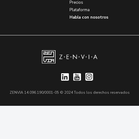
Precios
Plataforma
Habla con nosotros
ZENVIA 14.096.190/0001-05 © 2024 Todos los derechos reservados