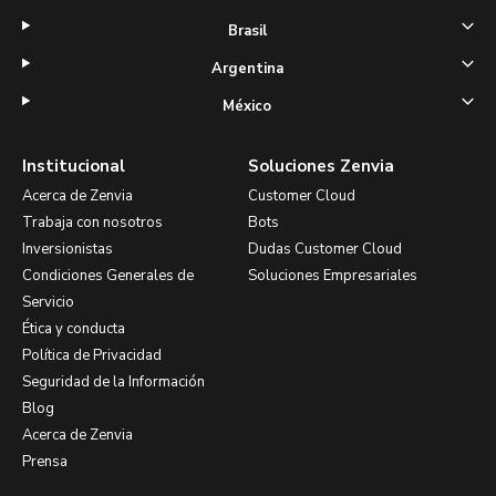
Brasil
Argentina
México
Institucional
Soluciones Zenvia
Acerca de Zenvia
Customer Cloud
Trabaja con nosotros
Bots
Inversionistas
Dudas Customer Cloud
Condiciones Generales de
Soluciones Empresariales
Servicio
Ética y conducta
Política de Privacidad
Seguridad de la Información
Blog
Acerca de Zenvia
Prensa