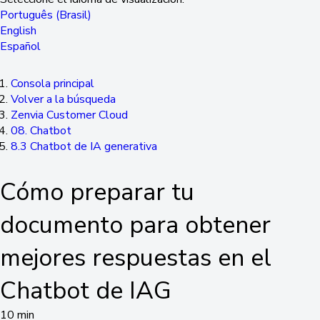
Português (Brasil)
English
Español
Consola principal
Volver a la búsqueda
Zenvia Customer Cloud
08. Chatbot
8.3 Chatbot de IA generativa
Cómo preparar tu
documento para obtener
mejores respuestas en el
Chatbot de IAG
10 min