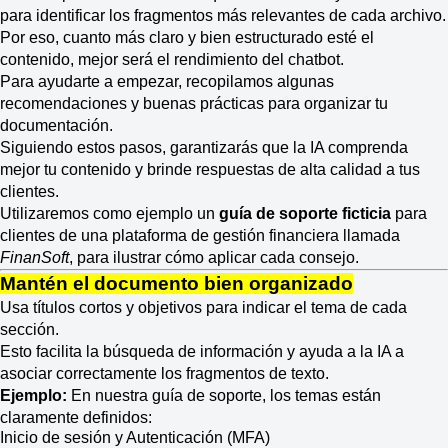
para identificar los fragmentos más relevantes de cada archivo.
Por eso, cuanto más claro y bien estructurado esté el
contenido, mejor será el rendimiento del chatbot.
Para ayudarte a empezar, recopilamos algunas
recomendaciones y buenas prácticas para organizar tu
documentación.
Siguiendo estos pasos, garantizarás que la IA comprenda
mejor tu contenido y brinde respuestas de alta calidad a tus
clientes.
Utilizaremos como ejemplo un
guía de soporte ficticia
para
clientes de una plataforma de gestión financiera llamada
FinanSoft
, para ilustrar cómo aplicar cada consejo.
Mantén el documento bien organizado
Usa títulos cortos y objetivos para indicar el tema de cada
sección.
Esto facilita la búsqueda de información y ayuda a la IA a
asociar correctamente los fragmentos de texto.
Ejemplo:
En nuestra guía de soporte, los temas están
claramente definidos:
Inicio de sesión y Autenticación (MFA)