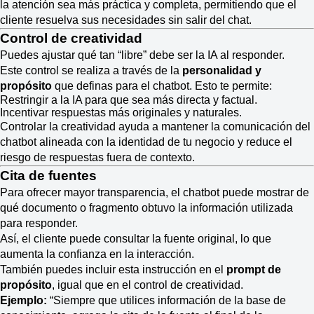
la atención sea más práctica y completa, permitiendo que el
cliente resuelva sus necesidades sin salir del chat.
Control de creatividad
Puedes ajustar qué tan “libre” debe ser la IA al responder.
Este control se realiza a través de la
personalidad y
propósito
que definas para el chatbot. Esto te permite:
Restringir a la IA para que sea más directa y factual.
Incentivar respuestas más originales y naturales.
Controlar la creatividad ayuda a mantener la comunicación del
chatbot alineada con la identidad de tu negocio y reduce el
riesgo de respuestas fuera de contexto.
Cita de fuentes
Para ofrecer mayor transparencia, el chatbot puede mostrar de
qué documento o fragmento obtuvo la información utilizada
para responder.
Así, el cliente puede consultar la fuente original, lo que
aumenta la confianza en la interacción.
También puedes incluir esta instrucción en el
prompt de
propósito
, igual que en el control de creatividad.
Ejemplo:
“Siempre que utilices información de la base de