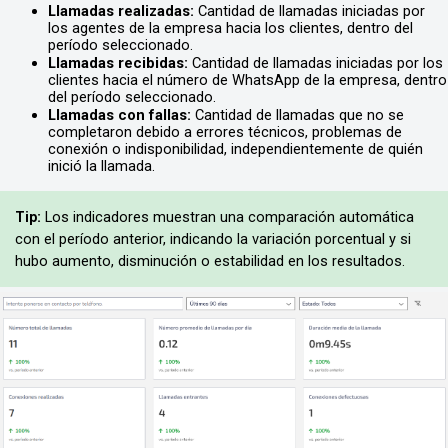
Llamadas realizadas:
 Cantidad de llamadas iniciadas por 
los agentes de la empresa hacia los clientes, dentro del 
período seleccionado.
Llamadas recibidas:
 Cantidad de llamadas iniciadas por los 
clientes hacia el número de WhatsApp de la empresa, dentro 
del período seleccionado.
Llamadas con fallas:
 Cantidad de llamadas que no se 
completaron debido a errores técnicos, problemas de 
conexión o indisponibilidad, independientemente de quién 
inició la llamada.
:
 Los indicadores muestran una comparación automática 
Tip
con el período anterior, indicando la variación porcentual y si 
hubo aumento, disminución o estabilidad en los resultados.