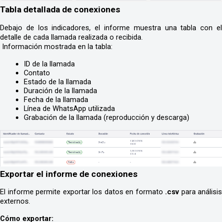
Tabla detallada de conexiones
Debajo de los indicadores, el informe muestra una tabla con el 
detalle de cada llamada realizada o recibida.
 Información mostrada en la tabla:
ID de la llamada
Contato
Estado de la llamada
Duración de la llamada
Fecha de la llamada
Línea de WhatsApp utilizada
Grabación de la llamada (reproducción y descarga)
Exportar el informe de conexiones
El informe permite exportar los datos en formato 
.csv
 para análisis 
externos.
Cómo exportar: