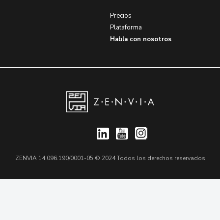
Precios
Plataforma
Habla con nosotros
ZENVIA 14.096.190/0001-05 © 2024 Todos los derechos reservados