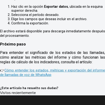
Haz clic en la opción 
Exportar datos
, ubicada en la esquina 
superior derecha.
Selecciona el período deseado.
Elige los campos que deseas incluir en el archivo.
Confirma la exportación.
El archivo estará disponible para descarga inmediatamente después 
del procesamiento.
Próximo paso
Para entender el significado de los estados de las llamadas,
cómo analizar las métricas del informe y cómo funcionan las
reglas de cálculo de los indicadores, consulta el artículo:
👉
Cómo entender los estados, métricas y exportación del informe 
de llamadas de voz de WhatsApp
¿Este artículo ha resuelto sus dudas?
Vistos recientemente