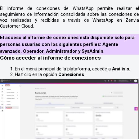
El informe de conexiones de WhatsApp permite realizar el 
seguimiento de información consolidada sobre las conexiones de 
voz realizadas y recibidas a través de WhatsApp en Zenvia 
Customer Cloud.
El acceso al informe de conexiones está disponible solo para 
personas usuarias con los siguientes perfiles: 
Agente 
avanzado, Operador, Administrador y SysAdmin.
Cómo acceder al informe de conexiones
En el menú principal de la plataforma, accede a 
Análisis
.
Haz clic en la opción 
Conexiones
.