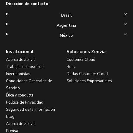
Dirección de contacto
Brasil
Argentina
México
Institucional
Soluciones Zenvia
Acerca de Zenvia
Customer Cloud
Trabaja con nosotros
Bots
Inversionistas
Dudas Customer Cloud
Condiciones Generales de
Soluciones Empresariales
Servicio
Ética y conducta
Política de Privacidad
Seguridad de la Información
Blog
Acerca de Zenvia
Prensa