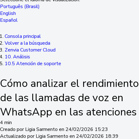
Português (Brasil)
English
Español
Consola principal
Volver a la búsqueda
Zenvia Customer Cloud
10. Análisis
10.5 Atención de soporte
Cómo analizar el rendimiento
de las llamadas de voz en
WhatsApp en las atenciones
4 min
Creado por Ligia Sarmento en 24/02/2026 15:23
Actualizado por Ligia Sarmento en 24/02/2026 18:39