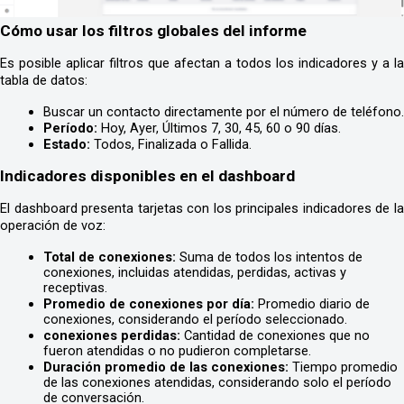
Cómo usar los filtros globales del informe
Es posible aplicar filtros que afectan a todos los indicadores y a la 
tabla de datos:
Buscar un contacto directamente por el número de teléfono.
Período: 
Hoy, Ayer, Últimos 7, 30, 45, 60 o 90 días.
Estado: 
Todos, Finalizada o Fallida.
Indicadores disponibles en el dashboard
El dashboard presenta tarjetas con los principales indicadores de la 
operación de voz:
Total de conexiones:
 Suma de todos los intentos de 
conexiones, incluidas atendidas, perdidas, activas y 
receptivas.
Promedio de conexiones por día:
 Promedio diario de 
conexiones, considerando el período seleccionado.
conexiones perdidas:
 Cantidad de conexiones que no 
fueron atendidas o no pudieron completarse.
Duración promedio de las conexiones:
 Tiempo promedio 
de las conexiones atendidas, considerando solo el período 
de conversación.