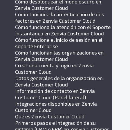
Cómo desbloquear el modo oscuro en
Zenvia Customer Cloud
Cómo funciona la autenticación de dos
factores en Zenvia Customer Cloud
Cómo funciona la atención con el Soporte
Instantáneo en Zenvia Customer Cloud
Cómo funciona el inicio de sesión en el
soporte Enterprise
Cómo funcionan las organizaciones en
Zenvia Customer Cloud
Crear una cuenta y login en Zenvia
Customer Cloud
Datos generales de la organización en
Zenvia Customer Cloud
Información de contacto en Zenvia
Customer Cloud (Panel lateral)
Integraciones disponibles en Zenvia
Customer Cloud
Qué es Zenvia Customer Cloud
Primeros pasos e Integración de su
sistema (CRM o ERP) en Zenvia Customer