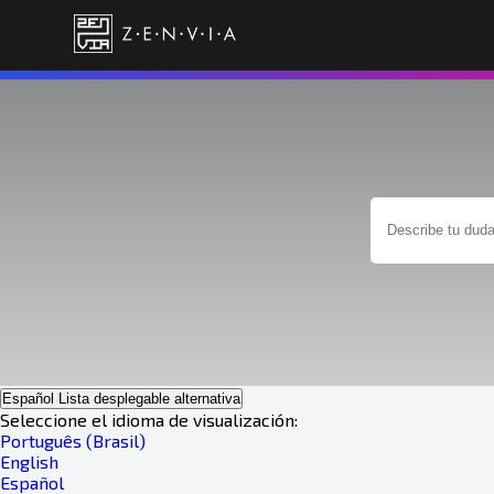
Español
Lista desplegable alternativa
Seleccione el idioma de visualización:
Português (Brasil)
English
Español