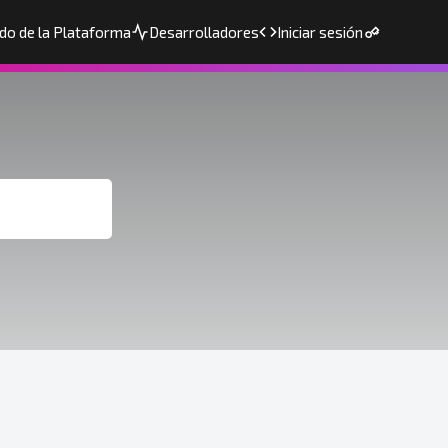
do de la Plataforma
Desarrolladores
Iniciar sesión