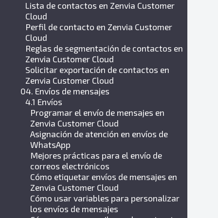
Lista de contactos en Zenvia Customer
Cloud
Perfil de contacto en Zenvia Customer
Cloud
Reglas de segmentación de contactos en
Zenvia Customer Cloud
Solicitar exportación de contactos en
Zenvia Customer Cloud
04. Envíos de mensajes
4.1 Envíos
Programar el envío de mensajes en
Zenvia Customer Cloud
Asignación de atención en envíos de
WhatsApp
Mejores prácticas para el envío de
correos electrónicos
Cómo etiquetar envíos de mensajes en
Zenvia Customer Cloud
Cómo usar variables para personalizar
los envíos de mensajes