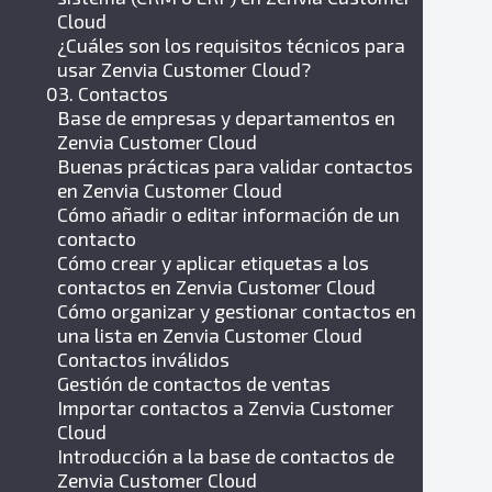
Cloud
¿Cuáles son los requisitos técnicos para
usar Zenvia Customer Cloud?
03. Contactos
Base de empresas y departamentos en
Zenvia Customer Cloud
Buenas prácticas para validar contactos
en Zenvia Customer Cloud
Cómo añadir o editar información de un
contacto
Cómo crear y aplicar etiquetas a los
contactos en Zenvia Customer Cloud
Cómo organizar y gestionar contactos en
una lista en Zenvia Customer Cloud
Contactos inválidos
Gestión de contactos de ventas
Importar contactos a Zenvia Customer
Cloud
Introducción a la base de contactos de
Zenvia Customer Cloud