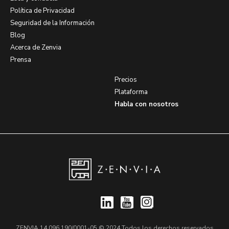
Política de Privacidad
Seguridad de la Información
Blog
Acerca de Zenvia
Prensa
Precios
Plataforma
Habla con nosotros
ZENVIA 14.096.190/0001-05 © 2024 Todos los derechos reservados