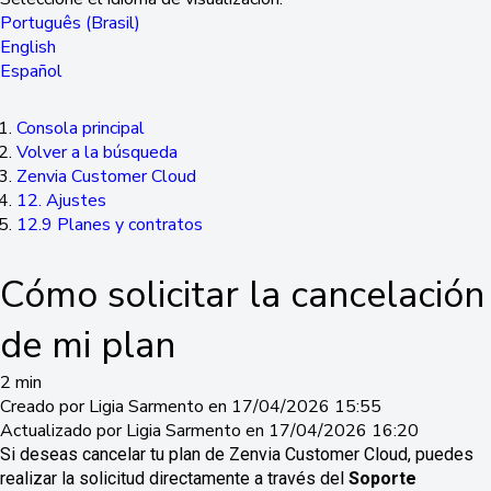
Português (Brasil)
English
Español
Consola principal
Volver a la búsqueda
Zenvia Customer Cloud
12. Ajustes
12.9 Planes y contratos
Cómo solicitar la cancelación
de mi plan
2 min
Creado por Ligia Sarmento en 17/04/2026 15:55
Actualizado por Ligia Sarmento en 17/04/2026 16:20
Si deseas cancelar tu plan de Zenvia Customer Cloud, puedes
realizar la solicitud directamente a través del
Soporte