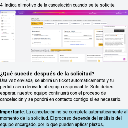
4. Indica el motivo de la cancelación cuando se te solicite.
¿Qué sucede después de la solicitud?
Una vez enviada, se abrirá un ticket automáticamente y tu
pedido será derivado al equipo responsable. Solo debes
esperar; nuestro equipo continuará con el proceso de
cancelación y se pondrá en contacto contigo si es necesario.
Importante
: La cancelación no se completa automáticamente al
momento de la solicitud. El proceso depende del análisis del
equipo encargado, por lo que pueden aplicar plazos,