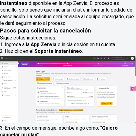
Instantáneo
disponible en la App Zenvia. El proceso es
sencillo: solo tienes que iniciar un chat e informar tu pedido de
cancelación. La solicitud será enviada al equipo encargado, que
le dará seguimiento al proceso.
Pasos para solicitar la cancelación
Sigue estas instrucciones:
1. Ingresa a la
App Zenvia
e inicia sesión en tu cuenta.
2. Haz clic en el
Soporte Instantáneo
.
3. En el campo de mensaje, escribe algo como:
"Quiero
cancelar mi plan"
.