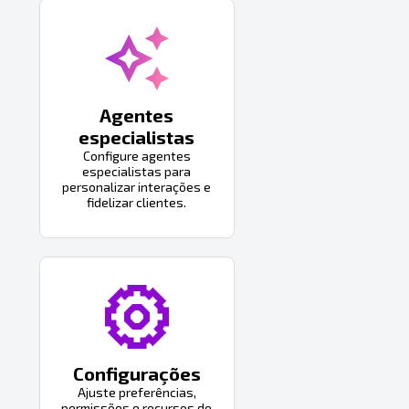
Agentes
especialistas
Configure agentes
especialistas para
personalizar interações e
fidelizar clientes.
Configurações
Ajuste preferências,
permissões e recursos de