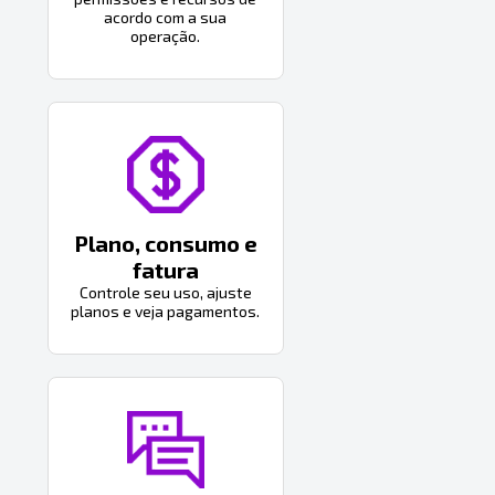
acordo com a sua
operação.
Plano, consumo e
fatura
Controle seu uso, ajuste
planos e veja pagamentos.