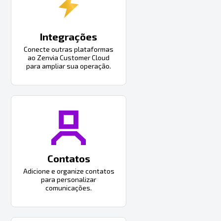
Integrações
Conecte outras plataformas
ao Zenvia Customer Cloud
para ampliar sua operação.
Contatos
Adicione e organize contatos
para personalizar
comunicações.