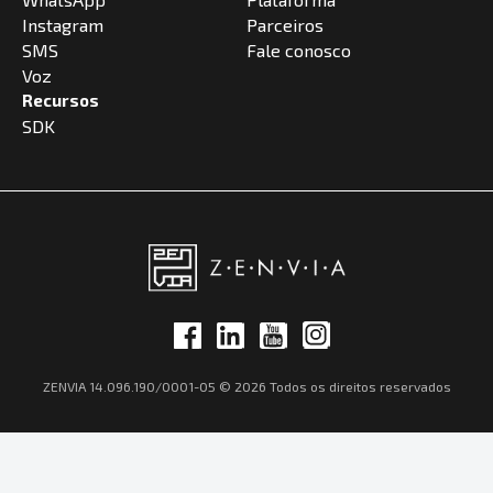
Instagram
Parceiros
SMS
Fale conosco
Voz
Recursos
SDK
ZENVIA 14.096.190/0001-05 © 2026 Todos os direitos reservados