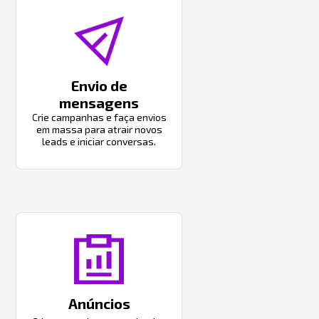
Envio de
mensagens
Crie campanhas e faça envios
em massa para atrair novos
leads e iniciar conversas.
Anúncios