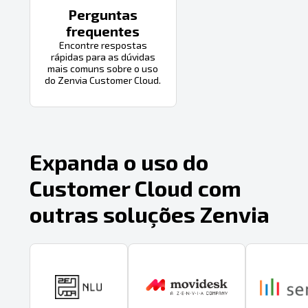
Perguntas
frequentes
Encontre respostas
rápidas para as dúvidas
mais comuns sobre o uso
do Zenvia Customer Cloud.
Expanda o uso do
Customer Cloud com
outras soluções Zenvia