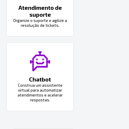
Atendimento de
suporte
Organize o suporte e agilize a
resolução de tickets.
Chatbot
Construa um assistente
virtual para automatizar
atendimentos e acelerar
respostas.