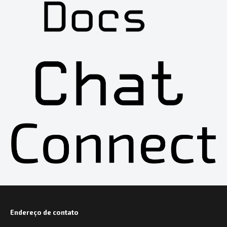
Endereço de contato