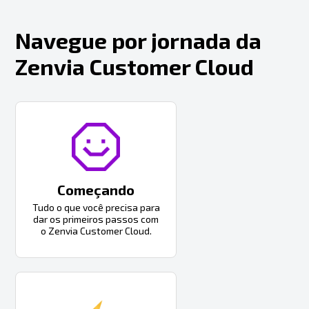
Navegue por jornada da
Zenvia Customer Cloud
Começando
Tudo o que você precisa para
dar os primeiros passos com
o Zenvia Customer Cloud.