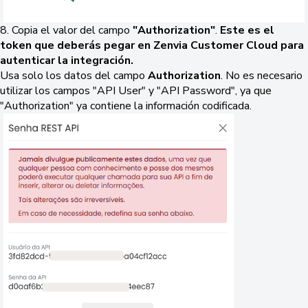
8. Copia el valor del campo
"Authorization"
.
Este es el
token que deberás pegar en Zenvia Customer Cloud para
autenticar la integración.
Usa solo los datos del campo
Authorization
. No es necesario
utilizar los campos "API User" y "API Password", ya que
"Authorization" ya contiene la información codificada.