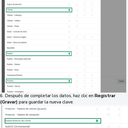
6. Después de completar los datos, haz clic en
Registrar
(Gravar)
para guardar la nueva clave.