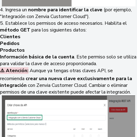
4. Ingresa un
nombre para identificar la clave
(por ejemplo,
"Integración con Zenvia Customer Cloud").
5. Establece los permisos de acceso necesarios. Habilita el
método GET
para los siguientes datos:
Clientes
Pedidos
Productos
Información básica de la cuenta
. Este permiso solo se utiliza
para validar la clave de acceso proporcionada.
⚠️ Atención:
Aunque ya tengas otras claves API, se
recomienda
crear una nueva clave exclusivamente para la
integración
con Zenvia Customer Cloud. Cambiar o eliminar
permisos de una clave existente puede afectar la integración.