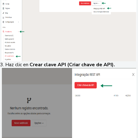
3. Haz clic en
Crear clave API
(Criar chave de API).