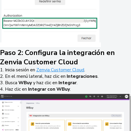
Paso 2: Configura la integración en
Zenvia Customer Cloud
1. Inicia sesión en
Zenvia Customer Cloud
.
2. En el menú lateral, haz clic en
Integraciones
.
3. Busca
WBuy
y haz clic en
Integrar
.
4. Haz clic en
Integrar con WBuy
.