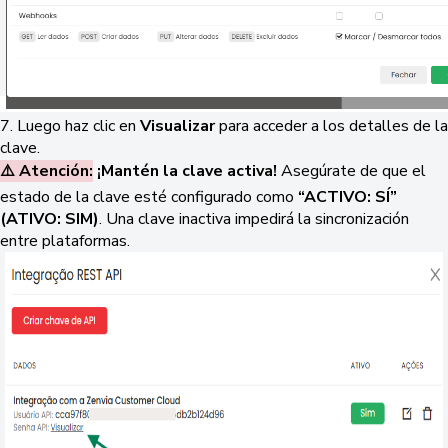
7. Luego haz clic en
Visualizar
para acceder a los detalles de la
clave.
⚠️ Atención:
¡Mantén la clave activa!
Asegúrate de que el
estado de la clave esté configurado como
“ACTIVO: SÍ”
(ATIVO: SIM)
. Una clave inactiva impedirá la sincronización
entre plataformas.