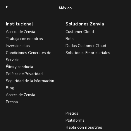
México
Institucional
Soluciones Zenvia
Acerca de Zenvia
Customer Cloud
Trabaja con nosotros
Bots
Inversionistas
Dudas Customer Cloud
Condiciones Generales de
Soluciones Empresariales
Servicio
Ética y conducta
Política de Privacidad
Seguridad de la Información
Blog
Acerca de Zenvia
Prensa
Precios
Plataforma
Habla con nosotros