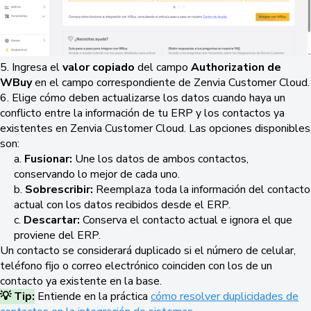
5. Ingresa el
valor copiado
del campo
Authorization de
WBuy
en el campo correspondiente de Zenvia Customer Cloud.
6. Elige cómo deben actualizarse los datos cuando haya un
conflicto entre la información de tu ERP y los contactos ya
existentes en Zenvia Customer Cloud. Las opciones disponibles
son:
a.
Fusionar:
Une los datos de ambos contactos,
conservando lo mejor de cada uno.
b.
Sobrescribir:
Reemplaza toda la información del contacto
actual con los datos recibidos desde el ERP.
c.
Descartar:
Conserva el contacto actual e ignora el que
proviene del ERP.
Un contacto se considerará duplicado si el número de celular,
teléfono fijo o correo electrónico coinciden con los de un
contacto ya existente en la base.
💡 Tip:
Entiende en la práctica
cómo resolver duplicidades de