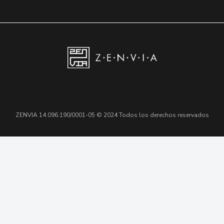
ZENVIA 14.096.190/0001-05 © 2024 Todos los derechos reservados