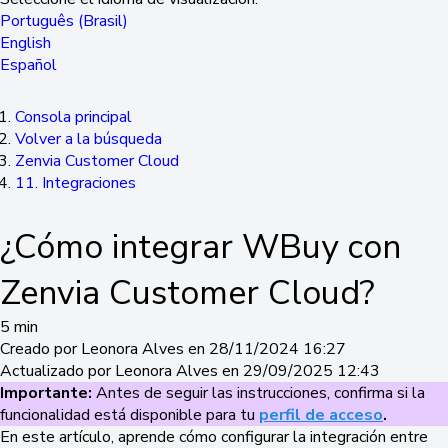
Português (Brasil)
English
Español
Consola principal
Volver a la búsqueda
Zenvia Customer Cloud
11. Integraciones
¿Cómo integrar WBuy con
Zenvia Customer Cloud?
5 min
Creado por Leonora Alves en 28/11/2024 16:27
Actualizado por Leonora Alves en 29/09/2025 12:43
Importante:
Antes de seguir las instrucciones, confirma si la
funcionalidad está disponible para tu
perfil de acceso
.
En este artículo, aprende cómo configurar la integración entre