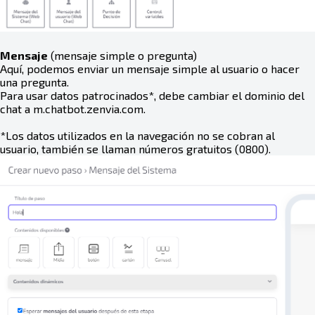
Mensaje
(mensaje simple o pregunta)
Aquí, podemos enviar un mensaje simple al usuario o hacer
una pregunta.
Para usar datos patrocinados*, debe cambiar el dominio del
chat a m.chatbot.zenvia.com.
*Los datos utilizados en la navegación no se cobran al
usuario, también se llaman números gratuitos (0800).