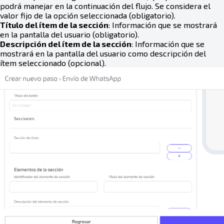
podrá manejar en la continuación del flujo. Se considera el
valor fijo de la opción seleccionada (obligatorio).
Título del ítem de la sección
: Información que se mostrará
en la pantalla del usuario (obligatorio).
Descripción del ítem de la sección
: Información que se
mostrará en la pantalla del usuario como descripción del
ítem seleccionado (opcional).