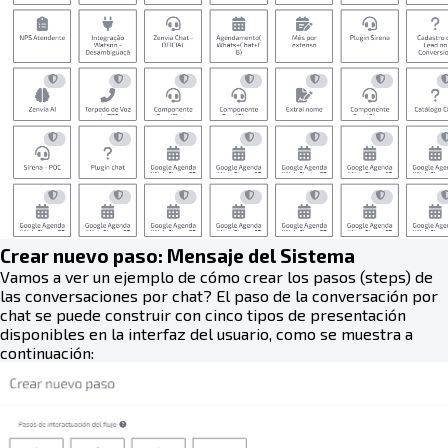
Crear nuevo paso: Mensaje del Sistema
Vamos a ver un ejemplo de cómo crear los pasos (steps) de
las conversaciones por chat? El paso de la conversación por
chat se puede construir con cinco tipos de presentación
disponibles en la interfaz del usuario, como se muestra a
continuación: