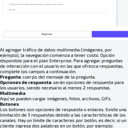
Al agregar tráfico de datos multimedia (imágenes, por
ejemplo), la navegación comienza a tener costo. Opción
disponible para el plan Enterprise. Para agregar preguntas
de interacción con el usuario en las que ofrezca respuestas,
complete los campos a continuación.
Pregunta
: cuerpo del mensaje de la pregunta.
Opciones de respuesta
: serán opciones de respuesta para
los usuarios, siendo necesario al menos 2 respuestas.
Multimedia
Aquí se pueden cargar imágenes, fotos, archivos, GIFs.
Botones
Los botones son opciones de respuesta o enlaces. Existe una
limitación de 3 respuestas debido a las características de los
canales. Hay un límite de caracteres por botón, es decir, si un
cliente ingresa dos palabras en un botón, por ejemplo: