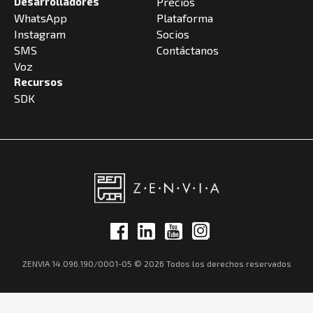
Desarrolladores
Precios
WhatsApp
Plataforma
Instagram
Socios
SMS
Contáctanos
Voz
Recursos
SDK
ZENVIA 14.096.190/0001-05 © 2026 Todos los derechos reservados