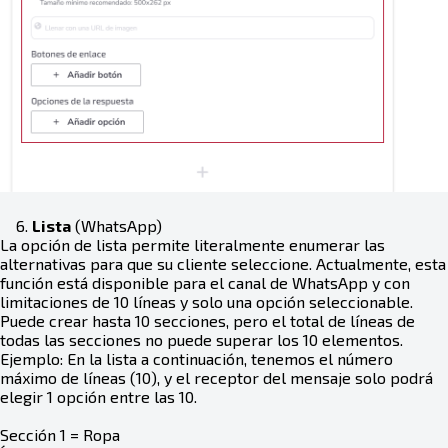
6.
Lista
(WhatsApp)
La opción de lista permite literalmente enumerar las
alternativas para que su cliente seleccione. Actualmente, esta
función está disponible para el canal de WhatsApp y con
limitaciones de 10 líneas y solo una opción seleccionable.
Puede crear hasta 10 secciones, pero el total de líneas de
todas las secciones no puede superar los 10 elementos.
Ejemplo: En la lista a continuación, tenemos el número
máximo de líneas (10), y el receptor del mensaje solo podrá
elegir 1 opción entre las 10.
Sección 1 = Ropa