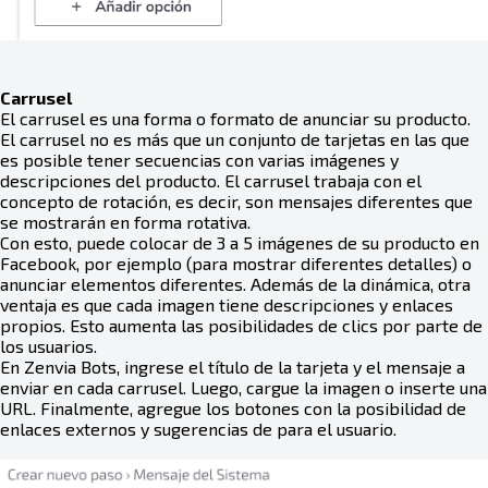
Carrusel
El carrusel es una forma o formato de anunciar su producto.
El carrusel no es más que un conjunto de tarjetas en las que
es posible tener secuencias con varias imágenes y
descripciones del producto. El carrusel trabaja con el
concepto de rotación, es decir, son mensajes diferentes que
se mostrarán en forma rotativa.
Con esto, puede colocar de 3 a 5 imágenes de su producto en
Facebook, por ejemplo (para mostrar diferentes detalles) o
anunciar elementos diferentes. Además de la dinámica, otra
ventaja es que cada imagen tiene descripciones y enlaces
propios. Esto aumenta las posibilidades de clics por parte de
los usuarios.
En Zenvia Bots, ingrese el título de la tarjeta y el mensaje a
enviar en cada carrusel. Luego, cargue la imagen o inserte una
URL. Finalmente, agregue los botones con la posibilidad de
enlaces externos y sugerencias de para el usuario.