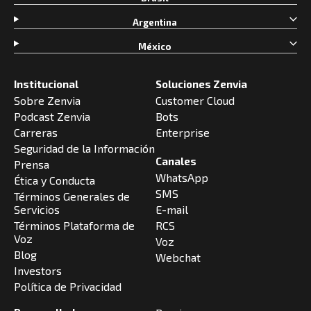
Argentina
México
Institucional
Soluciones Zenvia
Sobre Zenvia
Customer Cloud
Podcast Zenvia
Bots
Carreras
Enterprise
Seguridad de la Información
Canales
Prensa
WhatsApp
Ética y Conducta
SMS
Términos Generales de
Servicios
E-mail
Términos Plataforma de
RCS
Voz
Voz
Blog
Webchat
Investors
Política de Privacidad