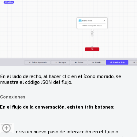
En el lado derecho, al hacer clic en el ícono morado, se
muestra el código JSON del flujo.
Conexiones
En el flujo de la conversación, existen três botones:
crea un nuevo paso de interacción en el flujo o
: