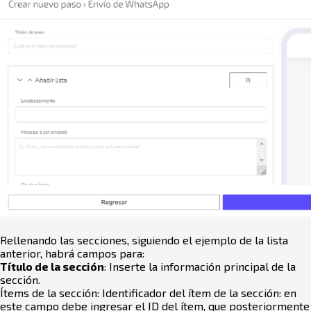
Rellenando las secciones, siguiendo el ejemplo de la lista
anterior, habrá campos para:
Título de la sección
: Inserte la información principal de la
sección.
Ítems de la sección: Identificador del ítem de la sección: en
este campo debe ingresar el ID del ítem, que posteriormente