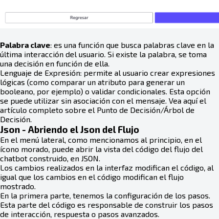
Palabra clave
: es una función que busca palabras clave en la
última interacción del usuario. Si existe la palabra, se toma
una decisión en función de ella.
Lenguaje de Expresión: permite al usuario crear expresiones
lógicas (como comparar un atributo para generar un
booleano, por ejemplo) o validar condicionales. Esta opción
se puede utilizar sin asociación con el mensaje. Vea aquí el
artículo completo sobre el Punto de Decisión/Árbol de
Decisión.
Json - Abriendo el Json del Flujo
En el menú lateral, como mencionamos al principio, en el
ícono morado, puede abrir la vista del código del flujo del
chatbot construido, en JSON.
Los cambios realizados en la interfaz modifican el código, al
igual que los cambios en el código modifican el flujo
mostrado.
En la primera parte, tenemos la configuración de los pasos.
Esta parte del código es responsable de construir los pasos
de interacción, respuesta o pasos avanzados.