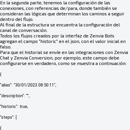
En la segunda parte, tenemos la configuración de las
conexiones, con referencias de/para, donde también se
consideran las lógicas que determinan los caminos a seguir
dentro del flujo.
Al final de la estructura se encuentra la configuración del
canal de conversación.
Todos los flujos creados por la interfaz de Zenvia Bots
agregan el campo "historic" en el json, con el valor inicial en
falso.
Para que el historial se envíe en las integraciones con Zenvia
Chat y Zenvia Conversion, por ejemplo, este campo debe
configurarse en verdadero, como se muestra a continuación:
{
"alias": "30/01/2023 08:50:11",
"description": "",
"historic": true,
"steps": [
{