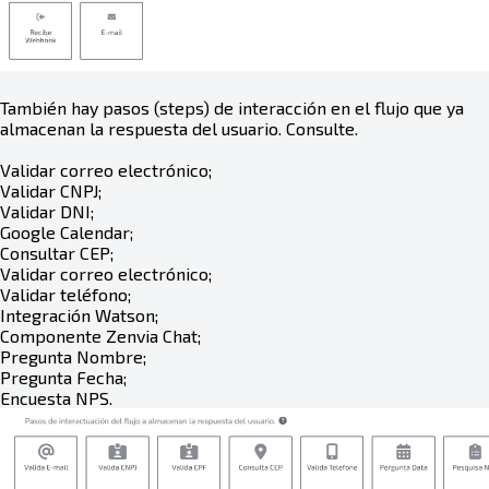
También hay pasos (steps) de interacción en el flujo que ya
almacenan la respuesta del usuario. Consulte.
Validar correo electrónico;
Validar CNPJ;
Validar DNI;
Google Calendar;
Consultar CEP;
Validar correo electrónico;
Validar teléfono;
Integración Watson;
Componente Zenvia Chat;
Pregunta Nombre;
Pregunta Fecha;
Encuesta NPS.