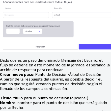
Dado que es un paso denominado Mensaje del Usuario, el
flujo se detiene en este momento de la jornada, esperando la
acción de respuesta para continuar.
Crear nuevo paso
: Punto de Decisión/Árbol de Decisión
A partir de la respuesta del usuario, es posible decidir el
camino que seguirá, creando puntos de decisión, según el
llenado de los campos a continuación.
Título
: título para el punto de decisión (opcional).
Nombre
: nombre para el punto de decisión que será guiado
por la flecha.