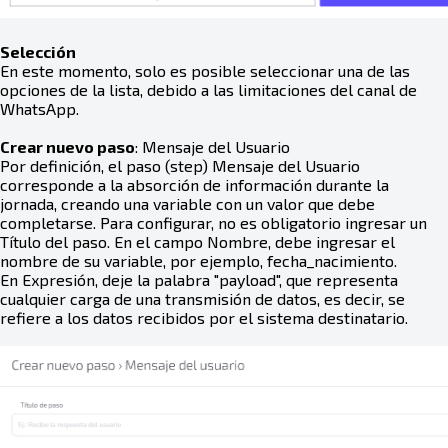
Selección
En este momento, solo es posible seleccionar una de las
opciones de la lista, debido a las limitaciones del canal de
WhatsApp.
Crear nuevo paso
: Mensaje del Usuario
Por definición, el paso (step) Mensaje del Usuario
corresponde a la absorción de información durante la
jornada, creando una variable con un valor que debe
completarse. Para configurar, no es obligatorio ingresar un
Título del paso. En el campo Nombre, debe ingresar el
nombre de su variable, por ejemplo, fecha_nacimiento.
En Expresión, deje la palabra "payload", que representa
cualquier carga de una transmisión de datos, es decir, se
refiere a los datos recibidos por el sistema destinatario.