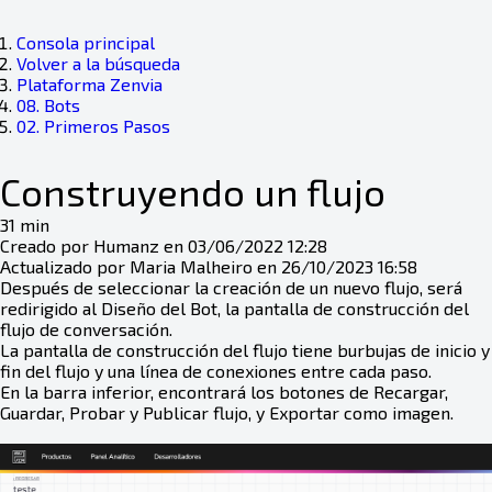
Consola principal
Volver a la búsqueda
Plataforma Zenvia
08. Bots
02. Primeros Pasos
Construyendo un flujo
31 min
Creado por Humanz en 03/06/2022 12:28
Actualizado por Maria Malheiro en 26/10/2023 16:58
Después de seleccionar la creación de un nuevo flujo, será
redirigido al Diseño del Bot, la pantalla de construcción del
flujo de conversación.
La pantalla de construcción del flujo tiene burbujas de inicio y
fin del flujo y una línea de conexiones entre cada paso.
En la barra inferior, encontrará los botones de Recargar,
Guardar, Probar y Publicar flujo, y Exportar como imagen.