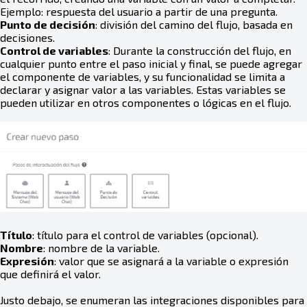
Ejemplo: respuesta del usuario a partir de una pregunta.
Punto de decisión
: división del camino del flujo, basada en
decisiones.
Control de variables
: Durante la construcción del flujo, en
cualquier punto entre el paso inicial y final, se puede agregar
el componente de variables, y su funcionalidad se limita a
declarar y asignar valor a las variables. Estas variables se
pueden utilizar en otros componentes o lógicas en el flujo.
Título
: título para el control de variables (opcional).
Nombre
: nombre de la variable.
Expresión
: valor que se asignará a la variable o expresión
que definirá el valor.
Justo debajo, se enumeran las integraciones disponibles para