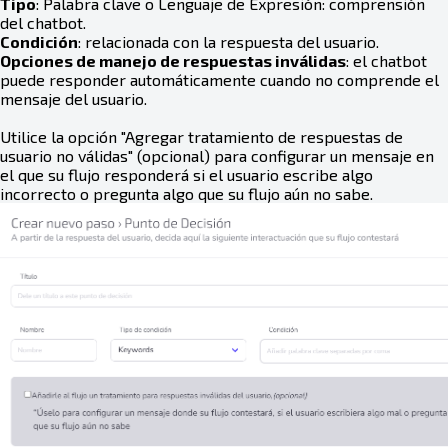
Tipo
: Palabra clave o Lenguaje de Expresión: comprensión
del chatbot.
Condición
: relacionada con la respuesta del usuario.
Opciones de manejo de respuestas inválidas
: el chatbot
puede responder automáticamente cuando no comprende el
mensaje del usuario.
Utilice la opción "Agregar tratamiento de respuestas de
usuario no válidas" (opcional) para configurar un mensaje en
el que su flujo responderá si el usuario escribe algo
incorrecto o pregunta algo que su flujo aún no sabe.