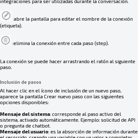
integraciones para ser utilizadas durante la conversación.
abre la pantalla para editar el nombre de la conexión
:
(etiqueta).
:elimina la conexión entre cada paso (step).
La conexión se puede hacer arrastrando el ratón al siguiente
paso.
Inclusión de pasos
Al hacer clic en el ícono de inclusión de un nuevo paso,
aparece la pantalla Crear nuevo paso con las siguientes
opciones disponibles:
Mensaje del sistema
: corresponde al paso activo del
sistema, activado automáticamente. Ejemplo: solicitud de API
o pregunta de chatbot.
Mensaje del usuario
: es la absorción de información durante
el recorrido, creando una variable con un valor a completar.