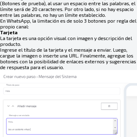
(Botones de prueba), al usar un espacio entre las palabras, el
límite será de 20 caracteres. Por otro lado, si no hay espacio
entre las palabras, no hay un límite establecido.
En WhatsApp, la limitación es de solo 3 botones por regla del
propio canal:
Tarjeta
La tarjeta es una opción visual con imagen y descripción del
producto.
Ingrese el título de la tarjeta y el mensaje a enviar. Luego,
cargue la imagen o inserte una URL. Finalmente, agregue los
botones con la posibilidad de enlaces externos y sugerencias
de respuesta para el usuario.