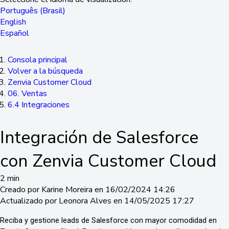
Português (Brasil)
English
Español
Consola principal
Volver a la búsqueda
Zenvia Customer Cloud
06. Ventas
6.4 Integraciones
Integración de Salesforce
con Zenvia Customer Cloud
2 min
Creado por Karine Moreira en 16/02/2024 14:26
Actualizado por Leonora Alves en 14/05/2025 17:27
Reciba y gestione leads de Salesforce con mayor comodidad en