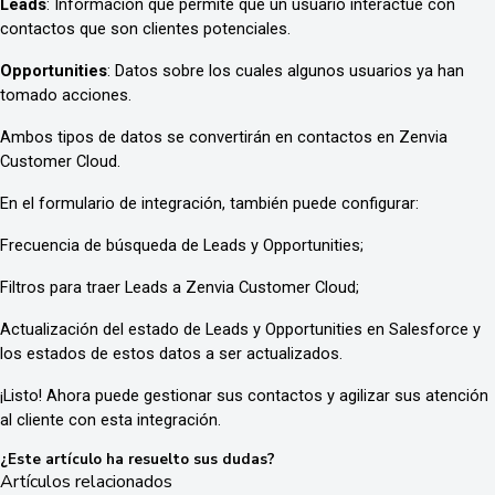
Leads
: Información que permite que un usuario interactúe con
contactos que son clientes potenciales.
Opportunities
: Datos sobre los cuales algunos usuarios ya han
tomado acciones.
Ambos tipos de datos se convertirán en contactos en Zenvia
Customer Cloud.
En el formulario de integración, también puede configurar:
Frecuencia de búsqueda de Leads y Opportunities;
Filtros para traer Leads a Zenvia Customer Cloud;
Actualización del estado de Leads y Opportunities en Salesforce y
los estados de estos datos a ser actualizados.
¡Listo! Ahora puede gestionar sus contactos y agilizar sus atención
al cliente con esta integración.
¿Este artículo ha resuelto sus dudas?
Artículos relacionados