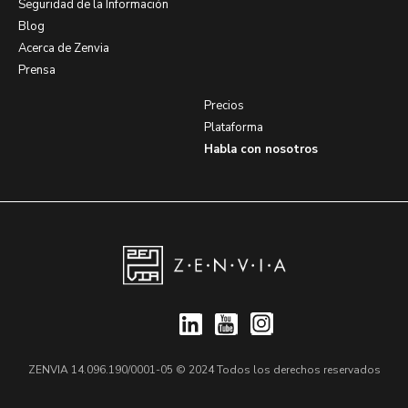
Seguridad de la Información
Blog
Acerca de Zenvia
Prensa
Precios
Plataforma
Habla con nosotros
ZENVIA 14.096.190/0001-05 © 2024 Todos los derechos reservados